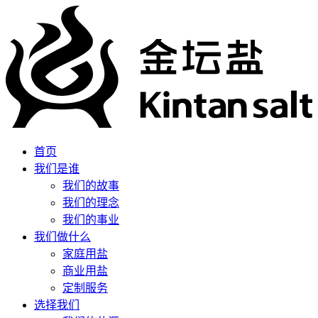
首页
我们是谁
我们的故事
我们的理念
我们的事业
我们做什么
家庭用盐
商业用盐
定制服务
选择我们