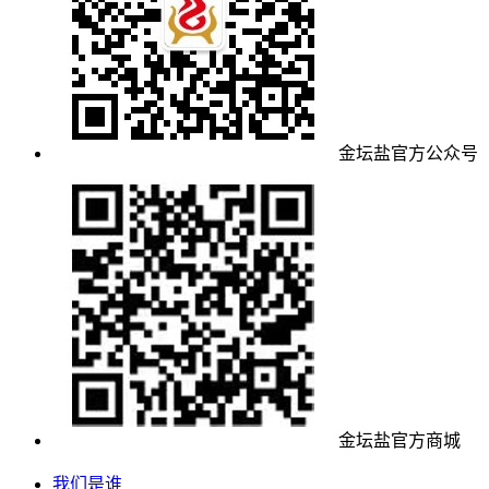
金坛盐官方公众号
金坛盐官方商城
我们是谁