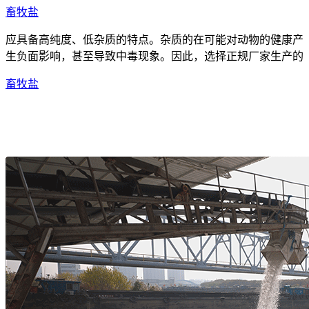
畜牧盐
应具备高纯度、低杂质的特点。杂质的在可能对动物的健康产
生负面影响，甚至导致中毒现象。因此，选择正规厂家生产的
畜牧盐