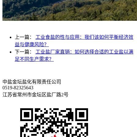
上一篇：
工业食盐的性与应用：我们该如何平衡经济效
益与健康风险？
下一篇：
工业盐厂家直销：如何选择合适的工业盐以满
足不同生产需求？
中盐金坛盐化有限责任公司
0519-82325643
江苏省常州市金坛区盐厂路2号