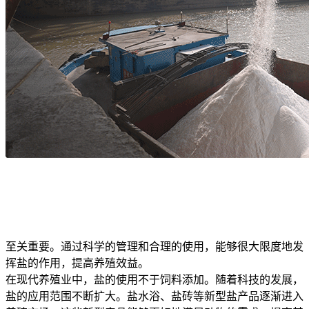
至关重要。通过科学的管理和合理的使用，能够很大限度地发
挥盐的作用，提高养殖效益。
在现代养殖业中，盐的使用不于饲料添加。随着科技的发展，
盐的应用范围不断扩大。盐水浴、盐砖等新型盐产品逐渐进入