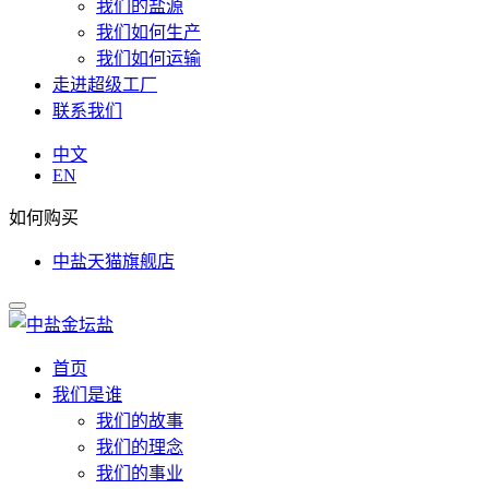
我们的盐源
我们如何生产
我们如何运输
走进超级工厂
联系我们
中文
EN
如何购买
中盐天猫旗舰店
首页
我们是谁
我们的故事
我们的理念
我们的事业