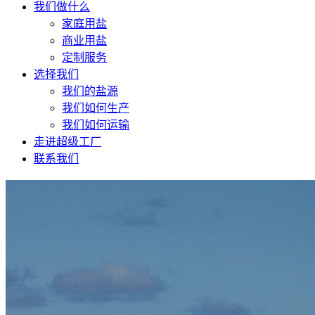
我们做什么
家庭用盐
商业用盐
定制服务
选择我们
我们的盐源
我们如何生产
我们如何运输
走进超级工厂
联系我们