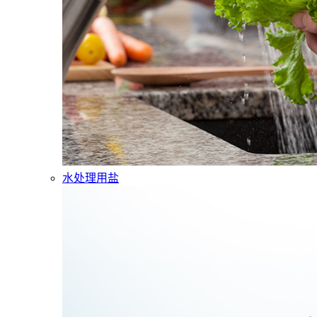
水处理用盐