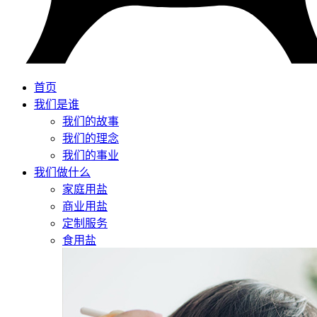
首页
我们是谁
我们的故事
我们的理念
我们的事业
我们做什么
家庭用盐
商业用盐
定制服务
食用盐