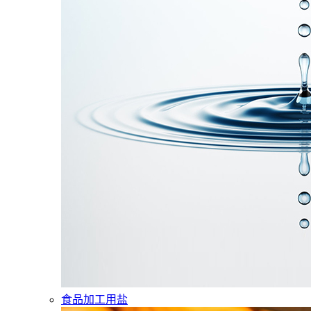
食品加工用盐