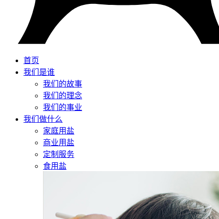
首页
我们是谁
我们的故事
我们的理念
我们的事业
我们做什么
家庭用盐
商业用盐
定制服务
食用盐