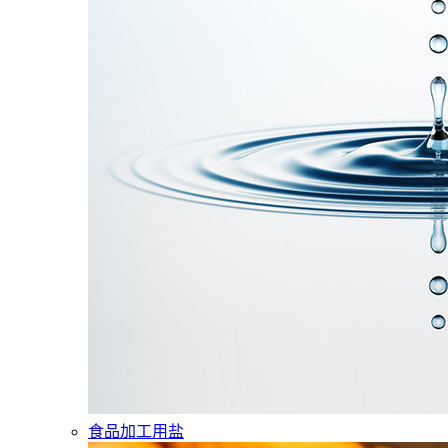
食品加工用盐