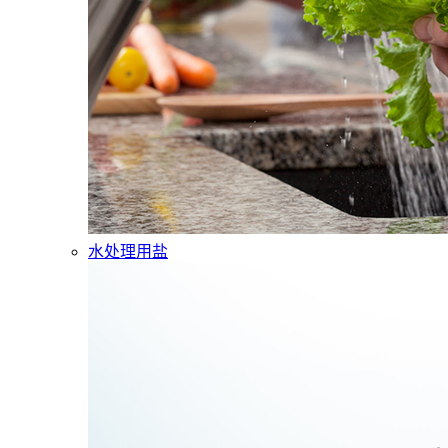
水处理用盐