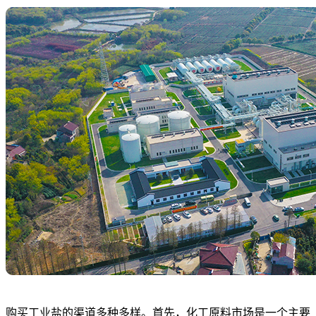
购买工业盐的渠道多种多样。首先，化工原料市场是一个主要