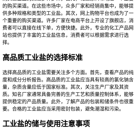
的购买渠道。在这些市场中，众多厂家和经销商集中，能够提
供多种规格和类型的工业盐。其次，网上购物平台也成为了一
个重要的购买渠道。许多厂家在电商平台上开设了旗舰店，消
费者可以直接在线下单，方便快捷。此外，专业的化工产品网
站也提供了丰富的工业盐信息，消费者可以根据需求进行选
择。
高品质工业盐的选择标准
选择高品质的工业盐需要关注多个方面。首先，查看产品的纯
度和成分分析报告。高品质的工业盐应当具有较高的氯化钠含
量，杂质含量应低于国家标准。其次，关注生产厂家及其资
质。知名厂家通常具备完善的生产工艺和质量控制体系，能够
提供稳定的产品质量。此外，了解产品的包装和储条件也很重
要。合格的工业盐应当采用密封包装，避免潮湿和污染。
工业盐的储与使用注意事项