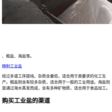
、粗盐、海盐等。
精制工业盐
经过多道工序提纯，杂质含量低，适合用于高要求的化工生
产。粗盐则含有较多杂质，适合用于一般的工业用途。海盐则
是通过海水蒸发而成，含有多种矿物质，适合用于食品加工。
购买工业盐的渠道