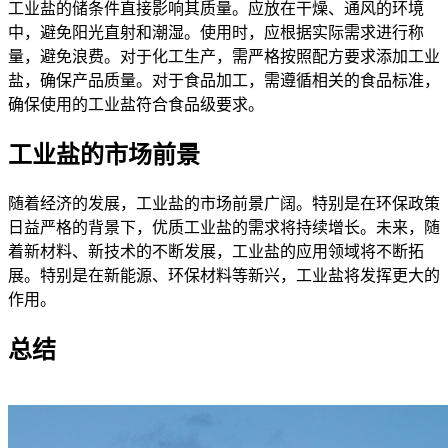
工业盐的储条件直接影响其质量。应放在干燥、通风的环境
中，避免阳光直射和潮湿。使用时，应根据实际需求进行称
量，避免浪费。对于化工生产，需严格按照配方要求添加工业
盐，确保产品质量。对于食品加工，需遵循相关的食品标准，
确保使用的工业盐符合食品级要求。
工业盐的市场前景
随着经济的发展，工业盐的市场前景广阔。特别是在环保政策
日益严格的背景下，优质工业盐的需求将持续增长。未来，随
着新材料、新技术的不断发展，工业盐的应用领域将不断拓
展。特别是在新能源、环保材料等新兴，工业盐将发挥更大的
作用。
总结