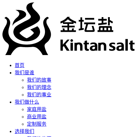
首页
我们是谁
我们的故事
我们的理念
我们的事业
我们做什么
家庭用盐
商业用盐
定制服务
选择我们