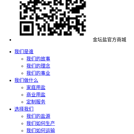
金坛盐官方商城
我们是谁
我们的故事
我们的理念
我们的事业
我们做什么
家庭用盐
商业用盐
定制服务
选择我们
我们的盐源
我们如何生产
我们如何运输