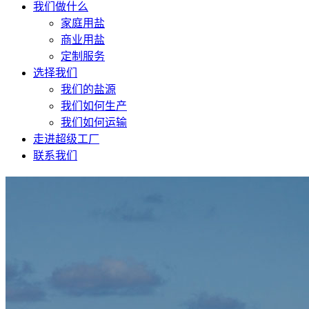
我们做什么
家庭用盐
商业用盐
定制服务
选择我们
我们的盐源
我们如何生产
我们如何运输
走进超级工厂
联系我们