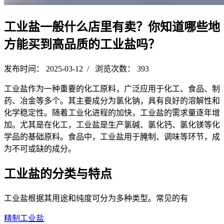
工业盐一般什么店里有卖？你知道哪些地
方能买到高品质的工业盐吗？
发布时间： 2025-03-12 / 浏览次数： 393
工业盐作为一种重要的化工原料，广泛应用于化工、食品、制
药、冶金等多个。其主要成分为氯化钠，具有良好的溶解性和
化学稳定性。随着工业化进程的加快，工业盐的需求量逐年增
加。尤其是在化工，工业盐是生产氯碱、氯化钙、氯化镁等化
学品的基础原料。食品中，工业盐用于腌制、调味等环节，成
为不可或缺的成分。
工业盐的分类与特点
工业盐根据其用途和纯度可分为多种类型。常见的有
精制工业盐