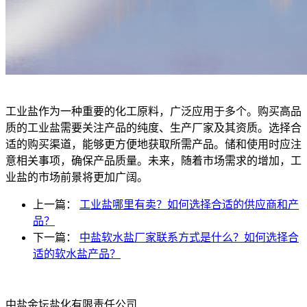
工业盐作为一种重要的化工原料，广泛应用于多个。购买高品
质的工业盐需要关注产品的纯度、生产厂家及其资质。选择合
适的购买渠道，能够更方便地获取所需产品。储和使用时应注
意相关事项，确保产品质量。未来，随着市场需求的增加，工
业盐的市场前景将更加广阔。
上一篇：
工业盐哪里有卖？如何选择合适的供应商和产
品？
下一篇：
中盐软水盐厂家联系方式是什么？如何选择合
适的软水盐产品？
中盐金坛盐化有限责任公司