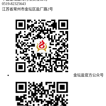
0519-82325643
江苏省常州市金坛区盐厂路2号
金坛盐官方公众号