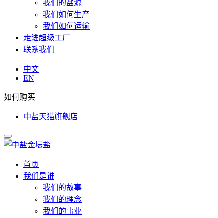
我们的盐源
我们如何生产
我们如何运输
走进超级工厂
联系我们
中文
EN
如何购买
中盐天猫旗舰店
首页
我们是谁
我们的故事
我们的理念
我们的事业