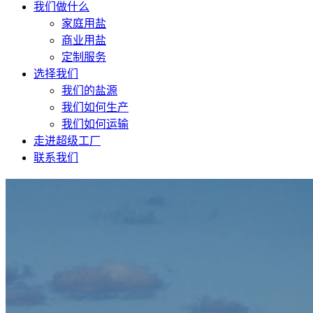
我们做什么
家庭用盐
商业用盐
定制服务
选择我们
我们的盐源
我们如何生产
我们如何运输
走进超级工厂
联系我们