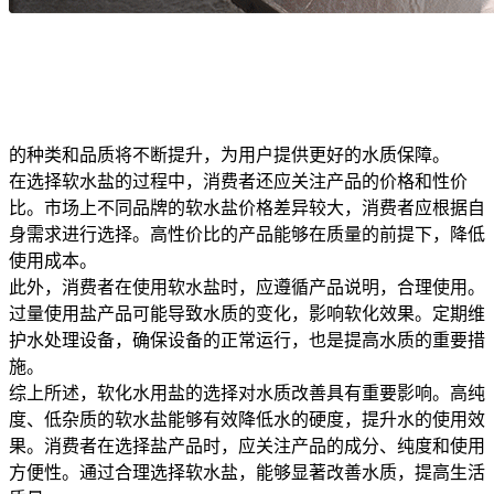
的种类和品质将不断提升，为用户提供更好的水质保障。
在选择软水盐的过程中，消费者还应关注产品的价格和性价
比。市场上不同品牌的软水盐价格差异较大，消费者应根据自
身需求进行选择。高性价比的产品能够在质量的前提下，降低
使用成本。
此外，消费者在使用软水盐时，应遵循产品说明，合理使用。
过量使用盐产品可能导致水质的变化，影响软化效果。定期维
护水处理设备，确保设备的正常运行，也是提高水质的重要措
施。
综上所述，软化水用盐的选择对水质改善具有重要影响。高纯
度、低杂质的软水盐能够有效降低水的硬度，提升水的使用效
果。消费者在选择盐产品时，应关注产品的成分、纯度和使用
方便性。通过合理选择软水盐，能够显著改善水质，提高生活