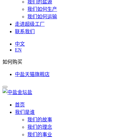
我们的盐源
我们如何生产
我们如何运输
走进超级工厂
联系我们
中文
EN
如何购买
中盐天猫旗舰店
首页
我们是谁
我们的故事
我们的理念
我们的事业