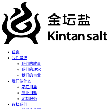
首页
我们是谁
我们的故事
我们的理念
我们的事业
我们做什么
家庭用盐
商业用盐
定制服务
选择我们