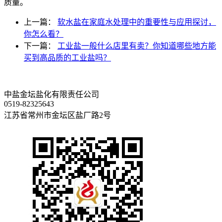
质量。
上一篇：
软水盐在家庭水处理中的重要性与应用探讨，
你怎么看？
下一篇：
工业盐一般什么店里有卖？你知道哪些地方能
买到高品质的工业盐吗？
中盐金坛盐化有限责任公司
0519-82325643
江苏省常州市金坛区盐厂路2号