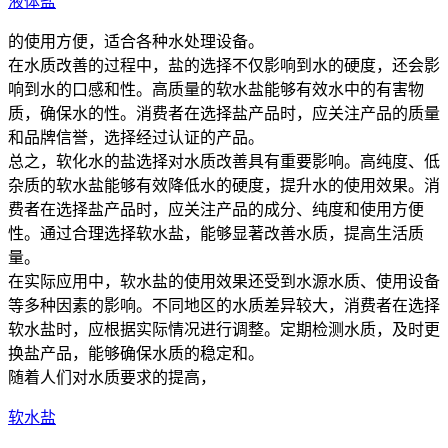
液体盐
的使用方便，适合各种水处理设备。
在水质改善的过程中，盐的选择不仅影响到水的硬度，还会影
响到水的口感和性。高质量的软水盐能够有效水中的有害物
质，确保水的性。消费者在选择盐产品时，应关注产品的质量
和品牌信誉，选择经过认证的产品。
总之，软化水的盐选择对水质改善具有重要影响。高纯度、低
杂质的软水盐能够有效降低水的硬度，提升水的使用效果。消
费者在选择盐产品时，应关注产品的成分、纯度和使用方便
性。通过合理选择软水盐，能够显著改善水质，提高生活质
量。
在实际应用中，软水盐的使用效果还受到水源水质、使用设备
等多种因素的影响。不同地区的水质差异较大，消费者在选择
软水盐时，应根据实际情况进行调整。定期检测水质，及时更
换盐产品，能够确保水质的稳定和。
随着人们对水质要求的提高，
软水盐