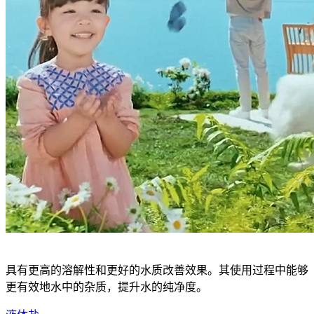
具有更高的溶解性和更好的水质改善效果。其使用过程中能够
更有效地水中的杂质，提升水的纯净度。