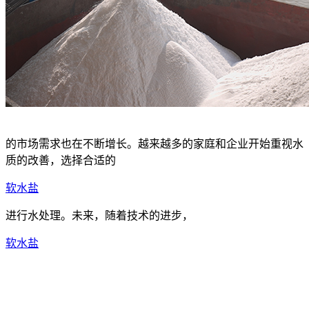
的市场需求也在不断增长。越来越多的家庭和企业开始重视水
质的改善，选择合适的
软水盐
进行水处理。未来，随着技术的进步，
软水盐