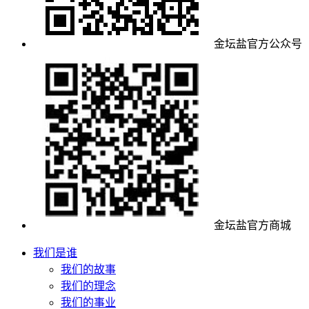
金坛盐官方公众号
金坛盐官方商城
我们是谁
我们的故事
我们的理念
我们的事业