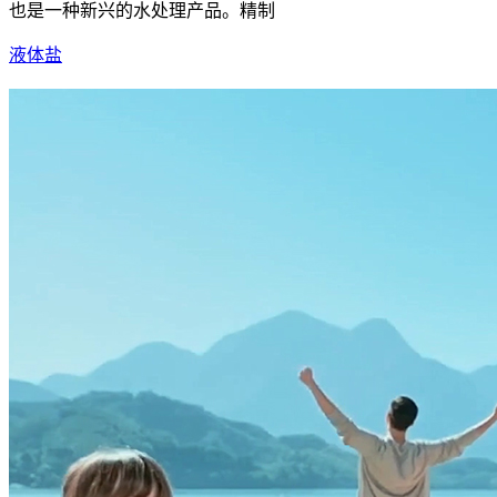
也是一种新兴的水处理产品。精制
液体盐