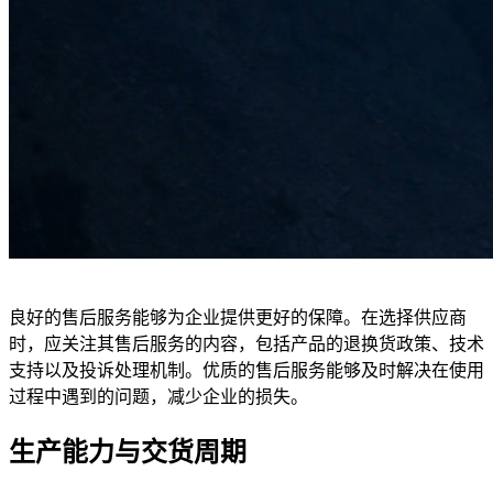
良好的售后服务能够为企业提供更好的保障。在选择供应商
时，应关注其售后服务的内容，包括产品的退换货政策、技术
支持以及投诉处理机制。优质的售后服务能够及时解决在使用
过程中遇到的问题，减少企业的损失。
生产能力与交货周期