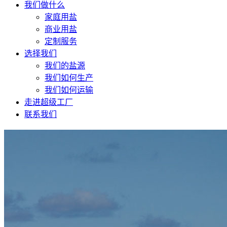
我们做什么
家庭用盐
商业用盐
定制服务
选择我们
我们的盐源
我们如何生产
我们如何运输
走进超级工厂
联系我们