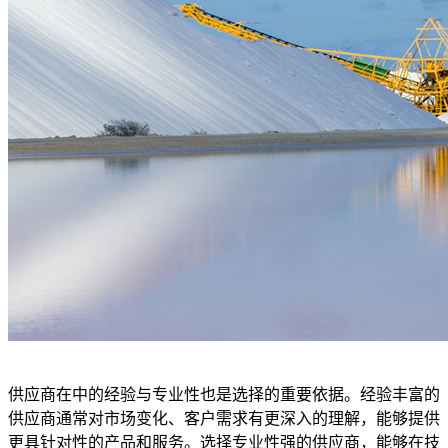
供应商在中的经验与专业性也是选择的重要依据。经验丰富的
供应商通常对市场变化、客户需求有更深入的理解，能够提供
更具针对性的产品和服务。选择专业性强的供应商，能够在技