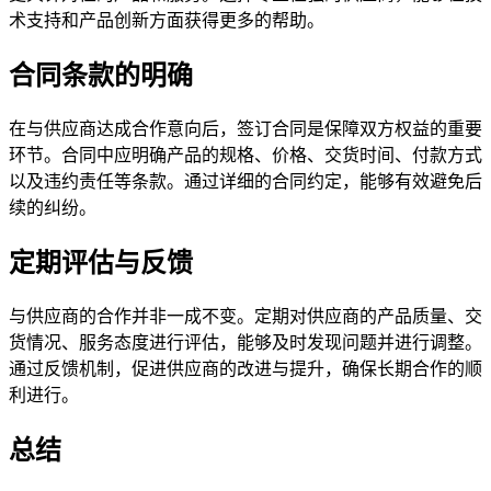
术支持和产品创新方面获得更多的帮助。
合同条款的明确
在与供应商达成合作意向后，签订合同是保障双方权益的重要
环节。合同中应明确产品的规格、价格、交货时间、付款方式
以及违约责任等条款。通过详细的合同约定，能够有效避免后
续的纠纷。
定期评估与反馈
与供应商的合作并非一成不变。定期对供应商的产品质量、交
货情况、服务态度进行评估，能够及时发现问题并进行调整。
通过反馈机制，促进供应商的改进与提升，确保长期合作的顺
利进行。
总结