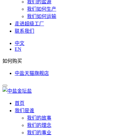
我们的盐源
我们如何生产
我们如何运输
走进超级工厂
联系我们
中文
EN
如何购买
中盐天猫旗舰店
首页
我们是谁
我们的故事
我们的理念
我们的事业