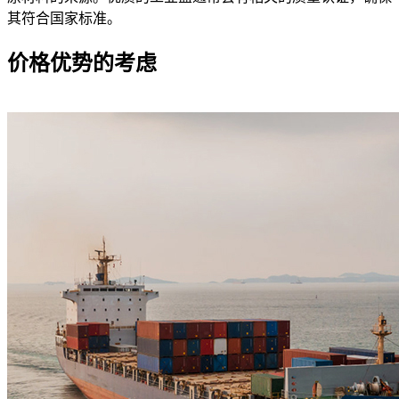
其符合国家标准。
价格优势的考虑