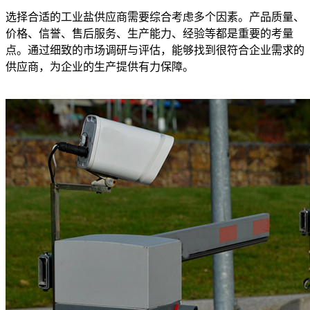
选择合适的工业盐供应商需要综合考虑多个因素。产品质量、
价格、信誉、售后服务、生产能力、经验等都是重要的考量
点。通过细致的市场调研与评估，能够找到很符合企业需求的
供应商，为企业的生产提供有力保障。