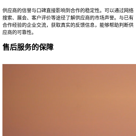
供应商的信誉与口碑直接影响到合作的稳定性。可以通过网络
搜索、展会、客户评价等途径了解供应商的市场声誉。与已有
合作经验的企业交流，获取真实的反馈信息，能够帮助判断供
应商的可靠性。
售后服务的保障