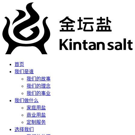
首页
我们是谁
我们的故事
我们的理念
我们的事业
我们做什么
家庭用盐
商业用盐
定制服务
选择我们