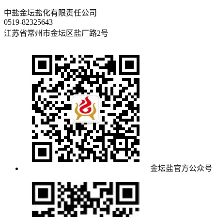
中盐金坛盐化有限责任公司
0519-82325643
江苏省常州市金坛区盐厂路2号
金坛盐官方公众号