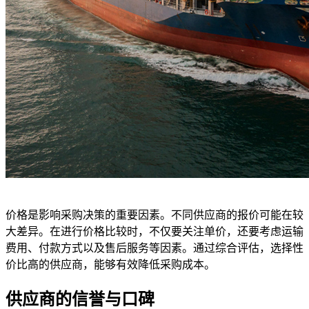
价格是影响采购决策的重要因素。不同供应商的报价可能在较
大差异。在进行价格比较时，不仅要关注单价，还要考虑运输
费用、付款方式以及售后服务等因素。通过综合评估，选择性
价比高的供应商，能够有效降低采购成本。
供应商的信誉与口碑