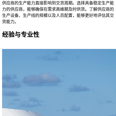
供应商的生产能力直接影响到交货周期。选择具备稳定生产能
力的供应商，能够确保在需求高峰期及时供货。了解供应商的
生产设备、生产线的规模以及人员配置，能够更好地评估其交
货能力。
经验与专业性