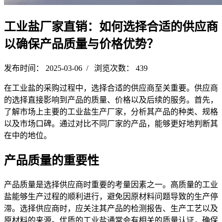
工业盐厂家直销：如何选择合适的供应商
以确保产品质量与价格优势？
发布时间： 2025-03-06 / 浏览次数： 439
在工业盐的采购过程中，选择合适的供应商至关重要。供应商
的选择直接影响到产品的质量、价格以及后续的服务。首先，
了解市场上主要的工业盐生产厂家，分析其产品的种类、规格
以及市场口碑。通过对比不同厂家的产品，能够更好地判断其
在中的地位。
产品质量的重要性
产品质量是选择供应商时重要的考量因素之一。高质量的工业
盐能够生产过程的顺利进行，避免因原材料问题导致的生产停
滞。选择供应商时，应关注其产品的检测报告、生产工艺以及
原材料的来源。优质的工业盐通常会有相关的质量认证，确保