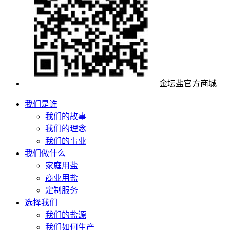
金坛盐官方商城
我们是谁
我们的故事
我们的理念
我们的事业
我们做什么
家庭用盐
商业用盐
定制服务
选择我们
我们的盐源
我们如何生产