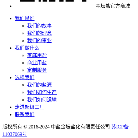
金坛盐官方商城
我们是谁
我们的故事
我们的理念
我们的事业
我们做什么
家庭用盐
商业用盐
定制服务
选择我们
我们的盐源
我们如何生产
我们如何运输
走进超级工厂
联系我们
版权所有 © 2016-2024 中盐金坛盐化有限责任公司
苏ICP备
11037069号