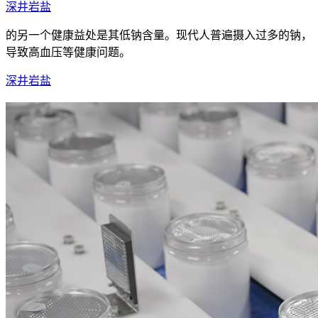
深井岩盐
的另一个健康益处是其低钠含量。现代人普遍摄入过多的钠，
导致高血压等健康问题。
深井岩盐