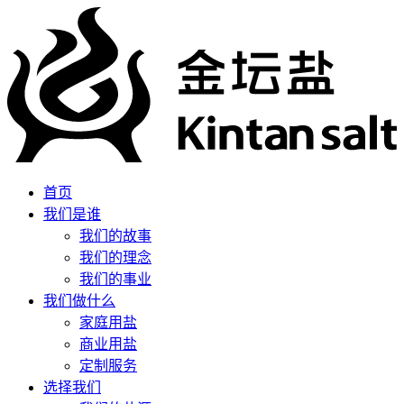
首页
我们是谁
我们的故事
我们的理念
我们的事业
我们做什么
家庭用盐
商业用盐
定制服务
选择我们