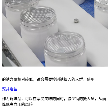
的钠含量相对较低，适合需要控制钠摄入的人群。使用
深井岩盐
作为调味品，可以在享受美味的同时，减少钠的摄入量，从而
降低高血压的风险。