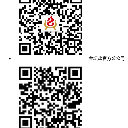
金坛盐官方公众号