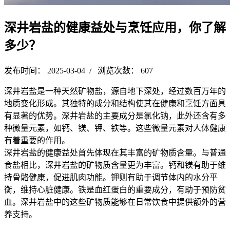
深井岩盐的健康益处与烹饪应用，你了解
多少？
发布时间： 2025-03-04 / 浏览次数： 607
深井岩盐是一种天然矿物盐，源自地下深处，经过数百万年的
地质变化形成。其独特的成分和结构使其在健康和烹饪方面具
有显著的优势。深井岩盐的主要成分是氯化钠，此外还含有多
种微量元素，如钙、镁、钾、铁等。这些微量元素对人体健康
有着重要的作用。
深井岩盐的健康益处首先体现在其丰富的矿物质含量。与普通
食盐相比，深井岩盐的矿物质含量更为丰富。钙和镁有助于维
持骨骼健康，促进肌肉功能。钾则有助于调节体内的水分平
衡，维持心脏健康。铁是血红蛋白的重要成分，有助于预防贫
血。深井岩盐中的这些矿物质能够在日常饮食中提供额外的营
养支持。