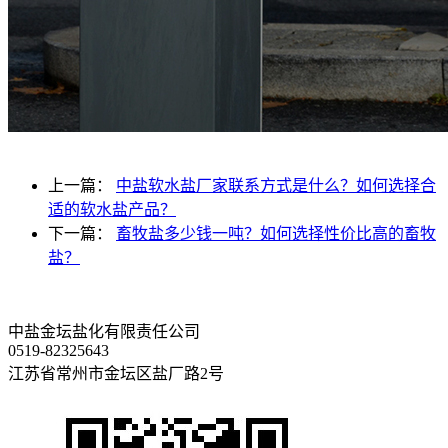
上一篇：
中盐软水盐厂家联系方式是什么？如何选择合
适的软水盐产品？
下一篇：
畜牧盐多少钱一吨？如何选择性价比高的畜牧
盐？
中盐金坛盐化有限责任公司
0519-82325643
江苏省常州市金坛区盐厂路2号