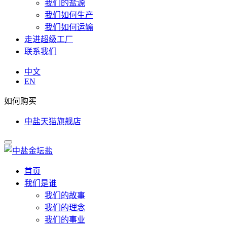
我们的盐源
我们如何生产
我们如何运输
走进超级工厂
联系我们
中文
EN
如何购买
中盐天猫旗舰店
首页
我们是谁
我们的故事
我们的理念
我们的事业