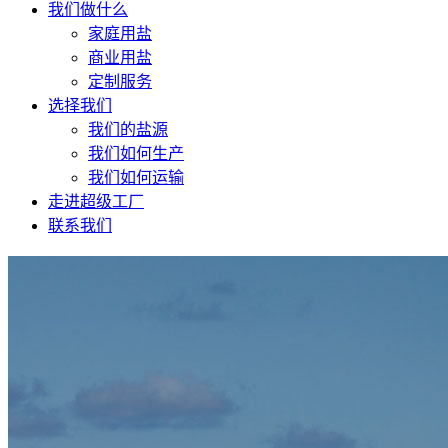
我们做什么
家庭用盐
商业用盐
定制服务
选择我们
我们的盐源
我们如何生产
我们如何运输
走进超级工厂
联系我们