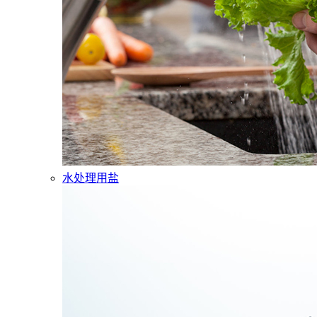
水处理用盐