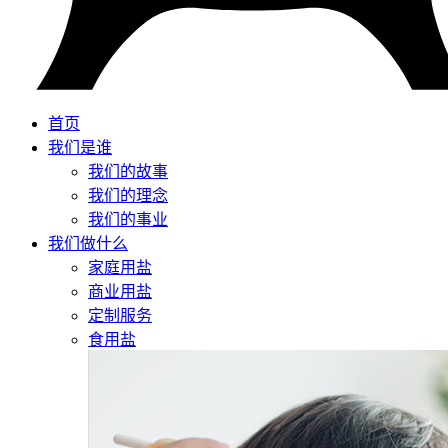
首页
我们是谁
我们的故事
我们的理念
我们的事业
我们做什么
家庭用盐
商业用盐
定制服务
食用盐