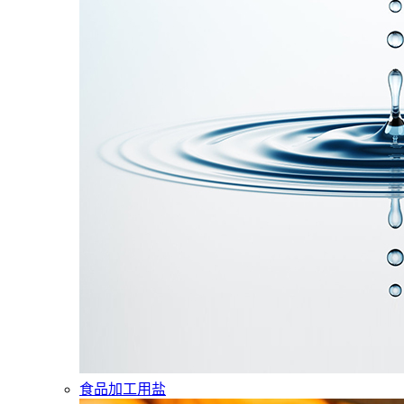
食品加工用盐