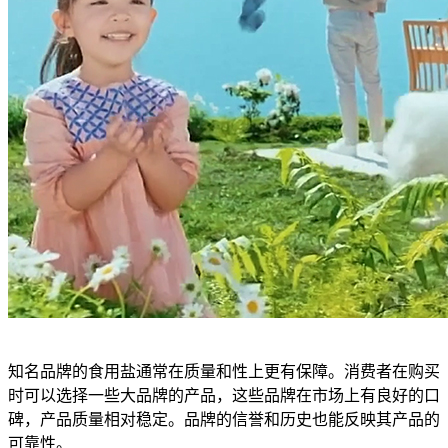
知名品牌的食用盐通常在质量和性上更有保障。消费者在购买
时可以选择一些大品牌的产品，这些品牌在市场上有良好的口
碑，产品质量相对稳定。品牌的信誉和历史也能反映其产品的
可靠性。