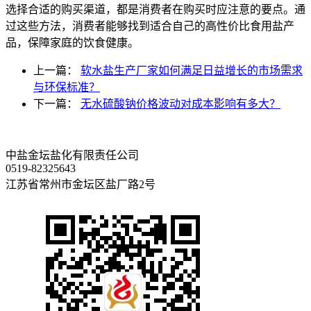
选择合适的购买渠道，都是消费者在购买时应注意的要点。通
过这些方法，消费者能够找到适合自己的高性价比食用盐产
品，保障家庭的饮食健康。
上一篇：
软水盐生产厂家如何满足日益增长的市场需求
与环保标准？
下一篇：
无水硫酸钠价格波动对成本影响有多大？
中盐金坛盐化有限责任公司
0519-82325643
江苏省常州市金坛区盐厂路2号