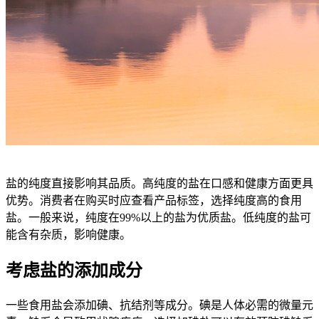
盐的纯度直接影响其品质。高纯度的盐在口感和健康方面更具
优势。消费者在购买时应查看产品标签，选择纯度高的食用
盐。一般来说，纯度在99%以上的盐为优质盐。低纯度的盐可
能含有杂质，影响健康。
考虑盐的添加成分
一些食用盐会添加碘、抗结剂等成分。碘是人体必需的微量元