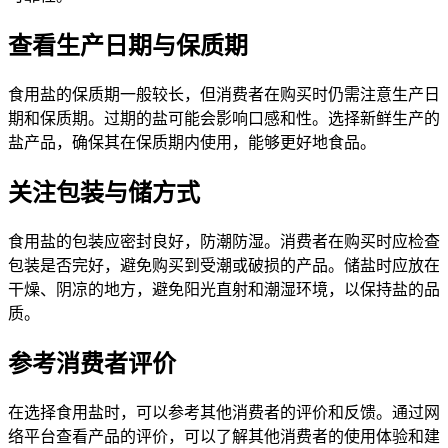
查看生产日期与保质期
食用盐的保质期一般较长，但消费者在购买时仍需注意生产日
期和保质期。过期的盐可能会影响口感和性。选择新鲜生产的
盐产品，确保其在保质期内使用，能够更好地食品。
关注包装与储方式
食用盐的包装应密封良好，防潮防湿。消费者在购买时应检查
包装是否完好，避免购买到受潮或破损的产品。储盐时应放在
干燥、阴凉的地方，避免阳光直射和潮湿环境，以保持盐的品
质。
参考消费者评价
在选择食用盐时，可以参考其他消费者的评价和反馈。通过网
络平台查看产品的评价，可以了解其他消费者的使用体验和建