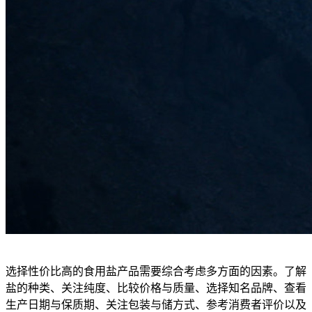
选择性价比高的食用盐产品需要综合考虑多方面的因素。了解
盐的种类、关注纯度、比较价格与质量、选择知名品牌、查看
生产日期与保质期、关注包装与储方式、参考消费者评价以及