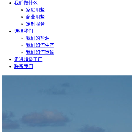
我们做什么
家庭用盐
商业用盐
定制服务
选择我们
我们的盐源
我们如何生产
我们如何运输
走进超级工厂
联系我们