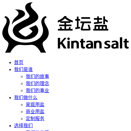
首页
我们是谁
我们的故事
我们的理念
我们的事业
我们做什么
家庭用盐
商业用盐
定制服务
选择我们