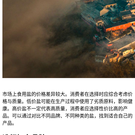
市场上食用盐的价格差异较大。消费者在选择时应综合考虑价
格与质量。低价盐可能在生产过程中使用了劣质原料，影响健
康。高价盐不一定代表高质量，消费者应选择性价比高的产
品。可以通过对比不同品牌、不同种类的盐，找到适合自己的
产品。