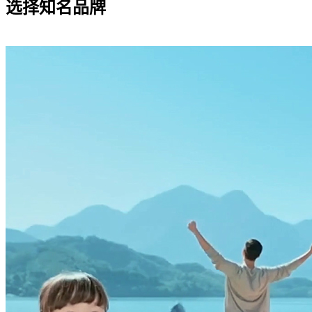
选择知名品牌