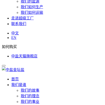
我们的盐源
我们如何生产
我们如何运输
走进超级工厂
联系我们
中文
EN
如何购买
中盐天猫旗舰店
首页
我们是谁
我们的故事
我们的理念
我们的事业