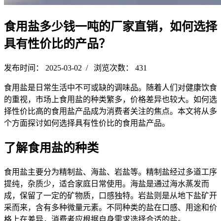
食用盐多少钱一吨的厂家直销，如何选择
具有性价比的产品？
发布时间： 2025-03-02 / 浏览次数： 431
食用盐是日常生活中不可或缺的调味品。随着人们对健康饮食
的重视，市场上食用盐的种类繁多，价格差异也较大。如何选
择性价比高的食用盐产品成为消费者关注的焦点。本文将从多
个方面探讨如何选择具有性价比的食用盐产品。
了解食用盐的种类
食用盐主要分为精制盐、海盐、岩盐等。精制盐经过多道工序
提纯，杂质少，适合家庭日常使用。海盐是通过海水蒸发而
成，保留了一定的矿物质，口感独特。岩盐则是从地下盐矿开
采而来，含有多种微量元素。不同种类的盐在口感、用途和价
格上在差异，消费者应根据自身需求选择合适的盐。