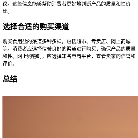
议。这些信息能够帮助消费者更好地判断产品的质量和性价
比。
选择合适的购买渠道
购买食用盐的渠道多种多样，包括超市、专卖店、网上商城
等。消费者应选择信誉良好的渠道进行购买，确保产品的质量
和性。网上购物时，应选择知名电商平台，查看卖家的信誉和
评价。
总结