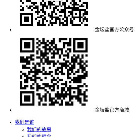
金坛盐官方公众号
金坛盐官方商城
我们是谁
我们的故事
我们的理念