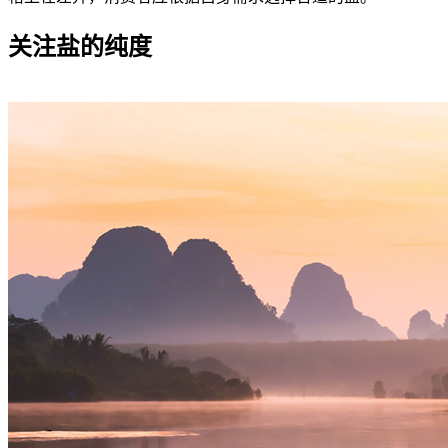
关注盐的纯度