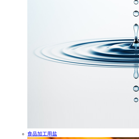
食品加工用盐