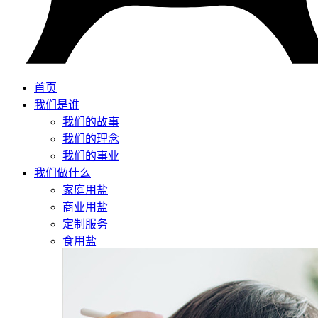
首页
我们是谁
我们的故事
我们的理念
我们的事业
我们做什么
家庭用盐
商业用盐
定制服务
食用盐