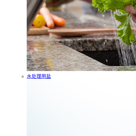
水处理用盐