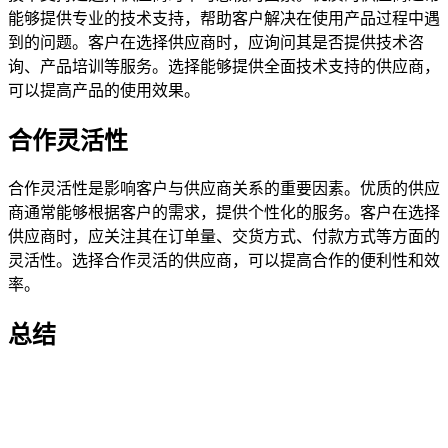
能够提供专业的技术支持，帮助客户解决在使用产品过程中遇
到的问题。客户在选择供应商时，应询问其是否提供技术咨
询、产品培训等服务。选择能够提供全面技术支持的供应商，
可以提高产品的使用效果。
合作灵活性
合作灵活性是影响客户与供应商关系的重要因素。优质的供应
商通常能够根据客户的需求，提供个性化的服务。客户在选择
供应商时，应关注其在订单量、交货方式、付款方式等方面的
灵活性。选择合作灵活的供应商，可以提高合作的便利性和效
率。
总结