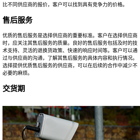
比不同供应商的报价，客户可以找到具有竞争力的价格。
售后服务
优质的售后服务是选择供应商的重要标准。客户在选择供应商
时，应关注其售后服务的质量。良好的售后服务包括及时的技
术支持、灵活的退换货政策、快速的响应时间等。客户可以通
过与供应商的沟通，了解其售后服务的具体内容和执行情况。
选择提供优质售后服务的供应商，可以在后续的合作中减少不
必要的麻烦。
交货期