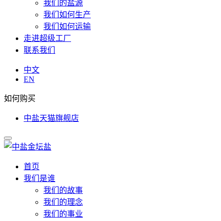
我们的盐源
我们如何生产
我们如何运输
走进超级工厂
联系我们
中文
EN
如何购买
中盐天猫旗舰店
首页
我们是谁
我们的故事
我们的理念
我们的事业