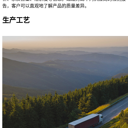
告，客户可以直观地了解产品的质量差异。
生产工艺