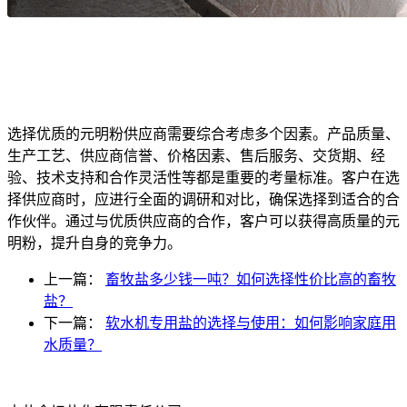
选择优质的元明粉供应商需要综合考虑多个因素。产品质量、
生产工艺、供应商信誉、价格因素、售后服务、交货期、经
验、技术支持和合作灵活性等都是重要的考量标准。客户在选
择供应商时，应进行全面的调研和对比，确保选择到适合的合
作伙伴。通过与优质供应商的合作，客户可以获得高质量的元
明粉，提升自身的竞争力。
上一篇：
畜牧盐多少钱一吨？如何选择性价比高的畜牧
盐？
下一篇：
软水机专用盐的选择与使用：如何影响家庭用
水质量？