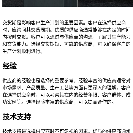
交货期是影响客户生产计划的重要因素。客户在选择供应商
时，应询问其交货周期。优质的供应商通常能够在约定的时间
内按时交货。客户可以通过与供应商的沟通，了解其生产能力
和交货能力。选择交货期短、可靠的供应商，可以确保客户的
生产计划顺利进行。
经验
供应商的经验也是选择的重要参考。经验丰富的供应商通常对
市场需求、产品质量、生产工艺等方面有更深入的理解。客户
在选择供应商时，可以考察其在内的经营年限、客户群体、成
功案例等。选择经验丰富的供应商，可以提高合作的。
技术支持
技术支持是选择供应商时不可忽视的因素。优质的供应商通常