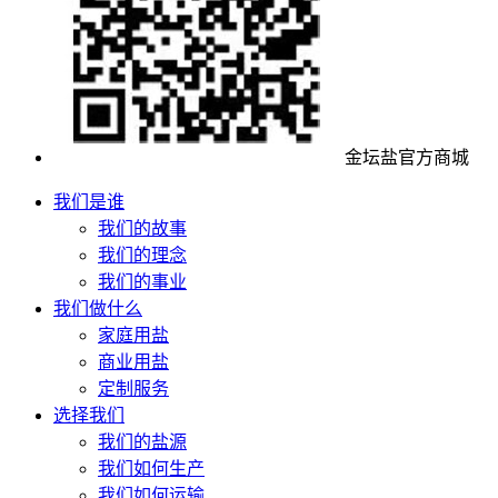
金坛盐官方商城
我们是谁
我们的故事
我们的理念
我们的事业
我们做什么
家庭用盐
商业用盐
定制服务
选择我们
我们的盐源
我们如何生产
我们如何运输