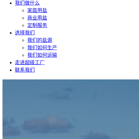
我们做什么
家庭用盐
商业用盐
定制服务
选择我们
我们的盐源
我们如何生产
我们如何运输
走进超级工厂
联系我们