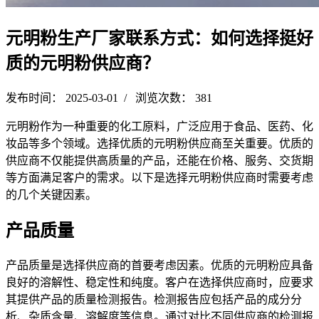
元明粉生产厂家联系方式：如何选择挺好
质的元明粉供应商？
发布时间： 2025-03-01 / 浏览次数： 381
元明粉作为一种重要的化工原料，广泛应用于食品、医药、化
妆品等多个领域。选择优质的元明粉供应商至关重要。优质的
供应商不仅能提供高质量的产品，还能在价格、服务、交货期
等方面满足客户的需求。以下是选择元明粉供应商时需要考虑
的几个关键因素。
产品质量
产品质量是选择供应商的首要考虑因素。优质的元明粉应具备
良好的溶解性、稳定性和纯度。客户在选择供应商时，应要求
其提供产品的质量检测报告。检测报告应包括产品的成分分
析、杂质含量、溶解度等信息。通过对比不同供应商的检测报