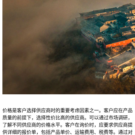
价格是客户选择供应商时的重要考虑因素之一。客户应在产品
质量的前提下，选择性价比高的供应商。可以通过市场调研，
了解不同供应商的价格水平。客户在询价时，应要求供应商提
供详细的报价单，包括产品单价、运输费用、税费等。通过对