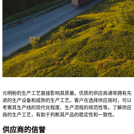
元明粉的生产工艺直接影响其质量。优质的供应商通常拥有先
进的生产设备和成熟的生产工艺。客户在选择供应商时，可以
考察其生产线的现代化程度、生产流程的规范性等。了解供应
商的生产工艺，有助于判断其产品的稳定性和一致性。
供应商的信誉