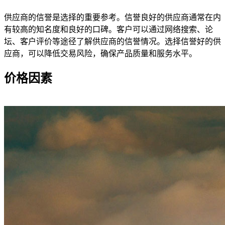
供应商的信誉是选择的重要参考。信誉良好的供应商通常在内
有较高的知名度和良好的口碑。客户可以通过网络搜索、论
坛、客户评价等途径了解供应商的信誉情况。选择信誉好的供
应商，可以降低交易风险，确保产品质量和服务水平。
价格因素