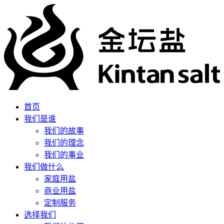
首页
我们是谁
我们的故事
我们的理念
我们的事业
我们做什么
家庭用盐
商业用盐
定制服务
选择我们