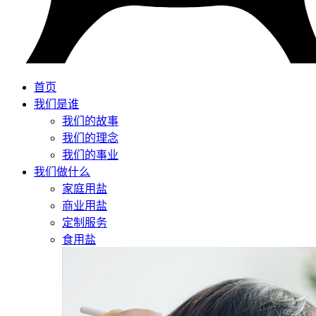
首页
我们是谁
我们的故事
我们的理念
我们的事业
我们做什么
家庭用盐
商业用盐
定制服务
食用盐