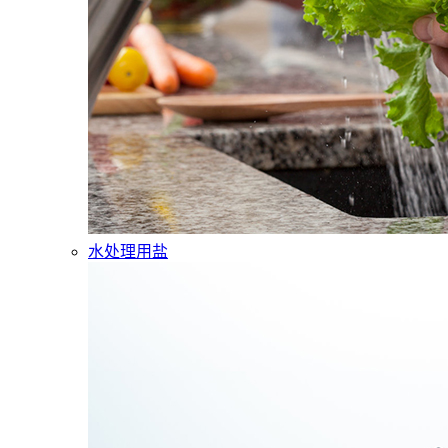
水处理用盐