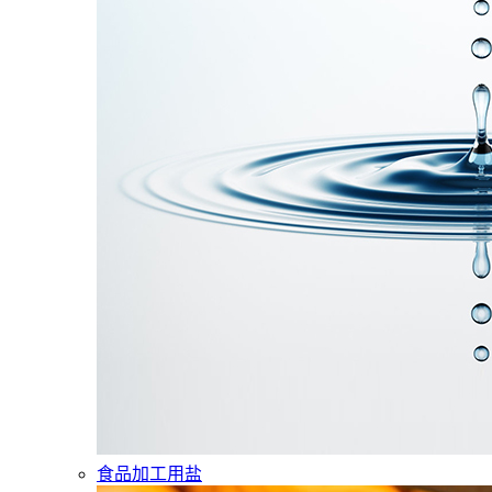
食品加工用盐