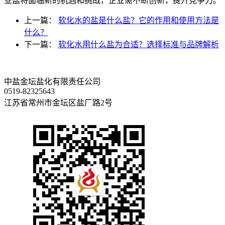
业盐将面临新的机遇和挑战，企业需不断创新，提升竞争力。
上一篇：
软化水的盐是什么盐？它的作用和使用方法是
什么？
下一篇：
软化水用什么盐为合适？选择标准与品牌解析
中盐金坛盐化有限责任公司
0519-82325643
江苏省常州市金坛区盐厂路2号