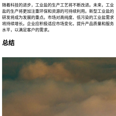
随着科技的进步，工业盐的生产工艺将不断改进。未来，工业
盐的生产将更加注重环保和资源的可持续利用。新型工业盐的
研发将成为发展的重点。市场对高纯度、低污染的工业盐需求
将持续增长。企业应积极适应市场变化，提升产品质量和服务
水平，以满足客户的需求。
总结