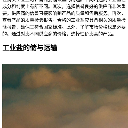
成分和纯度上有所不同。其次，选择信誉良好的供应商非常重
要。供应商的信誉直接影响到产品的质量和售后服务。再次，
查看产品的质量检验报告。合格的工业盐应具备相关的质量检
验报告，确保其符合国家标准。此外，了解市场价格也是必要
的。通过对比不同供应商的价格，选择性价比高的产品。
工业盐的储与运输