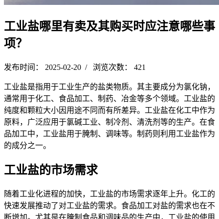
工业盐哪里有卖及其购买时应注意哪些事
项？
发布时间： 2025-02-20 / 浏览次数： 421
工业盐是指用于工业生产的盐类物质。其主要成分为氯化钠，
通常用于化工、食品加工、制药、冶金等多个领域。工业盐的
纯度和颗粒大小因用途不同而有所差异。工业盐在化工中作为
原料，广泛应用于氯碱工业、制冷剂、清洗剂等的生产。在食
品加工中，工业盐用于腌制、调味等。制药则利用工业盐作为
的成分之一。
工业盐的市场需求
随着工业化进程的加快，工业盐的市场需求逐年上升。化工的
快速发展推动了对工业盐的需求。食品加工对盐的需求也在不
断增加。尤其是在腌制食品和调味品的生产中，工业盐的使用