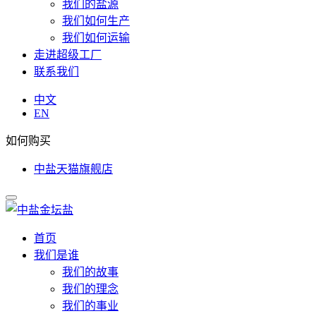
我们的盐源
我们如何生产
我们如何运输
走进超级工厂
联系我们
中文
EN
如何购买
中盐天猫旗舰店
首页
我们是谁
我们的故事
我们的理念
我们的事业