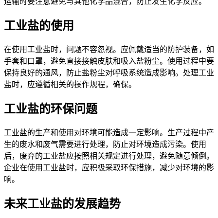
运输时要注意避免与其他化学品混合，防止发生化学反应。
工业盐的使用
在使用工业盐时，问题不容忽视。应佩戴适当的防护装备，如
手套和口罩，避免直接接触皮肤和吸入盐粉尘。使用过程中要
保持良好的通风，防止盐粉尘对呼吸系统造成影响。处理工业
盐时，应遵循相关的操作规程，确保。
工业盐的环保问题
工业盐的生产和使用对环境可能造成一定影响。生产过程中产
生的废水和废气需要进行处理，防止对环境造成污染。使用
后，废弃的工业盐应按照相关规定进行处理，避免随意倾倒。
企业在使用工业盐时，应积极采取环保措施，减少对环境的影
响。
未来工业盐的发展趋势