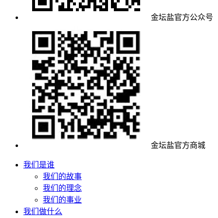
金坛盐官方公众号
金坛盐官方商城
我们是谁
我们的故事
我们的理念
我们的事业
我们做什么