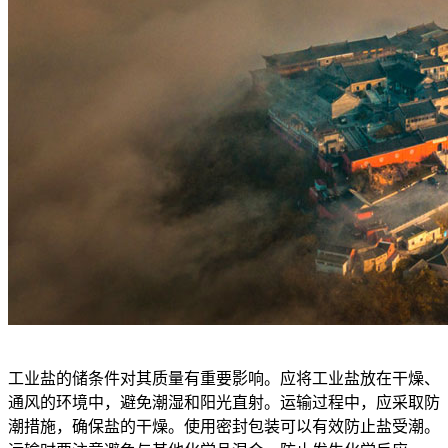
工业盐的储条件对其质量有重要影响。应将工业盐放在干燥、
通风的环境中，避免潮湿和阳光直射。运输过程中，应采取防
潮措施，确保盐的干燥。使用密封包装可以有效防止盐受潮。