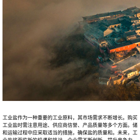
工业盐作为一种重要的工业原料，其市场需求不断增长。购买
工业盐时需注意用途、供应商信誉、产品质量等多个方面。储
和运输过程中应采取适当的措施，确保盐的质量和。未来，工