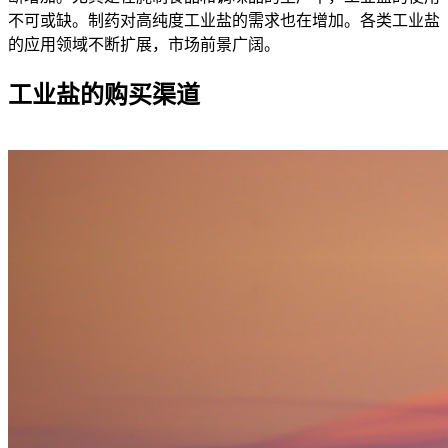
不可或缺。制药对高纯度工业盐的需求也在增加。各类工业盐
的应用领域不断扩展，市场前景广阔。
工业盐的购买渠道