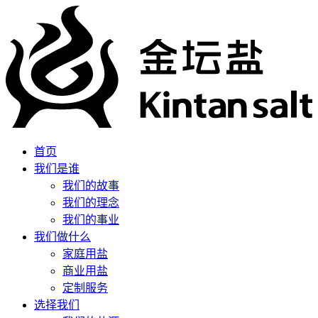
首页
我们是谁
我们的故事
我们的理念
我们的事业
我们做什么
家庭用盐
商业用盐
定制服务
选择我们