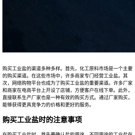
购买工业盐的渠道多种多样。首先，化工原料市场是一个主要
的购买渠道。在这些市场中，许多商家专门经营工业盐。其
次，网络购物平台也成为了购买工业盐的重要渠道。许多厂家
和商家在电商平台上开设了店铺，方便客户在线下单。此外，
直接联系生产厂家也是一种有效的购买方式。通过厂家购买，
能够获得更具竞争力的价格和更好的服务。
购买工业盐时的注意事项
在购买工业盐时，首先要确认盐的用途。不同用途的工业盐在