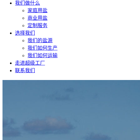
我们做什么
家庭用盐
商业用盐
定制服务
选择我们
我们的盐源
我们如何生产
我们如何运输
走进超级工厂
联系我们