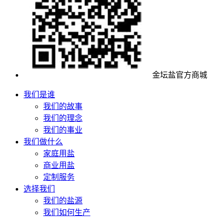
金坛盐官方商城
我们是谁
我们的故事
我们的理念
我们的事业
我们做什么
家庭用盐
商业用盐
定制服务
选择我们
我们的盐源
我们如何生产