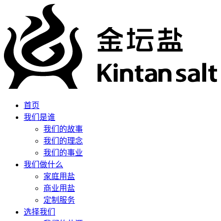
首页
我们是谁
我们的故事
我们的理念
我们的事业
我们做什么
家庭用盐
商业用盐
定制服务
选择我们