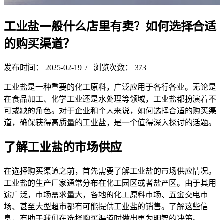
工业盐一般什么店里有卖？如何选择合适
的购买渠道？
发布时间： 2025-02-19 / 浏览次数： 373
工业盐是一种重要的化工原料，广泛应用于各行各业。无论是
在食品加工、化学工业还是水处理等领域，工业盐都扮演着不
可或缺的角色。对于企业和个人来说，如何选择合适的购买渠
道，确保获得高质量的工业盐，是一个值得深入探讨的话题。
了解工业盐的市场供应
在选择购买渠道之前，首先需要了解工业盐的市场供应情况。
工业盐的生产厂家通常分布在化工园区或者盐产区。由于其用
途广泛，市场需求量大，各地的化工原料市场、五金交电市
场、甚至大型超市都有可能提供工业盐的销售。了解这些信
息，有助于我们在选择购买渠道时做出更为明智的决策。