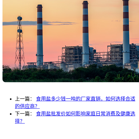
上一篇：
食用盐多少钱一吨的厂家直销，如何选择合适
的供应商？
下一篇：
食用盐批发价如何影响家庭日常消费及健康选
择？