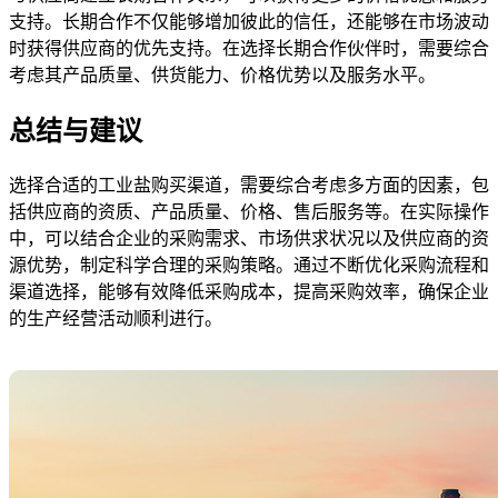
支持。长期合作不仅能够增加彼此的信任，还能够在市场波动
时获得供应商的优先支持。在选择长期合作伙伴时，需要综合
考虑其产品质量、供货能力、价格优势以及服务水平。
总结与建议
选择合适的工业盐购买渠道，需要综合考虑多方面的因素，包
括供应商的资质、产品质量、价格、售后服务等。在实际操作
中，可以结合企业的采购需求、市场供求状况以及供应商的资
源优势，制定科学合理的采购策略。通过不断优化采购流程和
渠道选择，能够有效降低采购成本，提高采购效率，确保企业
的生产经营活动顺利进行。