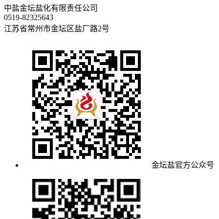
中盐金坛盐化有限责任公司
0519-82325643
江苏省常州市金坛区盐厂路2号
金坛盐官方公众号