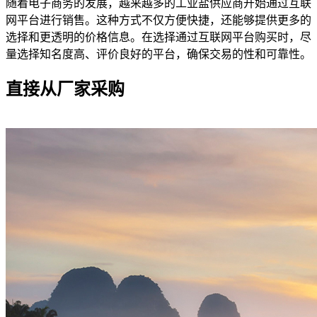
随着电子商务的发展，越来越多的工业盐供应商开始通过互联
网平台进行销售。这种方式不仅方便快捷，还能够提供更多的
选择和更透明的价格信息。在选择通过互联网平台购买时，尽
量选择知名度高、评价良好的平台，确保交易的性和可靠性。
直接从厂家采购