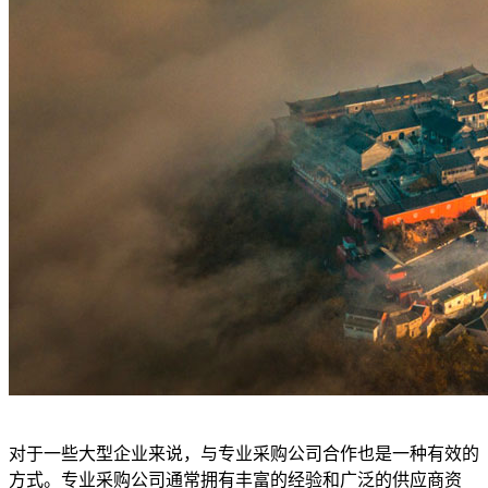
对于一些大型企业来说，与专业采购公司合作也是一种有效的
方式。专业采购公司通常拥有丰富的经验和广泛的供应商资