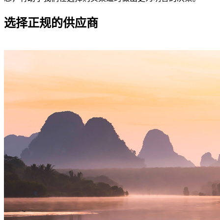
选择正规的供应商