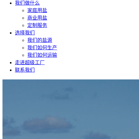
我们做什么
家庭用盐
商业用盐
定制服务
选择我们
我们的盐源
我们如何生产
我们如何运输
走进超级工厂
联系我们