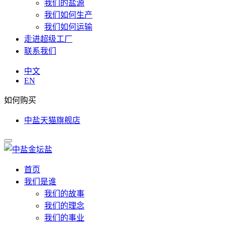
我们的盐源
我们如何生产
我们如何运输
走进超级工厂
联系我们
中文
EN
如何购买
中盐天猫旗舰店
首页
我们是谁
我们的故事
我们的理念
我们的事业