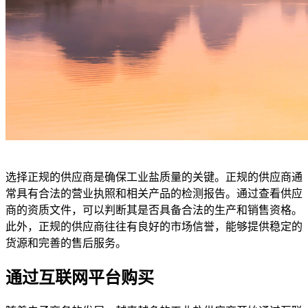
选择正规的供应商是确保工业盐质量的关键。正规的供应商通
常具有合法的营业执照和相关产品的检测报告。通过查看供应
商的资质文件，可以判断其是否具备合法的生产和销售资格。
此外，正规的供应商往往有良好的市场信誉，能够提供稳定的
货源和完善的售后服务。
通过互联网平台购买