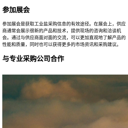
参加展会
参加展会是获取工业盐采购信息的有效途径。在展会上，供应
商通常会展示很新的产品和技术，提供现场的咨询和洽谈机
会。通过与供应商面对面的交流，可以更加直观地了解产品的
性能和质量，同时也可以获得更多的市场资讯和采购建议。
与专业采购公司合作