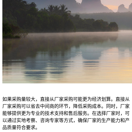
如果采购量较大，直接从厂家采购可能更为经济划算。直接从
厂家采购可以省去中间商的环节，降低采购成本。同时，厂家
能够提供更为专业的技术支持和售后服务。在选择厂家时，可
以通过实地考察、咨询专家等方式，确保厂家的生产能力和产
品质量符合要求。