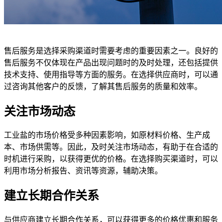
售后服务是选择采购渠道时需要考虑的重要因素之一。良好的
售后服务不仅体现在产品出现问题时的及时处理，还包括提供
技术支持、使用指导等方面的服务。在选择供应商时，可以通
过咨询其他客户的反馈，了解其售后服务的质量和效率。
关注市场动态
工业盐的市场价格受多种因素影响，如原材料价格、生产成
本、市场供需等。因此，及时关注市场动态，有助于在合适的
时机进行采购，以获得更优的价格。在选择购买渠道时，可以
利用市场分析报告、资讯等资源，辅助决策。
建立长期合作关系
与供应商建立长期合作关系，可以获得更多的价格优惠和服务