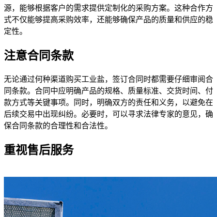
源，能够根据客户的需求提供定制化的采购方案。这种合作方
式不仅能够提高采购效率，还能够确保产品的质量和供应的稳
定性。
注意合同条款
无论通过何种渠道购买工业盐，签订合同时都需要仔细审阅合
同条款。合同中应明确产品的规格、质量标准、交货时间、付
款方式等关键事项。同时，明确双方的责任和义务，以避免在
后续交易中出现纠纷。必要时，可以寻求法律专家的意见，确
保合同条款的合理性和合法性。
重视售后服务