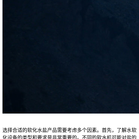
选择合适的软化水盐产品需要考虑多个因素。首先，了解水软
化设备的类型和要求是非常重要的。不同的软水机可能对盐的