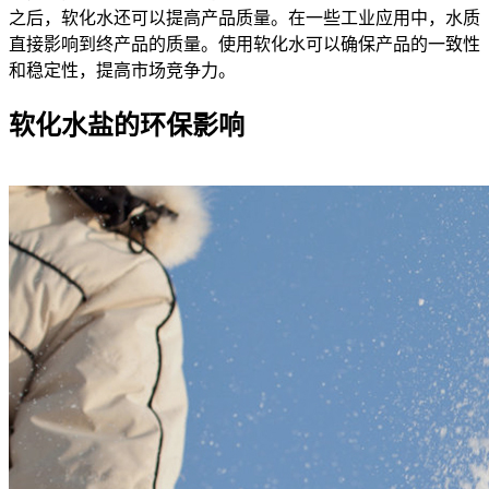
之后，软化水还可以提高产品质量。在一些工业应用中，水质
直接影响到终产品的质量。使用软化水可以确保产品的一致性
和稳定性，提高市场竞争力。
软化水盐的环保影响