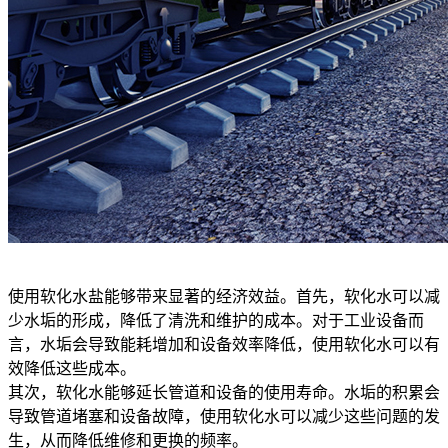
使用软化水盐能够带来显著的经济效益。首先，软化水可以减
少水垢的形成，降低了清洗和维护的成本。对于工业设备而
言，水垢会导致能耗增加和设备效率降低，使用软化水可以有
效降低这些成本。
其次，软化水能够延长管道和设备的使用寿命。水垢的积累会
导致管道堵塞和设备故障，使用软化水可以减少这些问题的发
生，从而降低维修和更换的频率。