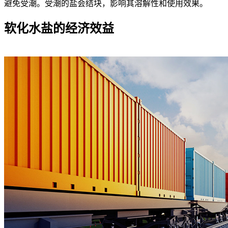
避免受潮。受潮的盐会结块，影响其溶解性和使用效果。
软化水盐的经济效益