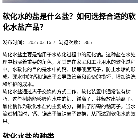
软化水的盐是什么盐？如何选择合适的软
化水盐产品？
发布时间： 2025-02-16 / 浏览次数： 365
软化水盐主要是指用于水软化过程中的氯化钠。这种盐在水处
理中扮演着重要的角色，尤其是在家庭和工业用水的软化过程
中。水软化的目的是水中的钙、镁等硬度离子，防止水垢的形
成。硬水中的钙和镁离子会导致管道和设备的损坏，增加清洗
和维护的成本。
软化水盐通过离子交换的方式工作。软化装置中通常装有树
脂，这些树脂能够吸附水中的钙、镁离子，并释放出钠离子。
氯化钠作为软化水盐的主要成分，提供了所需的钠离子。当水
流过树脂时，钙、镁离子被钠离子替换，从而达到软化水的效
果。
软化水盐的种类