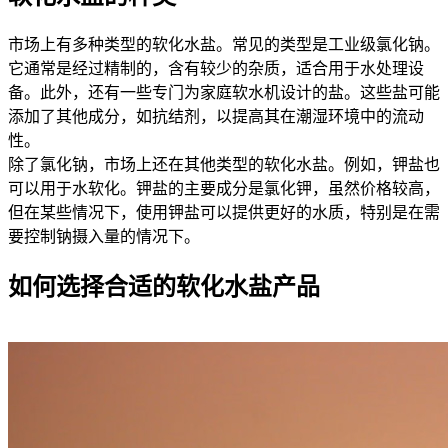
市场上有多种类型的软化水盐。常见的类型是工业级氯化钠。
它通常是经过精制的，含有较少的杂质，适合用于水处理设
备。此外，还有一些专门为家庭软水机设计的盐。这些盐可能
添加了其他成分，如抗结剂，以提高其在潮湿环境中的流动
性。
除了氯化钠，市场上还在其他类型的软化水盐。例如，钾盐也
可以用于水软化。钾盐的主要成分是氯化钾，虽然价格较高，
但在某些情况下，使用钾盐可以提供更好的水质，特别是在需
要控制钠摄入量的情况下。
如何选择合适的软化水盐产品