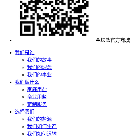
金坛盐官方商城
我们是谁
我们的故事
我们的理念
我们的事业
我们做什么
家庭用盐
商业用盐
定制服务
选择我们
我们的盐源
我们如何生产
我们如何运输