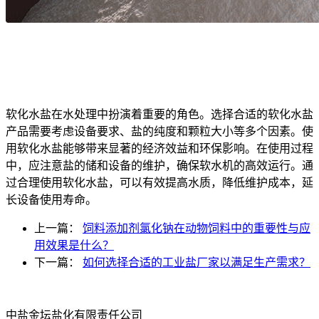
软化水盐在水处理中扮演着重要的角色。选择合适的软化水盐
产品需要考虑设备要求、盐的纯度和颗粒大小等多个因素。使
用软化水盐能够带来显著的经济效益和环保影响。在使用过程
中，应注意盐的储和设备的维护，确保软水机的高效运行。通
过合理使用软化水盐，可以有效提高水质，降低维护成本，延
长设备使用寿命。
上一篇：
饲料添加剂氯化钠在动物饲料中的重要性与应
用效果是什么？
下一篇：
如何选择合适的工业盐厂家以满足生产需求？
中盐金坛盐化有限责任公司