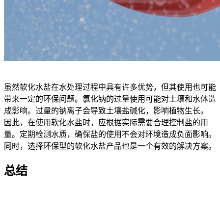
虽然软化水盐在水处理过程中具有许多优势，但其使用也可能
带来一定的环保问题。氯化钠的过量使用可能对土壤和水体造
成影响。过量的钠离子会导致土壤盐碱化，影响植物生长。
因此，在使用软化水盐时，应根据实际需要合理控制盐的用
量。定期检测水质，确保盐的使用不会对环境造成负面影响。
同时，选择环保型的软化水盐产品也是一个有效的解决方案。
总结