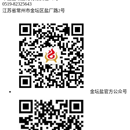
0519-82325643
江苏省常州市金坛区盐厂路2号
金坛盐官方公众号