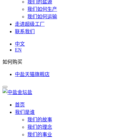
我们的盐源
我们如何生产
我们如何运输
走进超级工厂
联系我们
中文
EN
如何购买
中盐天猫旗舰店
首页
我们是谁
我们的故事
我们的理念
我们的事业