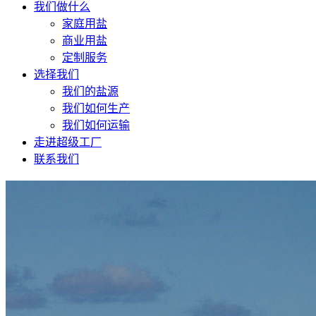
我们做什么
家庭用盐
商业用盐
定制服务
选择我们
我们的盐源
我们如何生产
我们如何运输
走进超级工厂
联系我们