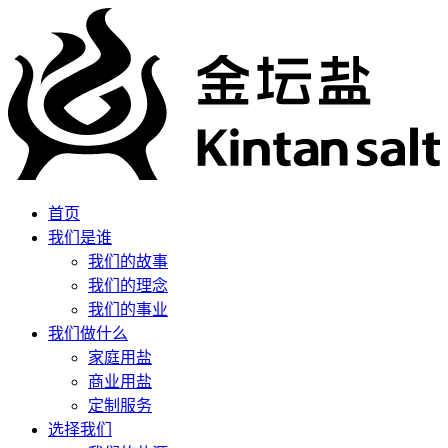
首页
我们是谁
我们的故事
我们的理念
我们的事业
我们做什么
家庭用盐
商业用盐
定制服务
选择我们