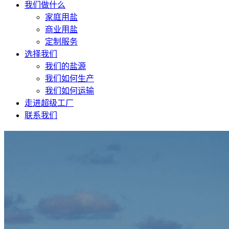
我们做什么
家庭用盐
商业用盐
定制服务
选择我们
我们的盐源
我们如何生产
我们如何运输
走进超级工厂
联系我们