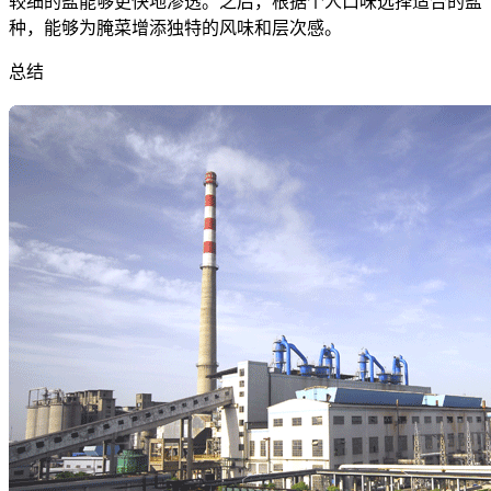
较细的盐能够更快地渗透。之后，根据个人口味选择适合的盐
种，能够为腌菜增添独特的风味和层次感。
总结