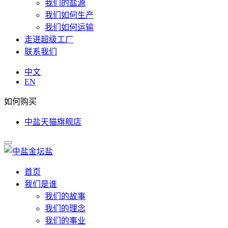
我们的盐源
我们如何生产
我们如何运输
走进超级工厂
联系我们
中文
EN
如何购买
中盐天猫旗舰店
首页
我们是谁
我们的故事
我们的理念
我们的事业