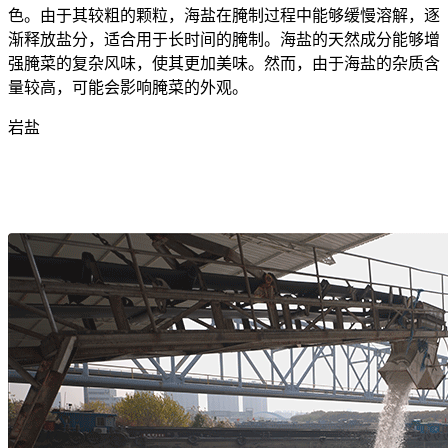
色。由于其较粗的颗粒，海盐在腌制过程中能够缓慢溶解，逐
渐释放盐分，适合用于长时间的腌制。海盐的天然成分能够增
强腌菜的复杂风味，使其更加美味。然而，由于海盐的杂质含
量较高，可能会影响腌菜的外观。
岩盐