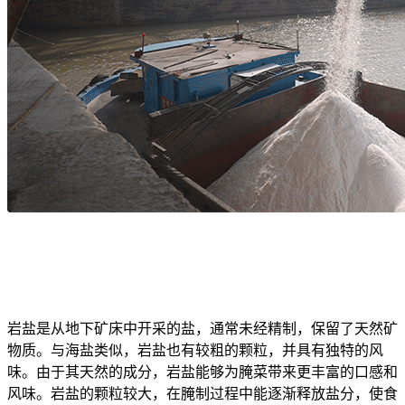
岩盐是从地下矿床中开采的盐，通常未经精制，保留了天然矿
物质。与海盐类似，岩盐也有较粗的颗粒，并具有独特的风
味。由于其天然的成分，岩盐能够为腌菜带来更丰富的口感和
风味。岩盐的颗粒较大，在腌制过程中能逐渐释放盐分，使食