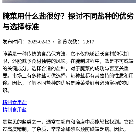
腌菜用什么盐很好？探讨不同盐种的优劣
与选择标准
发布时间： 2025-02-13 / 浏览次数： 2,617
腌菜是一种传统的食品保方法，它不仅能够延长食材的保期
限，还能赋予食材独特的风味。在腌制过程中，盐是不可或缺
的关键成分。选择合适的盐种，对于腌菜的成功与否至关重
要。市场上有多种盐可供选择，每种盐都有其独特的性质和用
途。因此，了解不同盐种的优劣是腌菜爱好者必须掌握的知
识。
精制食用盐
精制食用盐
是常见的盐类之一，通常在超市和商店中都能轻松找到。它经
过高度精制，了杂质，常常添加碘以预防碘缺乏病。因此，