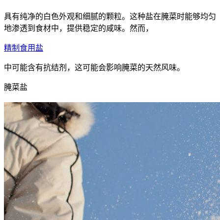
具有纯净的白色外观和细腻的颗粒。这种盐在腌菜时能够均匀
地渗透到食材中，提供稳定的咸味。然而，
精制食用盐
中可能含有抗结剂，这可能会影响腌菜的天然风味。
腌菜盐