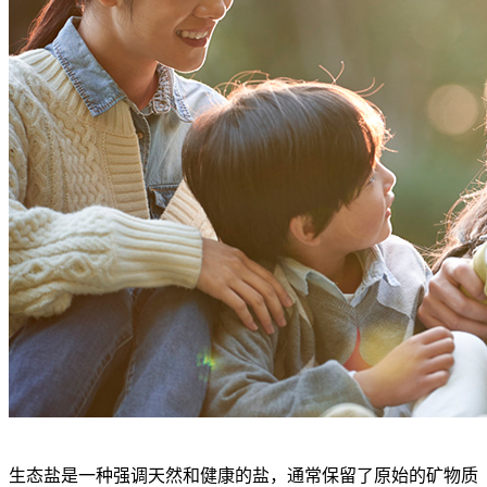
生态盐是一种强调天然和健康的盐，通常保留了原始的矿物质