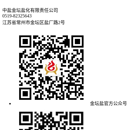
中盐金坛盐化有限责任公司
0519-82325643
江苏省常州市金坛区盐厂路2号
金坛盐官方公众号