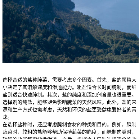
选择合适的盐种腌菜，需要考虑多个因素。首先，盐的颗粒大
小决定了其溶解速度和渗透能力。粗盐适合长时间腌制，而细
盐则适合快速腌制。其次，盐的纯度和添加剂含量也很重要。
选择剂的纯盐，能够避免影响腌菜的天然风味。此外，盐的来
源和生产方式也需考虑，天然和环保的盐更受健康爱好者的青
睐。
在选择盐种时，还应考虑腌制食材的种类和目的。例如，腌制
蔬菜时，较粗的盐能够帮助保持蔬菜的脆度，而腌制肉类时，