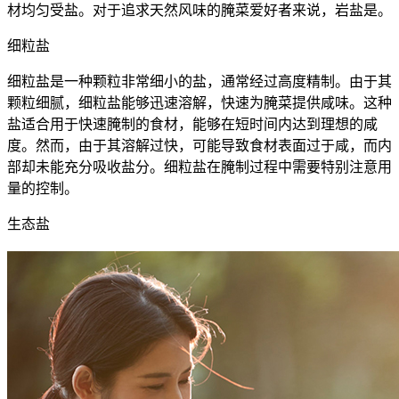
材均匀受盐。对于追求天然风味的腌菜爱好者来说，岩盐是。
细粒盐
细粒盐是一种颗粒非常细小的盐，通常经过高度精制。由于其
颗粒细腻，细粒盐能够迅速溶解，快速为腌菜提供咸味。这种
盐适合用于快速腌制的食材，能够在短时间内达到理想的咸
度。然而，由于其溶解过快，可能导致食材表面过于咸，而内
部却未能充分吸收盐分。细粒盐在腌制过程中需要特别注意用
量的控制。
生态盐