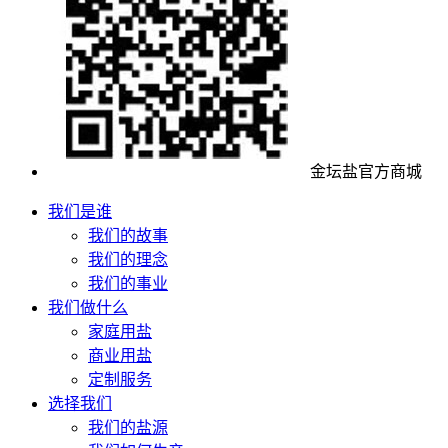
金坛盐官方商城
我们是谁
我们的故事
我们的理念
我们的事业
我们做什么
家庭用盐
商业用盐
定制服务
选择我们
我们的盐源