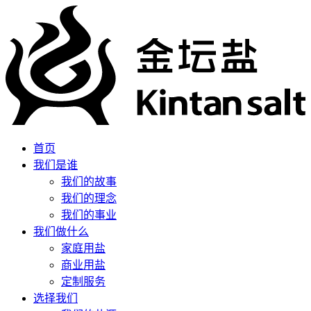
首页
我们是谁
我们的故事
我们的理念
我们的事业
我们做什么
家庭用盐
商业用盐
定制服务
选择我们