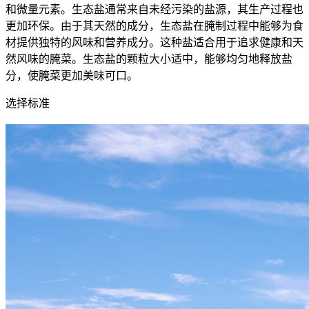
和微量元素。生态盐通常来自未经污染的盐源，其生产过程也
更加环保。由于其天然的成分，生态盐在腌制过程中能够为食
材提供独特的风味和营养成分。这种盐适合用于追求健康和天
然风味的腌菜。生态盐的颗粒大小适中，能够均匀地释放盐
分，使腌菜更加美味可口。
选择标准