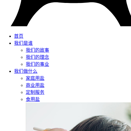
首页
我们是谁
我们的故事
我们的理念
我们的事业
我们做什么
家庭用盐
商业用盐
定制服务
食用盐