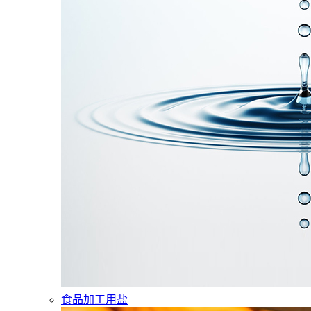
食品加工用盐