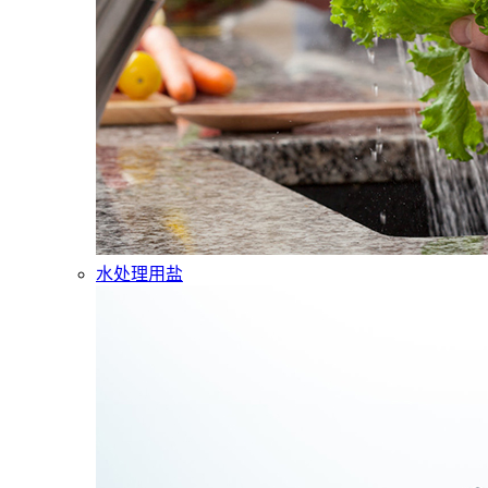
水处理用盐