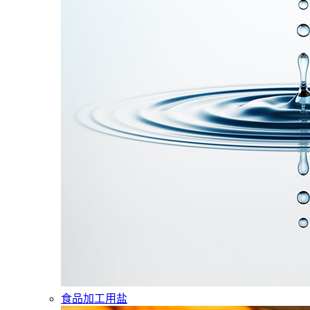
食品加工用盐