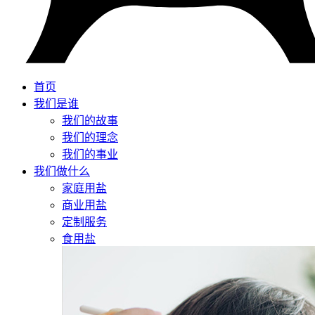
首页
我们是谁
我们的故事
我们的理念
我们的事业
我们做什么
家庭用盐
商业用盐
定制服务
食用盐