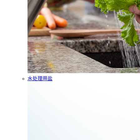
水处理用盐