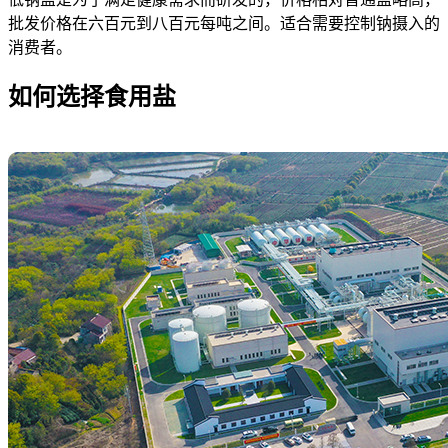
批发价格在六百元到八百元每吨之间。适合需要控制钠摄入的
消费者。
如何选择食用盐