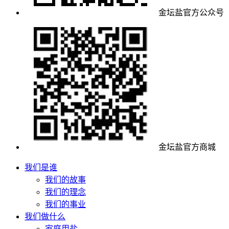
金坛盐官方公众号
金坛盐官方商城
我们是谁
我们的故事
我们的理念
我们的事业
我们做什么
家庭用盐