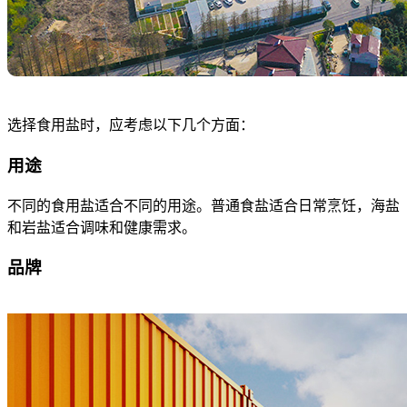
选择食用盐时，应考虑以下几个方面：
用途
不同的食用盐适合不同的用途。普通食盐适合日常烹饪，海盐
和岩盐适合调味和健康需求。
品牌