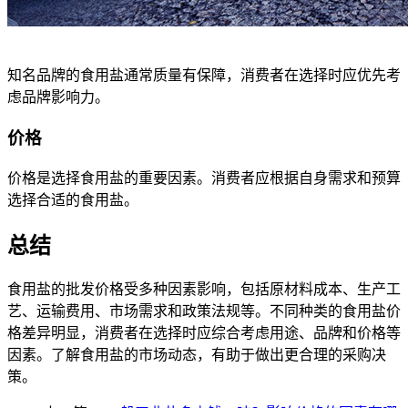
知名品牌的食用盐通常质量有保障，消费者在选择时应优先考
虑品牌影响力。
价格
价格是选择食用盐的重要因素。消费者应根据自身需求和预算
选择合适的食用盐。
总结
食用盐的批发价格受多种因素影响，包括原材料成本、生产工
艺、运输费用、市场需求和政策法规等。不同种类的食用盐价
格差异明显，消费者在选择时应综合考虑用途、品牌和价格等
因素。了解食用盐的市场动态，有助于做出更合理的采购决
策。