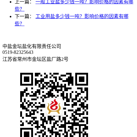
上一篇：
一般工业盐多少钱一吨？影响价格的因素有哪
些？
下一篇：
工业用盐多少钱一吨？影响价格的因素有哪
些？
中盐金坛盐化有限责任公司
0519-82325643
江苏省常州市金坛区盐厂路2号