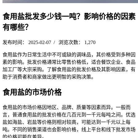
食用盐批发多少钱一吨？影响价格的因素
有哪些？
发布时间： 2025-02-07 / 浏览次数： 1,270
食用盐作为日常生活中不可或缺的调味品，其价格受到多种因
素的影响。批发价格通常比零售价格低，适合餐饮企业、食品
加工厂等大宗采购。了解食用盐的批发价格及其影响因素，有
助于消费者和商家做出更明智的采购决策。
食用盐的市场价格
食用盐的市场价格因地区、品牌、质量等因素而异。一般而
言，普通食用盐的批发价格在几百元到一千元每吨之间。优选
盐如海盐、岩盐等价格则相对较高，可能达到一千元以上每
吨。不同的销售渠道也会影响价格，线上平台和线下批发市场
的价格可能在差异。