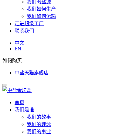
我们的盐源
我们如何生产
我们如何运输
走进超级工厂
联系我们
中文
EN
如何购买
中盐天猫旗舰店
首页
我们是谁
我们的故事
我们的理念
我们的事业