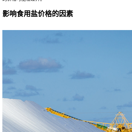
影响食用盐价格的因素