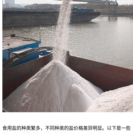
食用盐的种类繁多，不同种类的盐价格差异明显。以下是一些