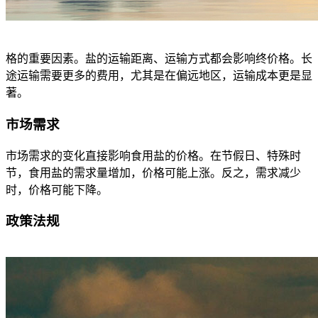
格的重要因素。盐的运输距离、运输方式都会影响终价格。长
途运输需要更多的费用，尤其是在偏远地区，运输成本更是显
著。
市场需求
市场需求的变化直接影响食用盐的价格。在节假日、特殊时
节，食用盐的需求量增加，价格可能上涨。反之，需求减少
时，价格可能下降。
政策法规