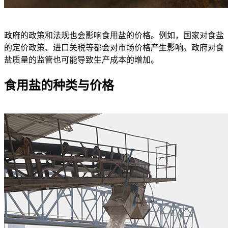
政府的政策和法规也会影响食用盐的价格。例如，国家对食盐
的定价政策、进口关税等都会对市场价格产生影响。政府对食
盐质量的监管也可能导致生产成本的增加。
食用盐的种类与价格