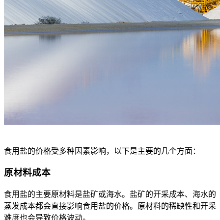
食用盐的价格受多种因素影响，以下是主要的几个方面：
原材料成本
食用盐的主要原材料是盐矿或海水。盐矿的开采成本、海水的
蒸发成本都会直接影响食用盐的价格。原材料的稀缺性和开采
难度也会导致价格波动。