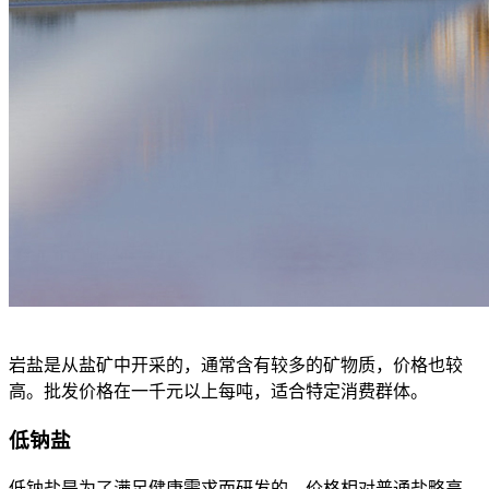
岩盐是从盐矿中开采的，通常含有较多的矿物质，价格也较
高。批发价格在一千元以上每吨，适合特定消费群体。
低钠盐
低钠盐是为了满足健康需求而研发的，价格相对普通盐略高，