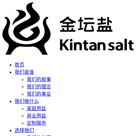
首页
我们是谁
我们的故事
我们的理念
我们的事业
我们做什么
家庭用盐
商业用盐
定制服务
选择我们