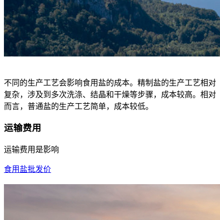
不同的生产工艺会影响食用盐的成本。精制盐的生产工艺相对
复杂，涉及到多次洗涤、结晶和干燥等步骤，成本较高。相对
而言，普通盐的生产工艺简单，成本较低。
运输费用
运输费用是影响
食用盐批发价