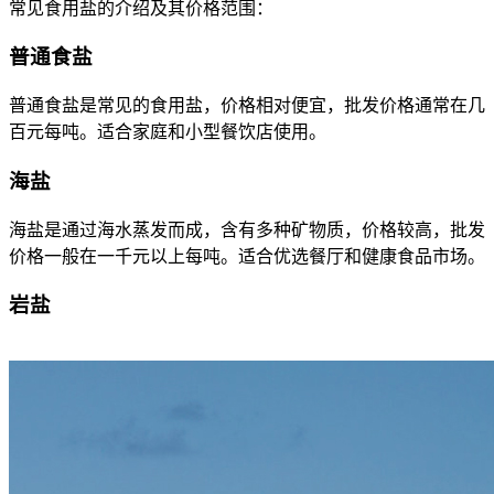
常见食用盐的介绍及其价格范围：
普通食盐
普通食盐是常见的食用盐，价格相对便宜，批发价格通常在几
百元每吨。适合家庭和小型餐饮店使用。
海盐
海盐是通过海水蒸发而成，含有多种矿物质，价格较高，批发
价格一般在一千元以上每吨。适合优选餐厅和健康食品市场。
岩盐