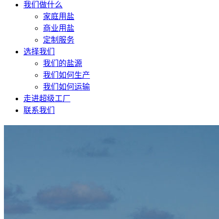
我们做什么
家庭用盐
商业用盐
定制服务
选择我们
我们的盐源
我们如何生产
我们如何运输
走进超级工厂
联系我们