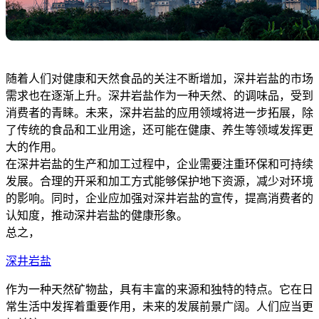
随着人们对健康和天然食品的关注不断增加，深井岩盐的市场
需求也在逐渐上升。深井岩盐作为一种天然、的调味品，受到
消费者的青睐。未来，深井岩盐的应用领域将进一步拓展，除
了传统的食品和工业用途，还可能在健康、养生等领域发挥更
大的作用。
在深井岩盐的生产和加工过程中，企业需要注重环保和可持续
发展。合理的开采和加工方式能够保护地下资源，减少对环境
的影响。同时，企业应加强对深井岩盐的宣传，提高消费者的
认知度，推动深井岩盐的健康形象。
总之，
深井岩盐
作为一种天然矿物盐，具有丰富的来源和独特的特点。它在日
常生活中发挥着重要作用，未来的发展前景广阔。人们应当更