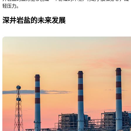
轻压力。
深井岩盐的未来发展