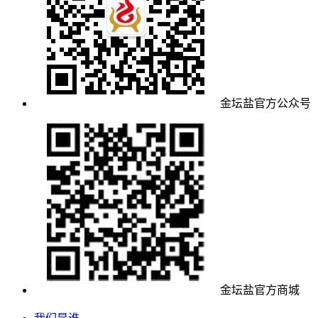
金坛盐官方公众号
金坛盐官方商城