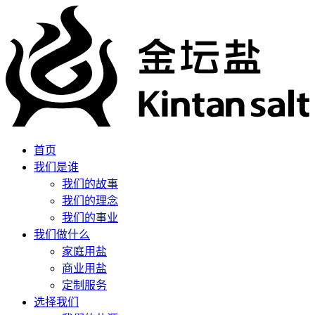
首页
我们是谁
我们的故事
我们的理念
我们的事业
我们做什么
家庭用盐
商业用盐
定制服务
选择我们