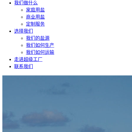
我们做什么
家庭用盐
商业用盐
定制服务
选择我们
我们的盐源
我们如何生产
我们如何运输
走进超级工厂
联系我们