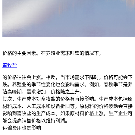
价格的主要因素。在养殖业需求旺盛的情况下，
畜牧盐
的价格往往会上涨。相反，当市场需求下降时，价格可能会下
跌。养殖业的季节性变化也会影响需求。例如，春秋季节是养
殖高峰期，需求增加，价格随之上升。
其次，生产成本对畜牧盐的价格有直接影响。生产成本包括原
材料成本、人工成本和设备折旧等。原材料的价格波动会直接
影响到畜牧盐的生产成本。如果原材料价格上涨，生产企业可
能会提高销售价格以维持利润。
运输费用也是影响