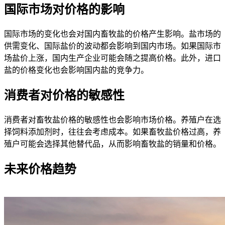
国际市场对价格的影响
国际市场的变化也会对国内畜牧盐的价格产生影响。盐市场的
供需变化、国际盐价的波动都会影响到国内市场。如果国际市
场盐价上涨，国内生产企业可能会随之提高价格。此外，进口
盐的价格变化也会影响国内盐的竞争力。
消费者对价格的敏感性
消费者对畜牧盐价格的敏感性也会影响市场价格。养殖户在选
择饲料添加剂时，往往会考虑成本。如果畜牧盐价格过高，养
殖户可能会选择其他替代品，从而影响畜牧盐的销量和价格。
未来价格趋势