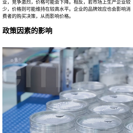
业，竞争激烈，价格可能会下降。相反，若市场上生产企业较
少，价格则可能维持在较高水平。企业的品牌效应也会影响消
费者的购买决策，从而影响价格。
政策因素的影响