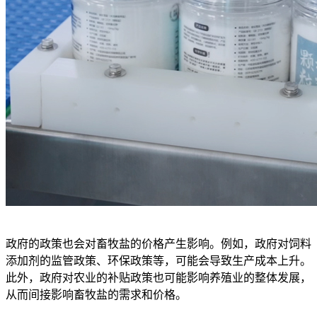
政府的政策也会对畜牧盐的价格产生影响。例如，政府对饲料
添加剂的监管政策、环保政策等，可能会导致生产成本上升。
此外，政府对农业的补贴政策也可能影响养殖业的整体发展，
从而间接影响畜牧盐的需求和价格。