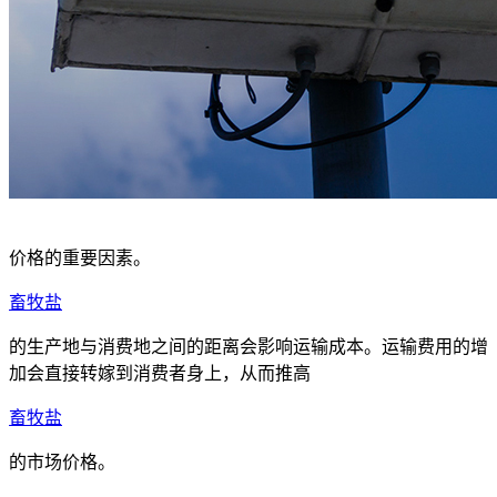
价格的重要因素。
畜牧盐
的生产地与消费地之间的距离会影响运输成本。运输费用的增
加会直接转嫁到消费者身上，从而推高
畜牧盐
的市场价格。