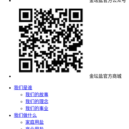
金坛盐官方公众号
金坛盐官方商城
我们是谁
我们的故事
我们的理念
我们的事业
我们做什么
家庭用盐