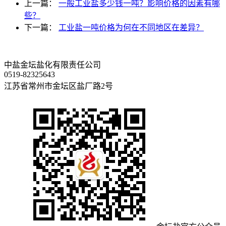
上一篇：
一般工业盐多少钱一吨？影响价格的因素有哪
些？
下一篇：
工业盐一吨价格为何在不同地区在差异？
中盐金坛盐化有限责任公司
0519-82325643
江苏省常州市金坛区盐厂路2号