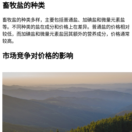
畜牧盐的种类
畜牧盐的种类多样，主要包括普通盐、加碘盐和微量元素盐
等。不同种类的盐在成分和价格上在差异。普通盐的价格相对
较低，而加碘盐和微量元素盐因其额外的营养成分，价格通常
较高。
市场竞争对价格的影响