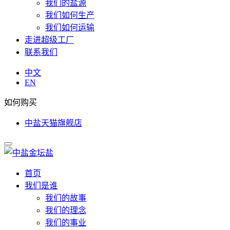
我们的盐源
我们如何生产
我们如何运输
走进超级工厂
联系我们
中文
EN
如何购买
中盐天猫旗舰店
首页
我们是谁
我们的故事
我们的理念
我们的事业