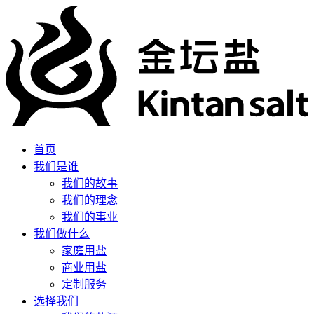
首页
我们是谁
我们的故事
我们的理念
我们的事业
我们做什么
家庭用盐
商业用盐
定制服务
选择我们