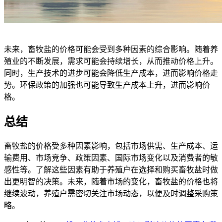
未来，畜牧盐的价格可能会受到多种因素的综合影响。随着养
殖业的不断发展，需求可能会持续增长，从而推动价格上升。
同时，生产技术的进步可能会降低生产成本，进而影响价格走
势。环保政策的加强也可能导致生产成本上升，进而影响价
格。
总结
畜牧盐的价格受多种因素影响，包括市场供需、生产成本、运
输费用、市场竞争、政策因素、国际市场变化以及消费者的敏
感性等。了解这些因素有助于养殖户在选择和购买畜牧盐时做
出更明智的决策。未来，随着市场的变化，畜牧盐的价格也将
继续波动，养殖户需密切关注市场动态，以便及时调整采购策
略。