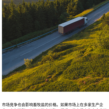
市场竞争也会影响畜牧盐的价格。如果市场上在多家生产企