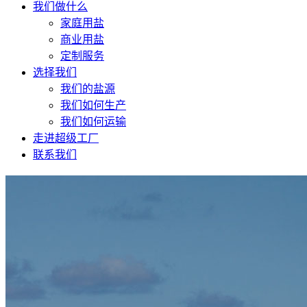
我们做什么
家庭用盐
商业用盐
定制服务
选择我们
我们的盐源
我们如何生产
我们如何运输
走进超级工厂
联系我们