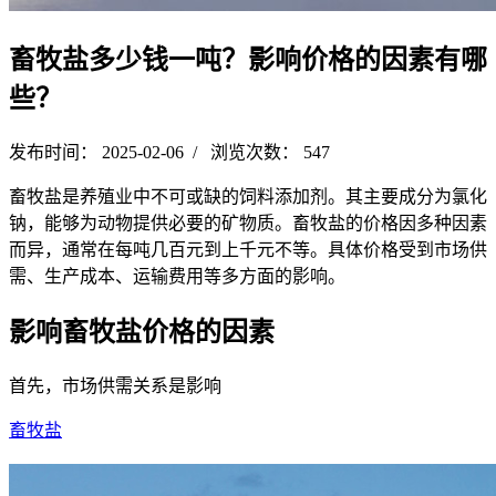
畜牧盐多少钱一吨？影响价格的因素有哪
些？
发布时间： 2025-02-06 / 浏览次数： 547
畜牧盐是养殖业中不可或缺的饲料添加剂。其主要成分为氯化
钠，能够为动物提供必要的矿物质。畜牧盐的价格因多种因素
而异，通常在每吨几百元到上千元不等。具体价格受到市场供
需、生产成本、运输费用等多方面的影响。
影响畜牧盐价格的因素
首先，市场供需关系是影响
畜牧盐