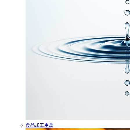
食品加工用盐