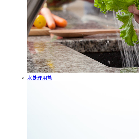
水处理用盐