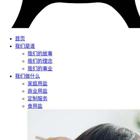
首页
我们是谁
我们的故事
我们的理念
我们的事业
我们做什么
家庭用盐
商业用盐
定制服务
食用盐