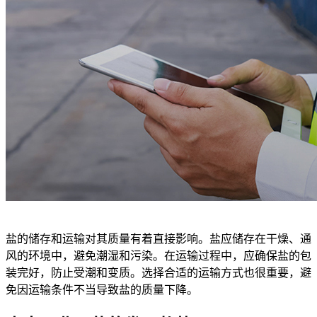
盐的储存和运输对其质量有着直接影响。盐应储存在干燥、通
风的环境中，避免潮湿和污染。在运输过程中，应确保盐的包
装完好，防止受潮和变质。选择合适的运输方式也很重要，避
免因运输条件不当导致盐的质量下降。