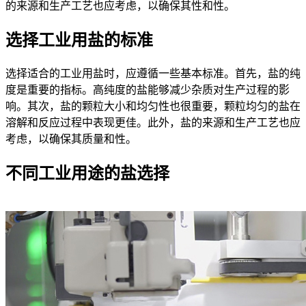
的来源和生产工艺也应考虑，以确保其性和性。
选择工业用盐的标准
选择适合的工业用盐时，应遵循一些基本标准。首先，盐的纯
度是重要的指标。高纯度的盐能够减少杂质对生产过程的影
响。其次，盐的颗粒大小和均匀性也很重要，颗粒均匀的盐在
溶解和反应过程中表现更佳。此外，盐的来源和生产工艺也应
考虑，以确保其质量和性。
不同工业用途的盐选择