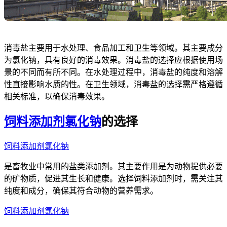
消毒盐主要用于水处理、食品加工和卫生等领域。其主要成分
为氯化钠，具有良好的消毒效果。消毒盐的选择应根据使用场
景的不同而有所不同。在水处理过程中，消毒盐的纯度和溶解
性直接影响水质的性。在卫生领域，消毒盐的选择需严格遵循
相关标准，以确保消毒效果。
饲料添加剂氯化钠
的选择
饲料添加剂氯化钠
是畜牧业中常用的盐类添加剂。其主要作用是为动物提供必要
的矿物质，促进其生长和健康。选择饲料添加剂时，需关注其
纯度和成分，确保其符合动物的营养需求。
饲料添加剂氯化钠