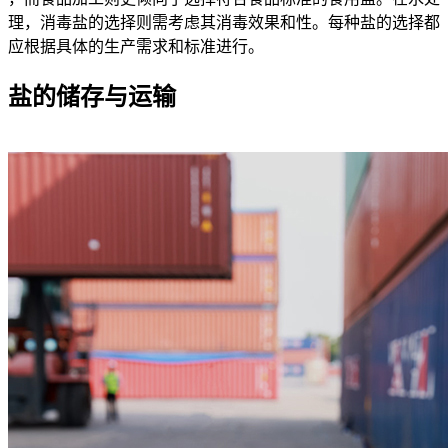
理，消毒盐的选择则需考虑其消毒效果和性。每种盐的选择都
应根据具体的生产需求和标准进行。
盐的储存与运输