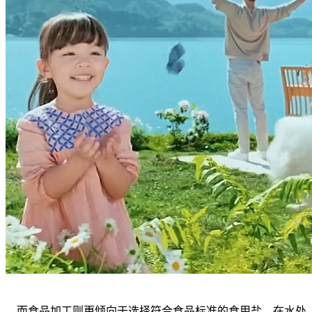
，而食品加工则更倾向于选择符合食品标准的食用盐。在水处