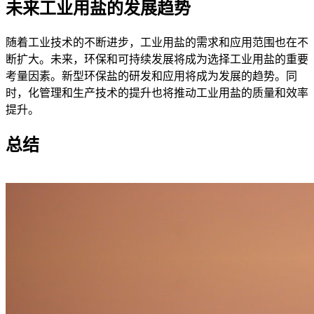
未来工业用盐的发展趋势
随着工业技术的不断进步，工业用盐的需求和应用范围也在不
断扩大。未来，环保和可持续发展将成为选择工业用盐的重要
考量因素。新型环保盐的研发和应用将成为发展的趋势。同
时，化管理和生产技术的提升也将推动工业用盐的质量和效率
提升。
总结