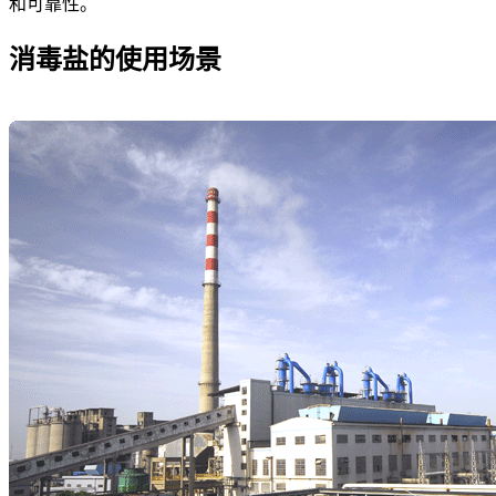
和可靠性。
消毒盐的使用场景