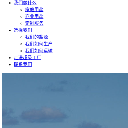
我们做什么
家庭用盐
商业用盐
定制服务
选择我们
我们的盐源
我们如何生产
我们如何运输
走进超级工厂
联系我们