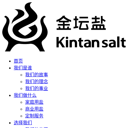
首页
我们是谁
我们的故事
我们的理念
我们的事业
我们做什么
家庭用盐
商业用盐
定制服务
选择我们