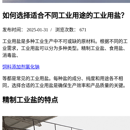
如何选择适合不同工业用途的工业用盐？
发布时间： 2025-01-31 / 浏览次数： 671
工业用盐是多种工业生产中不可或缺的原材料。根据不同的工
业需求，工业用盐可以分为多种类型。精制工业盐、食用盐、
消毒盐、
饲料添加剂氯化钠
等都是常见的工业用盐。每种盐的成分、纯度和用途各不相
同，选择合适的工业用盐是确保生产效率和产品质量的关键。
精制工业盐的特点