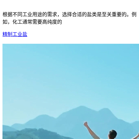
根据不同工业用途的需求，选择合适的盐类是至关重要的。例
如，化工通常需要高纯度的
精制工业盐