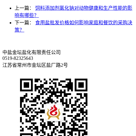
上一篇：
饲料添加剂氯化钠对动物健康和生产性能的影
响有哪些？
下一篇：
食用盐批发价格如何影响家庭和餐饮的采购决
策？
中盐金坛盐化有限责任公司
0519-82325643
江苏省常州市金坛区盐厂路2号