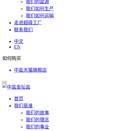
我们的盐源
我们如何生产
我们如何运输
走进超级工厂
联系我们
中文
EN
如何购买
中盐天猫旗舰店
首页
我们是谁
我们的故事
我们的理念
我们的事业