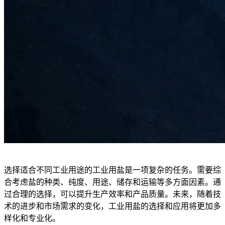
选择适合不同工业用途的工业用盐是一项复杂的任务。需要综
合考虑盐的种类、纯度、用途、储存和运输等多方面因素。通
过合理的选择，可以提升生产效率和产品质量。未来，随着技
术的进步和市场需求的变化，工业用盐的选择和应用将更加多
样化和专业化。