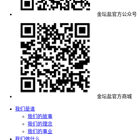
金坛盐官方公众号
金坛盐官方商城
我们是谁
我们的故事
我们的理念
我们的事业
我们做什么