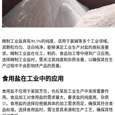
精制工业盐具有99.5%的纯度，适用于氯碱等多个工业领域。
其颗粒均匀、洁白纯净，能够满足工业生产对盐的高标准要
求。精制工业盐在化工、制药、食品加工等中得到广泛应用。
选择精制工业盐时，需关注其纯度和杂质含量，以确保其在生
产过程中不会影响终产品的质量。
食用盐在工业中的应用
食用盐不仅用于家庭烹饪，也在某些工业生产中发挥重要作
用。食品加工对食用盐的需求量大，要求盐的纯度高、杂质
少。食用盐的选择应根据具体的加工需求而定，确保其符合食
品标准。选择食用盐时，需注意其来源和生产工艺，确保其性