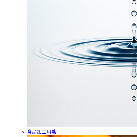
食品加工用盐