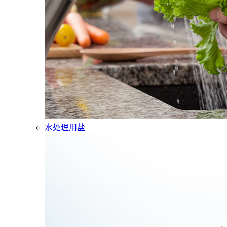
水处理用盐