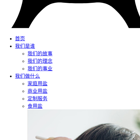
首页
我们是谁
我们的故事
我们的理念
我们的事业
我们做什么
家庭用盐
商业用盐
定制服务
食用盐