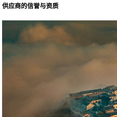
供应商的信誉与资质