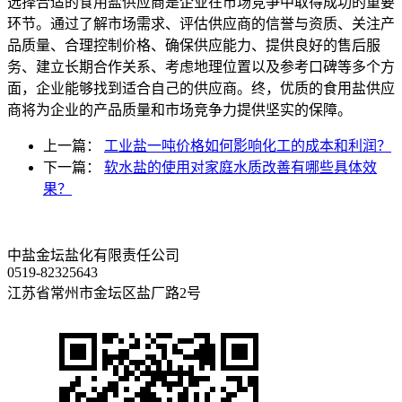
选择合适的食用盐供应商是企业在市场竞争中取得成功的重要
环节。通过了解市场需求、评估供应商的信誉与资质、关注产
品质量、合理控制价格、确保供应能力、提供良好的售后服
务、建立长期合作关系、考虑地理位置以及参考口碑等多个方
面，企业能够找到适合自己的供应商。终，优质的食用盐供应
商将为企业的产品质量和市场竞争力提供坚实的保障。
上一篇：
工业盐一吨价格如何影响化工的成本和利润？
下一篇：
软水盐的使用对家庭水质改善有哪些具体效
果？
中盐金坛盐化有限责任公司
0519-82325643
江苏省常州市金坛区盐厂路2号