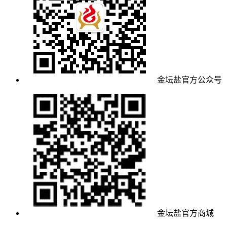
金坛盐官方公众号
金坛盐官方商城