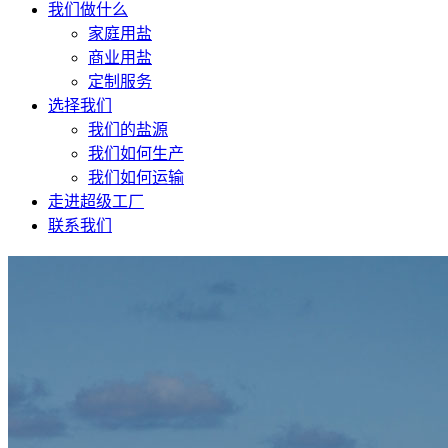
我们做什么
家庭用盐
商业用盐
定制服务
选择我们
我们的盐源
我们如何生产
我们如何运输
走进超级工厂
联系我们