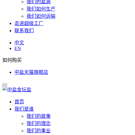
我们的盐源
我们如何生产
我们如何运输
走进超级工厂
联系我们
中文
EN
如何购买
中盐天猫旗舰店
首页
我们是谁
我们的故事
我们的理念
我们的事业