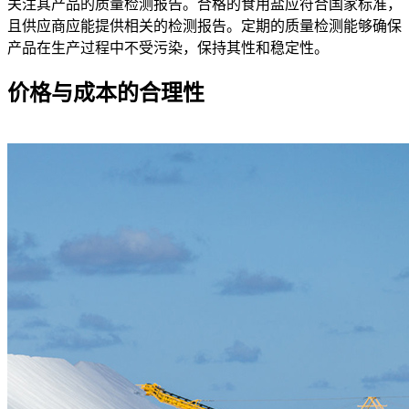
关注其产品的质量检测报告。合格的食用盐应符合国家标准，
且供应商应能提供相关的检测报告。定期的质量检测能够确保
产品在生产过程中不受污染，保持其性和稳定性。
价格与成本的合理性