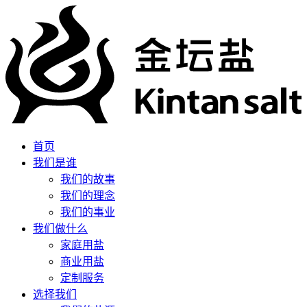
首页
我们是谁
我们的故事
我们的理念
我们的事业
我们做什么
家庭用盐
商业用盐
定制服务
选择我们