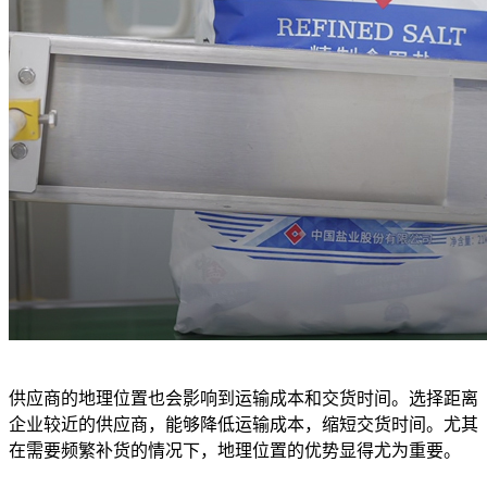
供应商的地理位置也会影响到运输成本和交货时间。选择距离
企业较近的供应商，能够降低运输成本，缩短交货时间。尤其
在需要频繁补货的情况下，地理位置的优势显得尤为重要。