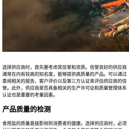
选择供应商时，首先要考虑其信誉和资质。信誉良好的供应商
通常在内有较高的知名度，能够提供高质量的产品。可以通过
查阅相关的报告、客户评价以及第三方认证来评估供应商的信
誉。此外，供应商是否具备相关的生产许可证和质量管理体系
认证也是重要的考量因素。
产品质量的检测
食用盐的质量直接影响到消费者的健康。选择供应商时，必须