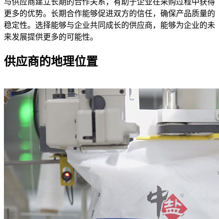
与供应商建立长期的合作关系，有助于企业在采购过程中获得
更多的优势。长期合作能够促进双方的信任，确保产品质量的
稳定性。选择能够与企业共同成长的供应商，能够为企业的未
来发展提供更多的可能性。
供应商的地理位置