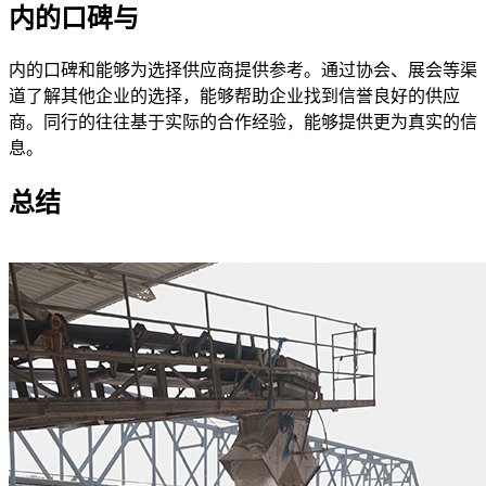
内的口碑与
内的口碑和能够为选择供应商提供参考。通过协会、展会等渠
道了解其他企业的选择，能够帮助企业找到信誉良好的供应
商。同行的往往基于实际的合作经验，能够提供更为真实的信
息。
总结