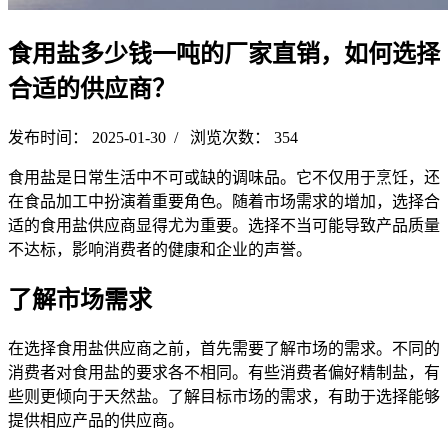
食用盐多少钱一吨的厂家直销，如何选择
合适的供应商？
发布时间： 2025-01-30 / 浏览次数： 354
食用盐是日常生活中不可或缺的调味品。它不仅用于烹饪，还
在食品加工中扮演着重要角色。随着市场需求的增加，选择合
适的食用盐供应商显得尤为重要。选择不当可能导致产品质量
不达标，影响消费者的健康和企业的声誉。
了解市场需求
在选择食用盐供应商之前，首先需要了解市场的需求。不同的
消费者对食用盐的要求各不相同。有些消费者偏好精制盐，有
些则更倾向于天然盐。了解目标市场的需求，有助于选择能够
提供相应产品的供应商。