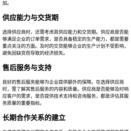
加。
供应能力与交货期
选择供应商时，还需考虑其供应能力和交货期。供应商是否能
够满足企业的订单需求，是否具备稳定的生产能力，都是需要
重点关注的方面。及时的交货能够企业的生产计划不受影响，
避免因缺货而导致的经济损失。
售后服务与支持
良好的售后服务能够为企业提供额外的保障。在选择供应商
时，需了解其售后服务的内容和质量。供应商是否能够及时响
应客户的需求，是否提供技术支持和咨询服务，都是评估其服
务质量的重要指标。
长期合作关系的建立