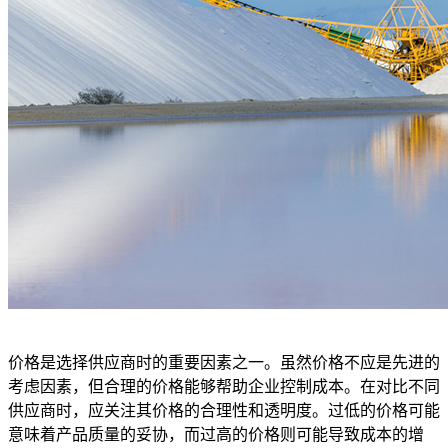
价格是选择供应商时的重要因素之一。虽然价格不应是先进的
考虑因素，但合理的价格能够帮助企业控制成本。在对比不同
供应商时，应关注其价格的合理性和透明度。过低的价格可能
意味着产品质量的妥协，而过高的价格则可能导致成本的增