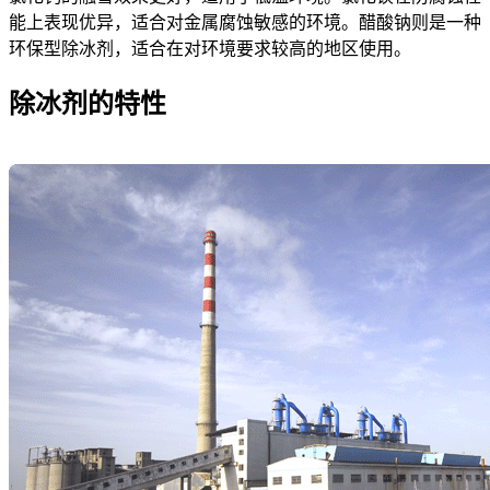
能上表现优异，适合对金属腐蚀敏感的环境。醋酸钠则是一种
环保型除冰剂，适合在对环境要求较高的地区使用。
除冰剂的特性