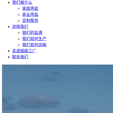
我们做什么
家庭用盐
商业用盐
定制服务
选择我们
我们的盐源
我们如何生产
我们如何运输
走进超级工厂
联系我们