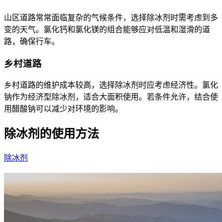
山区道路常常面临复杂的气候条件，选择除冰剂时需考虑到多
变的天气。氯化钙和氯化镁的组合能够应对低温和湿滑的道
路，确保行车。
乡村道路
乡村道路的维护成本较高，选择除冰剂时应考虑经济性。氯化
钠作为经济型除冰剂，适合大面积使用。若条件允许，结合使
用醋酸钠可以减少对环境的影响。
除冰剂的使用方法
除冰剂