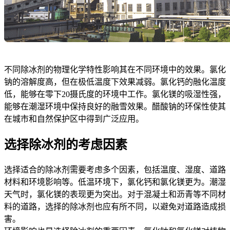
不同除冰剂的物理化学特性影响其在不同环境中的效果。氯化
钠的溶解度高，但在极低温度下效果减弱。氯化钙的融化温度
低，能够在零下20摄氏度的环境中工作。氯化镁的吸湿性强，
能够在潮湿环境中保持良好的融雪效果。醋酸钠的环保性使其
在城市和自然保护区中得到广泛应用。
选择除冰剂的考虑因素
选择适合的除冰剂需要考虑多个因素，包括温度、湿度、道路
材料和环境影响等。低温环境下，氯化钙和氯化镁更为。潮湿
天气时，氯化镁的表现更为突出。对于混凝土和沥青等不同材
料的道路，选择的除冰剂也应有所不同，以避免对道路造成损
害。