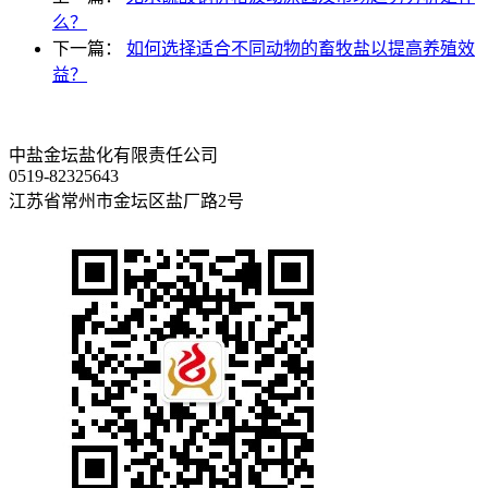
么？
下一篇：
如何选择适合不同动物的畜牧盐以提高养殖效
益？
中盐金坛盐化有限责任公司
0519-82325643
江苏省常州市金坛区盐厂路2号