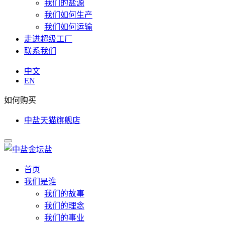
我们的盐源
我们如何生产
我们如何运输
走进超级工厂
联系我们
中文
EN
如何购买
中盐天猫旗舰店
首页
我们是谁
我们的故事
我们的理念
我们的事业