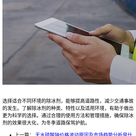
选择适合不同环境的除冰剂，能够提高道路性，减少交通事故
的发生。了解除冰剂的种类、特性以及适用环境，有助于做出
更为科学的选择。通过合理的使用方法和管理措施，确保除冰
剂的效果很大化，为冬季道路保驾护航。
上一篇：
无水硫酸钠价格波动原因及市场趋势分析是什