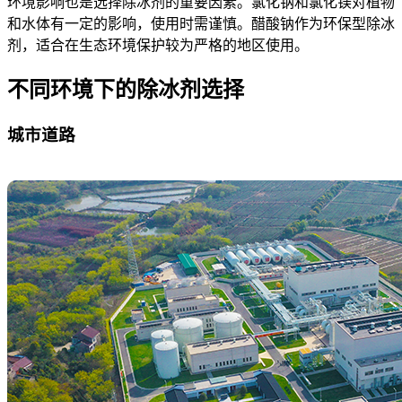
环境影响也是选择除冰剂的重要因素。氯化钠和氯化镁对植物
和水体有一定的影响，使用时需谨慎。醋酸钠作为环保型除冰
剂，适合在生态环境保护较为严格的地区使用。
不同环境下的除冰剂选择
城市道路