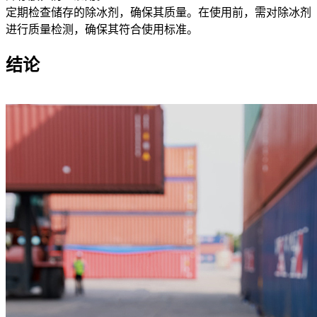
定期检查储存的除冰剂，确保其质量。在使用前，需对除冰剂
进行质量检测，确保其符合使用标准。
结论