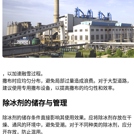
，以加速融雪过程。
撒布时应均匀分布，避免局部过量造成浪费。对于大型道路，
建议使用专用撒布设备，以提高撒布的均匀性和效率。
除冰剂的储存与管理
除冰剂的储存条件直接影响其使用效果。应将除冰剂存放在干
燥、通风的环境中，避免受潮。对于不同种类的除冰剂，应分
开存放，防止混用。