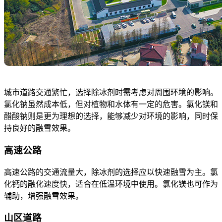
城市道路交通繁忙，选择除冰剂时需考虑对周围环境的影响。
氯化钠虽然成本低，但对植物和水体有一定的危害。氯化镁和
醋酸钠则是更为理想的选择，能够减少对环境的影响，同时保
持良好的融雪效果。
高速公路
高速公路的交通流量大，除冰剂的选择应以快速融雪为主。氯
化钙的融化速度快，适合在低温环境中使用。氯化镁也可作为
辅助，增强融雪效果。
山区道路