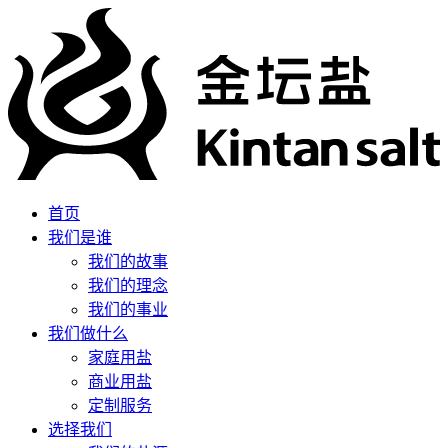
首页
我们是谁
我们的故事
我们的理念
我们的事业
我们做什么
家庭用盐
商业用盐
定制服务
选择我们