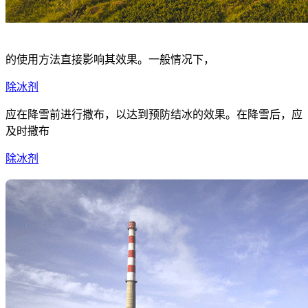
的使用方法直接影响其效果。一般情况下，
除冰剂
应在降雪前进行撒布，以达到预防结冰的效果。在降雪后，应
及时撒布
除冰剂