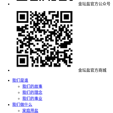
金坛盐官方公众号
金坛盐官方商城
我们是谁
我们的故事
我们的理念
我们的事业
我们做什么
家庭用盐