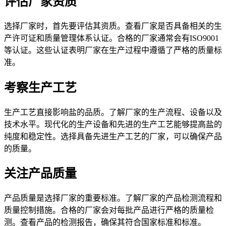
评估厂家资质
选择厂家时，首先要评估其资质。查看厂家是否具备相关的生
产许可证和质量管理体系认证。合格的厂家通常会有ISO9001
等认证。这些认证表明厂家在生产过程中遵循了严格的质量标
准。
考察生产工艺
生产工艺直接影响盐的品质。了解厂家的生产流程、设备以及
技术水平。现代化的生产设备和先进的生产工艺能够提高盐的
纯度和稳定性。选择具备先进生产工艺的厂家，可以确保产品
的质量。
关注产品质量
产品质量是选择厂家的重要标准。了解厂家的产品检测流程和
质量控制措施。合格的厂家会对每批产品进行严格的质量检
测。查看产品的检测报告，确保其符合国家标准和标准。