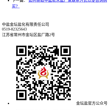
下一篇：
如何获取中盐软水盐厂家联系方式以便咨询购
买？
中盐金坛盐化有限责任公司
0519-82325643
江苏省常州市金坛区盐厂路2号
金坛盐官方公众号