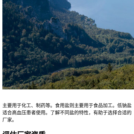
主要用于化工、制药等。食用盐则主要用于食品加工。低钠盐
适合高血压患者使用。了解不同盐的特性，有助于选择合适的
厂家。