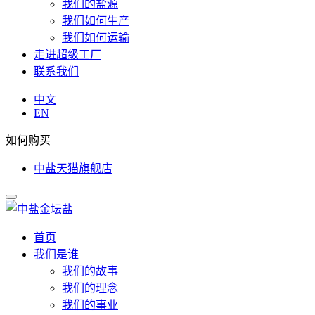
我们的盐源
我们如何生产
我们如何运输
走进超级工厂
联系我们
中文
EN
如何购买
中盐天猫旗舰店
首页
我们是谁
我们的故事
我们的理念
我们的事业