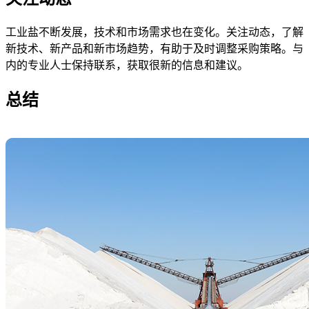
工业盐不断发展，技术和市场需求也在变化。关注动态，了解
新技术、新产品和新市场趋势，有助于及时调整采购策略。与
内的专业人士保持联系，获取很新的信息和建议。
总结