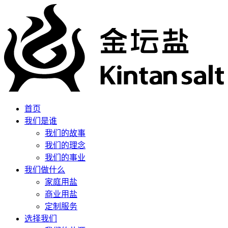
首页
我们是谁
我们的故事
我们的理念
我们的事业
我们做什么
家庭用盐
商业用盐
定制服务
选择我们