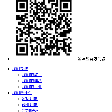
金坛盐官方商城
我们是谁
我们的故事
我们的理念
我们的事业
我们做什么
家庭用盐
商业用盐
定制服务