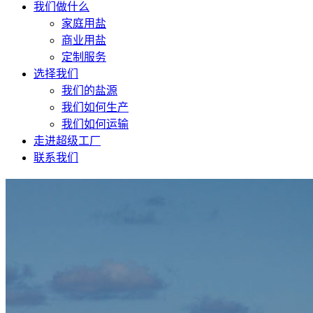
我们做什么
家庭用盐
商业用盐
定制服务
选择我们
我们的盐源
我们如何生产
我们如何运输
走进超级工厂
联系我们