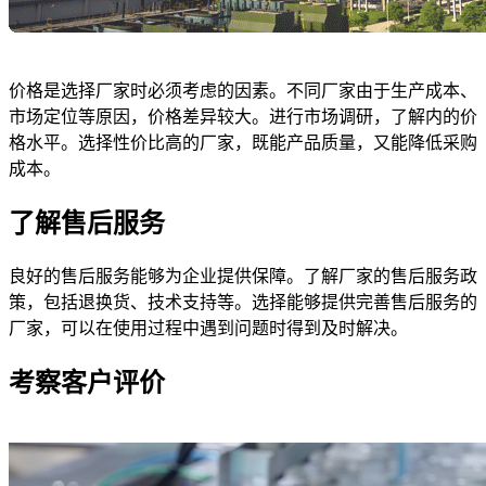
价格是选择厂家时必须考虑的因素。不同厂家由于生产成本、
市场定位等原因，价格差异较大。进行市场调研，了解内的价
格水平。选择性价比高的厂家，既能产品质量，又能降低采购
成本。
了解售后服务
良好的售后服务能够为企业提供保障。了解厂家的售后服务政
策，包括退换货、技术支持等。选择能够提供完善售后服务的
厂家，可以在使用过程中遇到问题时得到及时解决。
考察客户评价