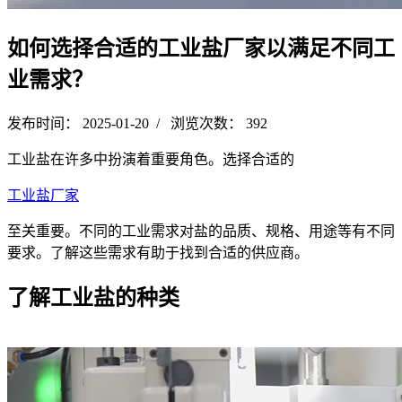
如何选择合适的工业盐厂家以满足不同工
业需求？
发布时间： 2025-01-20 / 浏览次数： 392
工业盐在许多中扮演着重要角色。选择合适的
工业盐厂家
至关重要。不同的工业需求对盐的品质、规格、用途等有不同
要求。了解这些需求有助于找到合适的供应商。
了解工业盐的种类