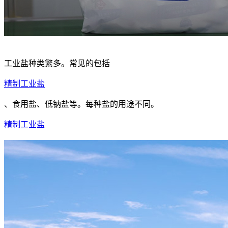
工业盐种类繁多。常见的包括
精制工业盐
、食用盐、低钠盐等。每种盐的用途不同。
精制工业盐