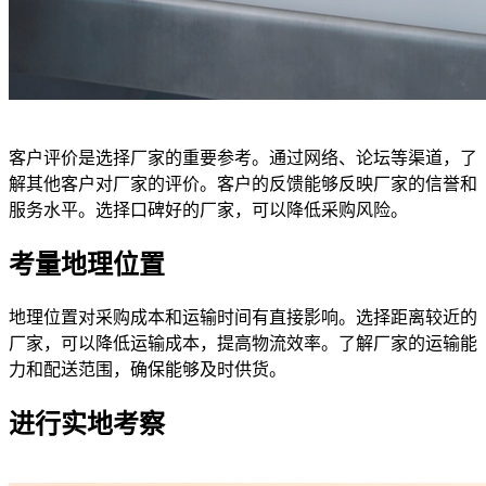
客户评价是选择厂家的重要参考。通过网络、论坛等渠道，了
解其他客户对厂家的评价。客户的反馈能够反映厂家的信誉和
服务水平。选择口碑好的厂家，可以降低采购风险。
考量地理位置
地理位置对采购成本和运输时间有直接影响。选择距离较近的
厂家，可以降低运输成本，提高物流效率。了解厂家的运输能
力和配送范围，确保能够及时供货。
进行实地考察