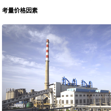
考量价格因素