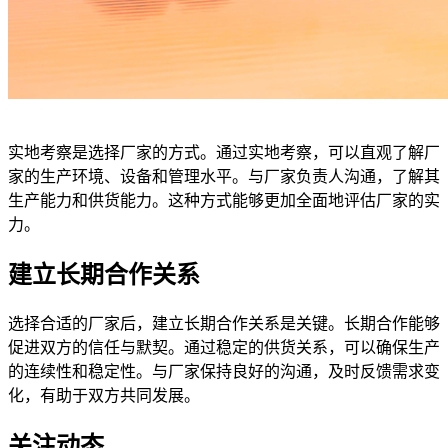
实地考察是选择厂家的方式。通过实地考察，可以直观了解厂
家的生产环境、设备和管理水平。与厂家负责人沟通，了解其
生产能力和供货能力。这种方式能够更加全面地评估厂家的实
力。
建立长期合作关系
选择合适的厂家后，建立长期合作关系是关键。长期合作能够
促进双方的信任与默契。通过稳定的供货关系，可以确保生产
的连续性和稳定性。与厂家保持良好的沟通，及时反馈需求变
化，有助于双方共同发展。
关注动态