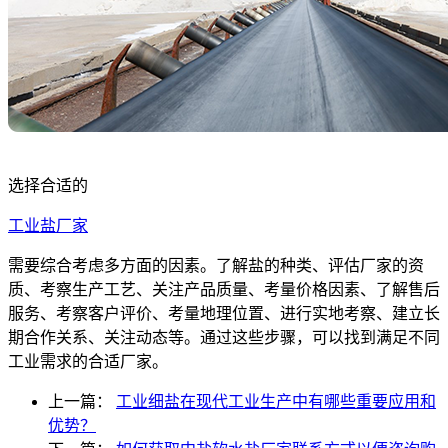
选择合适的
工业盐厂家
需要综合考虑多方面的因素。了解盐的种类、评估厂家的资
质、考察生产工艺、关注产品质量、考量价格因素、了解售后
服务、考察客户评价、考量地理位置、进行实地考察、建立长
期合作关系、关注动态等。通过这些步骤，可以找到满足不同
工业需求的合适厂家。
上一篇：
工业细盐在现代工业生产中有哪些重要应用和
优势？