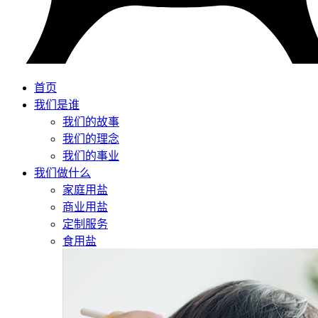
首页
我们是谁
我们的故事
我们的理念
我们的事业
我们做什么
家庭用盐
商业用盐
定制服务
食用盐