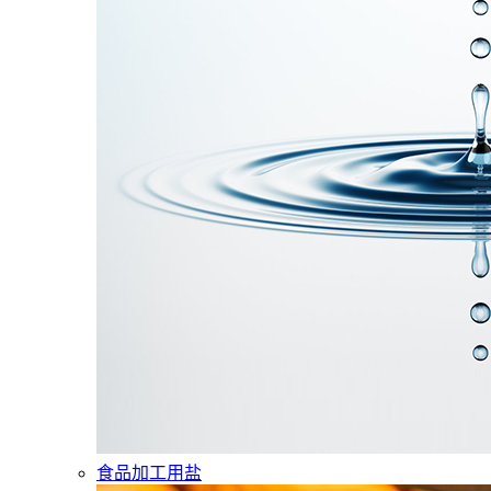
食品加工用盐