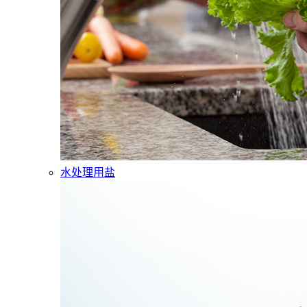
水处理用盐