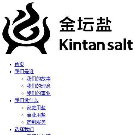
首页
我们是谁
我们的故事
我们的理念
我们的事业
我们做什么
家庭用盐
商业用盐
定制服务
选择我们