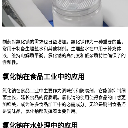
制药对氯化钠的需求也日益增加。氯化钠作为一种重要的盐，
常用于制备生理盐水和其他制剂。生理盐水在中用于补充体
液，维持电解质平衡。氯化钠的高纯度和低杂质特性确保了的
性和性。
氯化钠在食品工业中的应用
氯化钠在食品工业中主要作为调味剂和防腐剂。它能够抑制细
菌生长，延长食品的保质期。氯化钠的使用使得食品的口感更
加鲜美，成为许多食品加工中的必需成分。无论是腌制食品还
是调味品，氯化钠都发挥着重要作用。
氯化钠在水处理中的应用