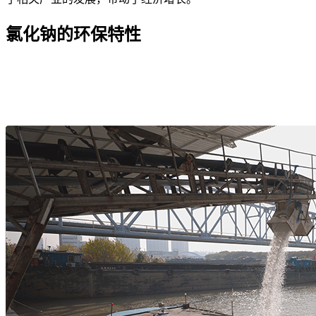
氯化钠的环保特性