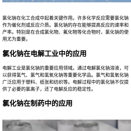
氯化钠在化工合成中起着关键作用。许多化学反应需要氯化钠
作为催化剂或反应介质。氯化钠的存在能够提高反应的速率和
产率。特别是在合成氯化物、氟化物等化合物时，氯化钠的使
用尤为重要。
氯化钠在电解工业中的应用
电解工业是氯化钠的重要应用领域。通过电解氯化钠溶液，可
以获得氢气、氯气和氢氧化钠等重要化学品。氯气和氢氧化钠
广泛应用于塑料、纸张和纺织等。电解过程中的氯化钠不仅提
供了必要的氯离子，还了电解反应的稳定性。
氯化钠在制药中的应用