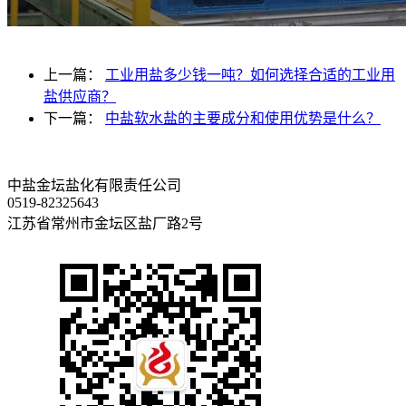
上一篇：
工业用盐多少钱一吨？如何选择合适的工业用
盐供应商？
下一篇：
中盐软水盐的主要成分和使用优势是什么？
中盐金坛盐化有限责任公司
0519-82325643
江苏省常州市金坛区盐厂路2号