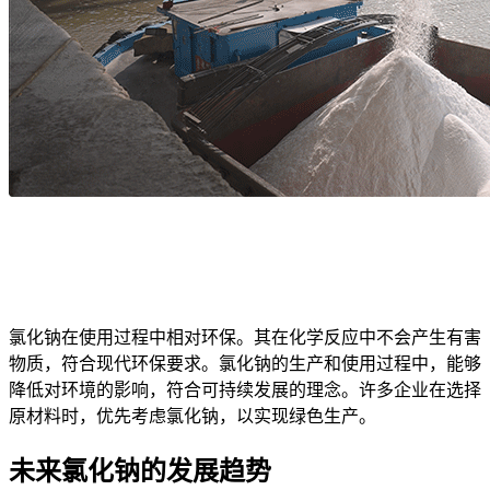
氯化钠在使用过程中相对环保。其在化学反应中不会产生有害
物质，符合现代环保要求。氯化钠的生产和使用过程中，能够
降低对环境的影响，符合可持续发展的理念。许多企业在选择
原材料时，优先考虑氯化钠，以实现绿色生产。
未来氯化钠的发展趋势