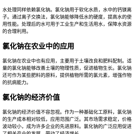
水处理同样依赖氯化钠。氯化钠用于软化水质，水中的钙镁离
子。通过离子交换法，氯化钠能够降低水的硬度，提高水的使
用性能。处理后的水可用于工业生产和生活用水，保障水资源
的合理利用。
氯化钠在农业中的应用
氯化钠在农业中也有应用，主要用于土壤改良和肥料配制。适
量的氯化钠能够改善土壤的物理性质，促进植物生长。氯化钠
还可作为某些肥料的原料，提供植物所需的氯元素，增强作物
的抗病能力。
氯化钠的经济价值
氯化钠的经济价值不容忽视。作为一种基础化工原料，氯化钠
的生产成本相对较低，应用范围广泛。其市场需求稳定，价格
波动较小，成为许多企业的先进原料。氯化钠的广泛应用促进
了相关产业的发展，带动了经济增长。