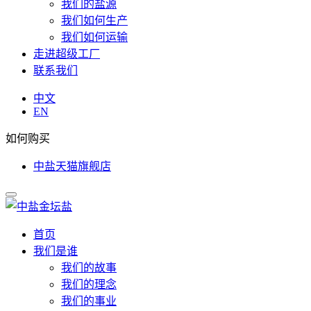
我们的盐源
我们如何生产
我们如何运输
走进超级工厂
联系我们
中文
EN
如何购买
中盐天猫旗舰店
首页
我们是谁
我们的故事
我们的理念
我们的事业