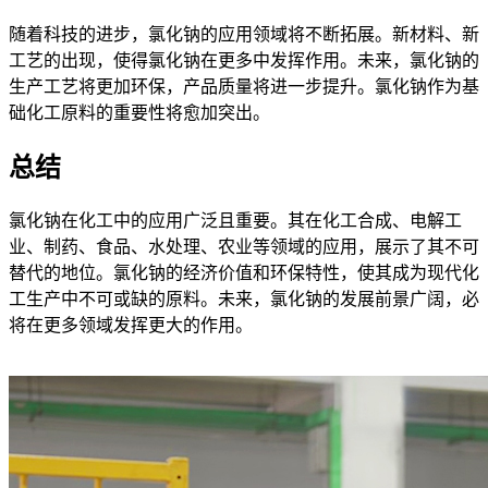
随着科技的进步，氯化钠的应用领域将不断拓展。新材料、新
工艺的出现，使得氯化钠在更多中发挥作用。未来，氯化钠的
生产工艺将更加环保，产品质量将进一步提升。氯化钠作为基
础化工原料的重要性将愈加突出。
总结
氯化钠在化工中的应用广泛且重要。其在化工合成、电解工
业、制药、食品、水处理、农业等领域的应用，展示了其不可
替代的地位。氯化钠的经济价值和环保特性，使其成为现代化
工生产中不可或缺的原料。未来，氯化钠的发展前景广阔，必
将在更多领域发挥更大的作用。