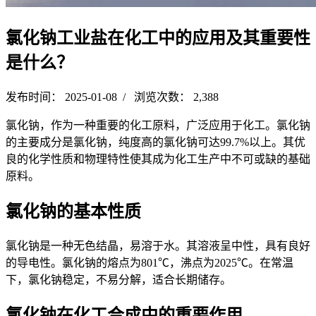
氯化钠工业盐在化工中的应用及其重要性
是什么？
发布时间： 2025-01-08 / 浏览次数： 2,388
氯化钠，作为一种重要的化工原料，广泛应用于化工。氯化钠
的主要成分是氯化钠，纯度高的氯化钠可达99.7%以上。其优
良的化学性质和物理特性使其成为化工生产中不可或缺的基础
原料。
氯化钠的基本性质
氯化钠是一种无色结晶，易溶于水。其溶液呈中性，具有良好
的导电性。氯化钠的熔点为801℃，沸点为2025℃。在常温
下，氯化钠稳定，不易分解，适合长期储存。
氯化钠在化工合成中的重要作用