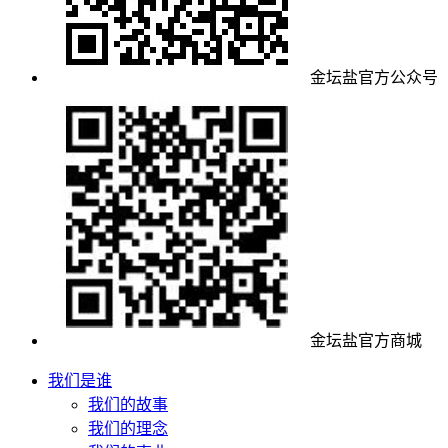
金坛盐官方公众号
金坛盐官方商城
我们是谁
我们的故事
我们的理念