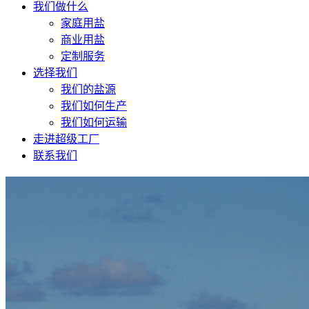
我们做什么
家庭用盐
商业用盐
定制服务
选择我们
我们的盐源
我们如何生产
我们如何运输
走进超级工厂
联系我们