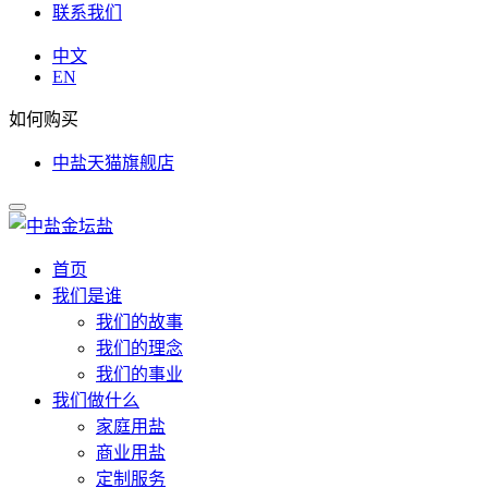
联系我们
中文
EN
如何购买
中盐天猫旗舰店
首页
我们是谁
我们的故事
我们的理念
我们的事业
我们做什么
家庭用盐
商业用盐
定制服务