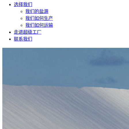
选择我们
我们的盐源
我们如何生产
我们如何运输
走进超级工厂
联系我们