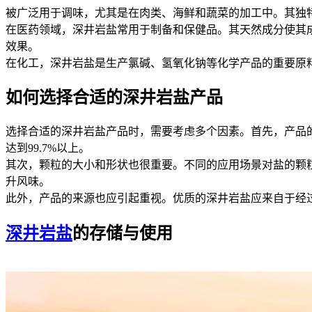
被广泛用于调味，尤其是在肉类、海鲜和蔬菜的加工中。其独
在医药领域，深井岩盐常用于制备和保健品。其天然成分使其
效果。
在化工，深井岩盐是生产氯碱、氢氧化钠等化学产品的重要原
如何选择合适的深井岩盐产品
选择合适的深井岩盐产品时，需要考虑多个因素。首先，产品
达到99.7%以上。
其次，颗粒的大小和形状也很重要。不同的应用场景对盐的颗
升风味。
此外，产品的来源也应引起重视。优质的深井岩盐应来自于经
深井岩盐
的存储与使用