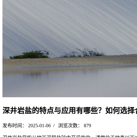
深井岩盐的特点与应用有哪些？如何选择
发布时间： 2025-01-06 / 浏览次数： 879