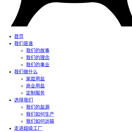
首页
我们是谁
我们的故事
我们的理念
我们的事业
我们做什么
家庭用盐
商业用盐
定制服务
选择我们
我们的盐源
我们如何生产
我们如何运输
走进超级工厂