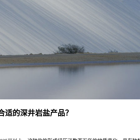
合适的深井岩盐产品？