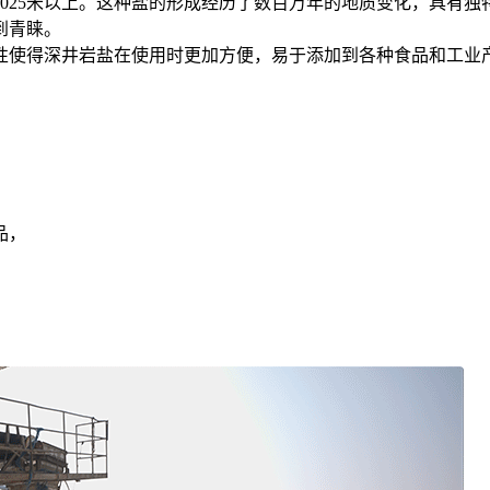
025米以上。这种盐的形成经历了数百万年的地质变化，具有独特
到青睐。
性使得深井岩盐在使用时更加方便，易于添加到各种食品和工业
品，