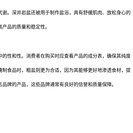
代谢。深井岩盐还被用于制作盐浴，具有舒缓肌肉、放松身心的
高产品的质量和稳定性。
中的性和性。消费者在购买时应查看产品的成分表，确保其纯度
腌制食品时，粗盐则更为合适，因为其能够更好地渗透食材，提
名品牌的产品，这些品牌通常有良好的信誉和质量保障。