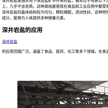
深井岩盐是指从地下深层盐矿中开采的盐，通常位于地表以下2
上，几乎不含杂质。这种高纯度使其在食品和工业应用中都受
深井岩盐的晶体结构较为均匀，颗粒细腻，流动性好。这种特
成分，能够为人体提供多种微量元素。
深井岩盐的应用
深井岩盐
的应用范围广泛，涵盖了食品、医药、化工等多个领域。在食