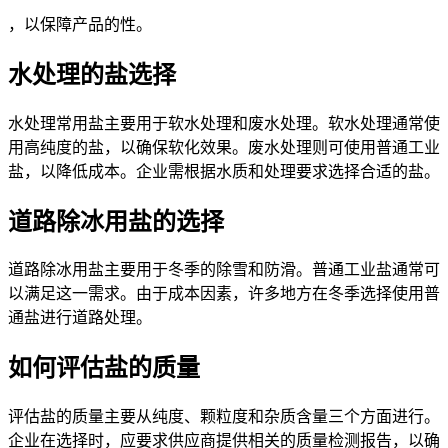
，以保障产品的性。
水处理的盐选择
水处理常用盐主要用于软水处理和废水处理。软水处理通常使
用高纯度的盐，以确保软化效果。废水处理则可使用普通工业
盐，以降低成本。企业需根据水质和处理要求选择合适的盐。
道路除冰用盐的选择
道路除冰用盐主要用于冬季的除雪和防滑。普通工业盐通常可
以满足这一需求。由于成本因素，许多地方在冬季选择使用普
通盐进行道路处理。
如何评估盐的质量
评估盐的质量主要从纯度、颗粒度和杂质含量三个方面进行。
企业在选择时，应要求供应商提供相关的质量检测报告，以确