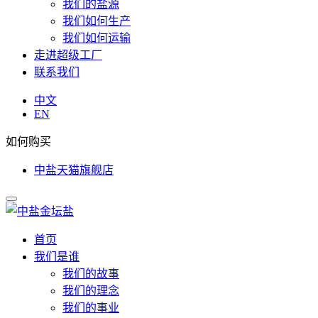
我们的盐源
我们如何生产
我们如何运输
走进超级工厂
联系我们
中文
EN
如何购买
中盐天猫旗舰店
首页
我们是谁
我们的故事
我们的理念
我们的事业