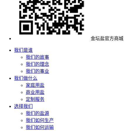
金坛盐官方商城
我们是谁
我们的故事
我们的理念
我们的事业
我们做什么
家庭用盐
商业用盐
定制服务
选择我们
我们的盐源
我们如何生产
我们如何运输