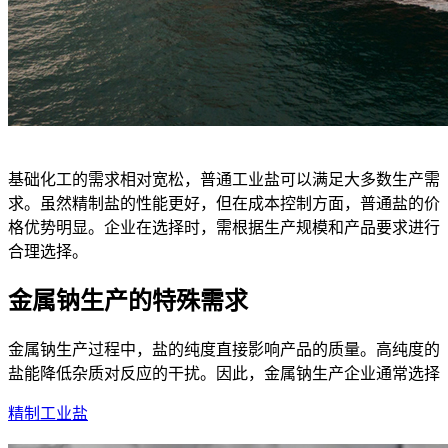
基础化工的需求相对宽松，普通工业盐可以满足大多数生产需
求。虽然精制盐的性能更好，但在成本控制方面，普通盐的价
格优势明显。企业在选择时，需根据生产规模和产品要求进行
合理选择。
金属钠生产的特殊需求
金属钠生产过程中，盐的纯度直接影响产品的质量。高纯度的
盐能降低杂质对反应的干扰。因此，金属钠生产企业通常选择
精制工业盐