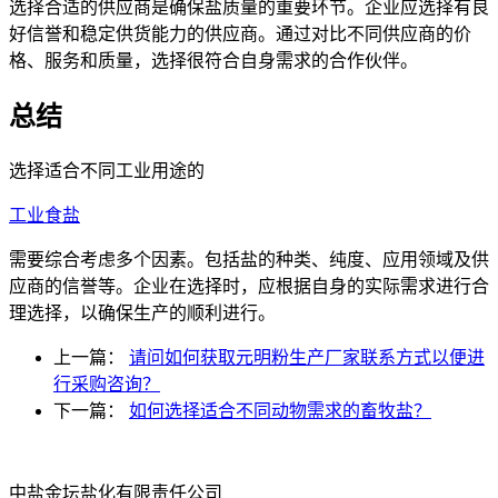
选择合适的供应商是确保盐质量的重要环节。企业应选择有良
好信誉和稳定供货能力的供应商。通过对比不同供应商的价
格、服务和质量，选择很符合自身需求的合作伙伴。
总结
选择适合不同工业用途的
工业食盐
需要综合考虑多个因素。包括盐的种类、纯度、应用领域及供
应商的信誉等。企业在选择时，应根据自身的实际需求进行合
理选择，以确保生产的顺利进行。
上一篇：
请问如何获取元明粉生产厂家联系方式以便进
行采购咨询？
下一篇：
如何选择适合不同动物需求的畜牧盐？
中盐金坛盐化有限责任公司