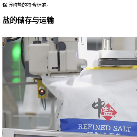
保所购盐的符合标准。
盐的储存与运输