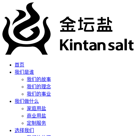
首页
我们是谁
我们的故事
我们的理念
我们的事业
我们做什么
家庭用盐
商业用盐
定制服务
选择我们