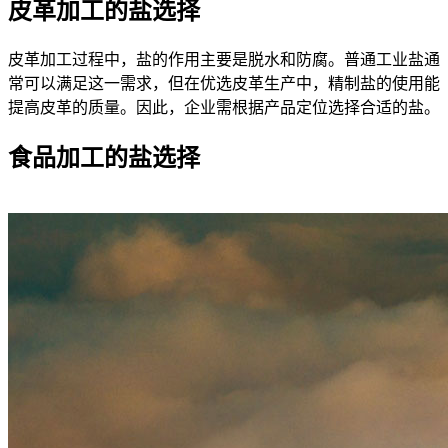
皮革加工的盐选择
皮革加工过程中，盐的作用主要是脱水和防腐。普通工业盐通
常可以满足这一需求，但在优选皮革生产中，精制盐的使用能
提高皮革的质量。因此，企业需根据产品定位选择合适的盐。
食品加工的盐选择