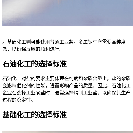
。基础化工则可能使用普通工业盐。金属钠生产需要高纯度
盐，以确保反应的顺利进行。
石油化工的选择标准
石油化工对盐的要求主要体现在纯度和杂质含量上。盐的杂质
会影响催化剂的性能，进而影响产品的质量。因此，石油化工
企业在选择工业食盐时，通常选择精制工业盐，以确保其生产
过程的稳定性。
基础化工的选择标准