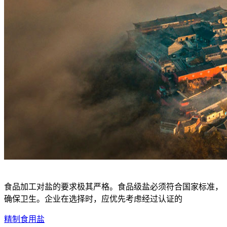
食品加工对盐的要求极其严格。食品级盐必须符合国家标准，
确保卫生。企业在选择时，应优先考虑经过认证的
精制食用盐