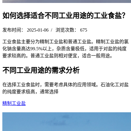
如何选择适合不同工业用途的工业食盐？
发布时间： 2025-01-06 / 浏览次数： 675
工业食盐主要分为精制工业盐和普通工业盐。精制工业盐的氯
化钠含量高达99.5%以上，杂质含量极低，适用于对盐的纯度
要求较高的。普通工业盐则相对便宜，适合一般用途。
不同工业用途的需求分析
在选择工业食盐时，需要考虑具体的应用领域。石油化工对盐
的纯度要求极高，通常选择
精制工业盐