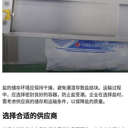
盐的储存环境应保持干燥，避免潮湿导致盐结块。运输过程
中，应选择密封良好的容器，防止盐受潮。企业在选择盐时，
需考虑供应商的储存和运输条件，以保障盐的质量。
选择合适的供应商