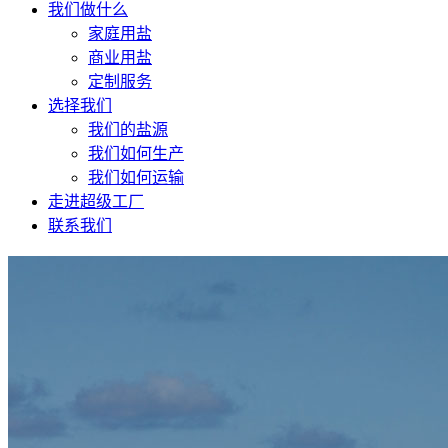
我们做什么
家庭用盐
商业用盐
定制服务
选择我们
我们的盐源
我们如何生产
我们如何运输
走进超级工厂
联系我们