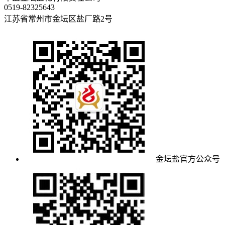
0519-82325643
江苏省常州市金坛区盐厂路2号
金坛盐官方公众号