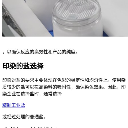
，以确保反应的高效性和产品的纯度。
印染的盐选择
印染对盐的要求主要体现在色彩的稳定性和均匀性上。使用杂
质较少的盐可以提高染料的吸附性，确保染色效果。因此，印
染企业在选择盐时，通常选择
精制工业盐
或经过处理的普通盐。