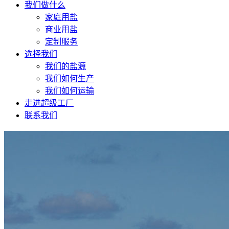
我们做什么
家庭用盐
商业用盐
定制服务
选择我们
我们的盐源
我们如何生产
我们如何运输
走进超级工厂
联系我们