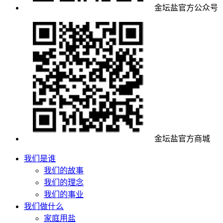
金坛盐官方公众号
金坛盐官方商城
我们是谁
我们的故事
我们的理念
我们的事业
我们做什么
家庭用盐