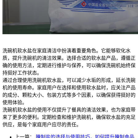
洗碗机软水盐在家庭清洁中扮演着重要角色。它能够软化水
质，提升洗碗机的清洁效果。选择合适的软水盐产品，遵循正
确的使用方法，定期进行维护与保养，可以确保洗碗机始终保
持挺好工作状态。
通过合理使用洗碗机软水盐，可以减少水垢的形成，延长洗碗
机的使用寿命。家庭用户在选择和使用软水盐时，应关注产品
的成分、颗粒大小、包装方式等多个因素，以确保获得挺好的
使用体验。
洗碗机软水盐的使用不仅提升了餐具的清洁效果，也为家庭带
来了更多的便利。定期检查和维护洗碗机，确保软水盐的充足
供应，是每个家庭用户应尽的责任。
上一篇：
腌制盐的选择与使用技巧，如何提升腌制食品