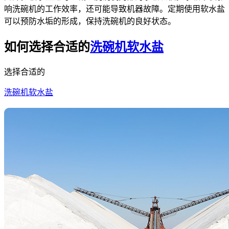
响洗碗机的工作效率，还可能导致机器故障。定期使用软水盐
可以预防水垢的形成，保持洗碗机的良好状态。
如何选择合适的
洗碗机软水盐
选择合适的
洗碗机软水盐