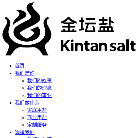
首页
我们是谁
我们的故事
我们的理念
我们的事业
我们做什么
家庭用盐
商业用盐
定制服务
选择我们