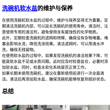
洗碗机软水盐
的维护与保养
在使用洗碗机软水盐的过程中，维护与保养显得尤为重要。定
期清洁洗碗机内部，可以延长洗碗机的使用寿命。清洁时，注
意使用专用的清洁剂，避免使用含有腐蚀性的化学物质。
此外，定期检查洗碗机的滤网和喷臂，确保没有杂物堵塞。堵
塞会影响水流，降低洗涤效果。清洁滤网时，可以用清水冲
洗，确保无残留物。
在使用软水盐的过程中，如果发现洗碗机的清洁效果下降，可
能是软水盐不足或水质问题。此时应及时检查盐仓，必要时添
加软水盐。同时，检查水软化系统是否正常工作。
如果长期未使用洗碗机，建议在重新使用前进行一次全面清
洁。清洁后再添加软水盐，确保洗碗机能够恢复到挺好状态。
总结