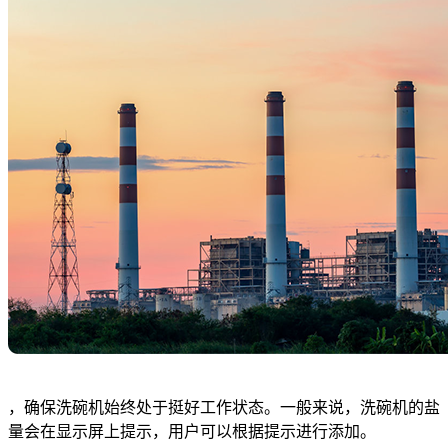
，确保洗碗机始终处于挺好工作状态。一般来说，洗碗机的盐
量会在显示屏上提示，用户可以根据提示进行添加。