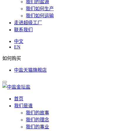
我们的盐源
我们如何生产
我们如何运输
走进超级工厂
联系我们
中文
EN
如何购买
中盐天猫旗舰店
首页
我们是谁
我们的故事
我们的理念
我们的事业