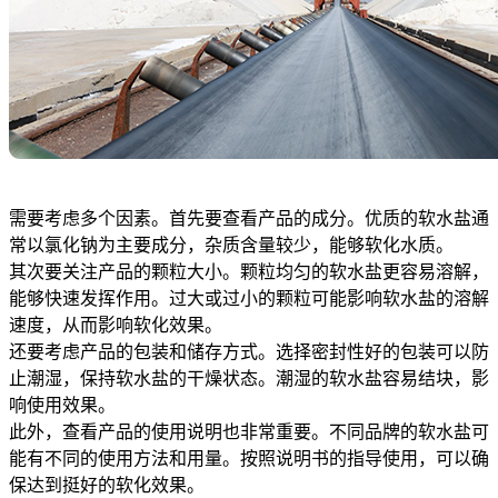
需要考虑多个因素。首先要查看产品的成分。优质的软水盐通
常以氯化钠为主要成分，杂质含量较少，能够软化水质。
其次要关注产品的颗粒大小。颗粒均匀的软水盐更容易溶解，
能够快速发挥作用。过大或过小的颗粒可能影响软水盐的溶解
速度，从而影响软化效果。
还要考虑产品的包装和储存方式。选择密封性好的包装可以防
止潮湿，保持软水盐的干燥状态。潮湿的软水盐容易结块，影
响使用效果。
此外，查看产品的使用说明也非常重要。不同品牌的软水盐可
能有不同的使用方法和用量。按照说明书的指导使用，可以确
保达到挺好的软化效果。