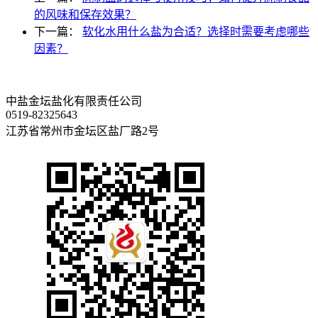
的风味和保存效果？
下一篇：
软化水用什么盐为合适？选择时需要考虑哪些
因素？
中盐金坛盐化有限责任公司
0519-82325643
江苏省常州市金坛区盐厂路2号