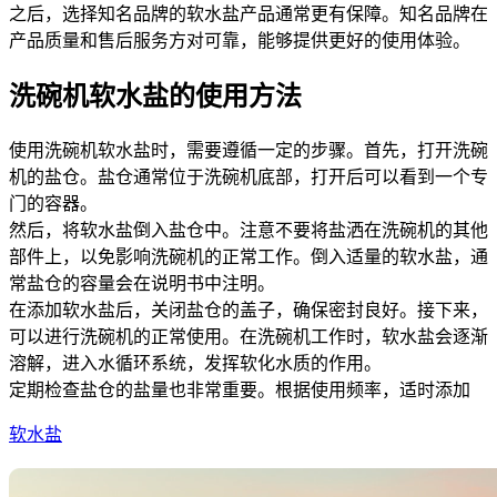
之后，选择知名品牌的软水盐产品通常更有保障。知名品牌在
产品质量和售后服务方对可靠，能够提供更好的使用体验。
洗碗机软水盐的使用方法
使用洗碗机软水盐时，需要遵循一定的步骤。首先，打开洗碗
机的盐仓。盐仓通常位于洗碗机底部，打开后可以看到一个专
门的容器。
然后，将软水盐倒入盐仓中。注意不要将盐洒在洗碗机的其他
部件上，以免影响洗碗机的正常工作。倒入适量的软水盐，通
常盐仓的容量会在说明书中注明。
在添加软水盐后，关闭盐仓的盖子，确保密封良好。接下来，
可以进行洗碗机的正常使用。在洗碗机工作时，软水盐会逐渐
溶解，进入水循环系统，发挥软化水质的作用。
定期检查盐仓的盐量也非常重要。根据使用频率，适时添加
软水盐