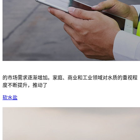
的市场需求逐渐增加。家庭、商业和工业领域对水质的重视程
度不断提升，推动了
软水盐