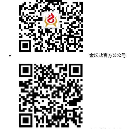
金坛盐官方公众号