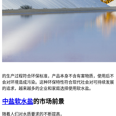
的生产过程符合环保标准，产品本身不含有害物质，使用后不
会对环境造成污染。这种环保特性符合现代社会对可持续发展
的追求，越来越多的企业和家庭选择使用软水盐。
中盐软水盐
的市场前景
随着人们对水质要求的不断提高，