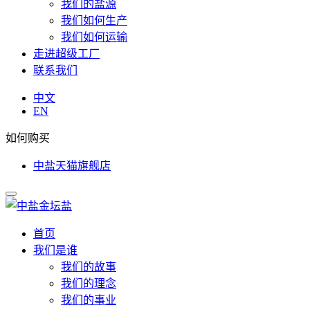
我们的盐源
我们如何生产
我们如何运输
走进超级工厂
联系我们
中文
EN
如何购买
中盐天猫旗舰店
首页
我们是谁
我们的故事
我们的理念
我们的事业