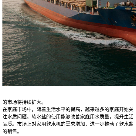
的市场将持续扩大。
在家庭市场中，随着生活水平的提高，越来越多的家庭开始关
注水质问题。软水盐的使用能够改善家庭用水质量，提升生活
品质。市场上对家用软水机的需求增加，进一步推动了软水盐
的销售。