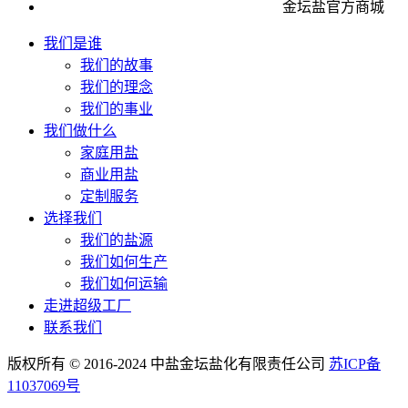
金坛盐官方商城
我们是谁
我们的故事
我们的理念
我们的事业
我们做什么
家庭用盐
商业用盐
定制服务
选择我们
我们的盐源
我们如何生产
我们如何运输
走进超级工厂
联系我们
版权所有 © 2016-2024 中盐金坛盐化有限责任公司
苏ICP备
11037069号