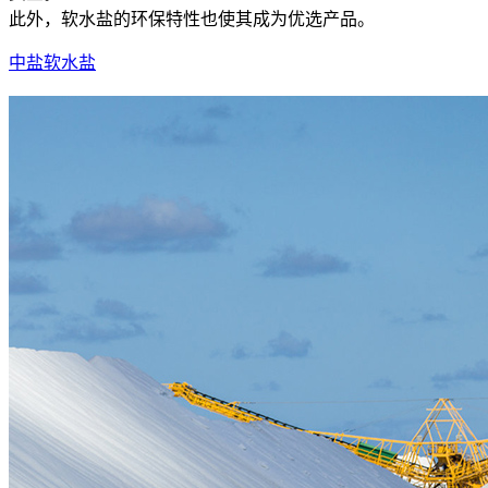
此外，软水盐的环保特性也使其成为优选产品。
中盐软水盐