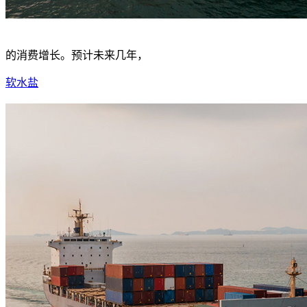
的消费增长。预计未来几年，
软水盐