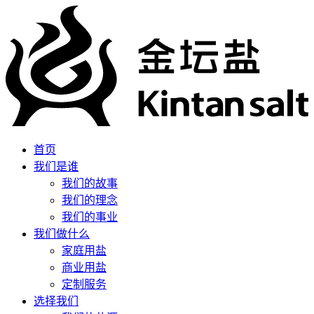
首页
我们是谁
我们的故事
我们的理念
我们的事业
我们做什么
家庭用盐
商业用盐
定制服务
选择我们