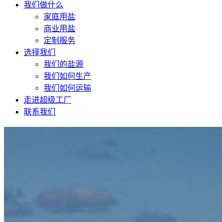
我们做什么
家庭用盐
商业用盐
定制服务
选择我们
我们的盐源
我们如何生产
我们如何运输
走进超级工厂
联系我们