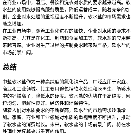
在商业市场中，酒店、餐饮和洗衣对水质的要求越来越高。软
水盐的使用能够提高服务质量，降低运营成本。随着竞争的加
剧，企业对水处理的重视程度不断提升，软水盐的市场需求也
随之增加。
在工业市场中，随着工业化进程的加快，企业对水质的要求不
断提高。尤其是在化工、制药和食品加工等，软水盐的应用越
来越普遍。企业对生产过程的控制要求越来越严格，软水盐的
市场前景广阔。
总结
中盐软水盐作为一种高纯度的氯化钠产品，广泛应用于家庭、
商业和工业领域。其主要用途包括软水处理和膜再生，能够水
中的钙镁离子，降低水的硬度。软水盐的优势在于高纯度、颗
粒均匀、溶解性良好、经济性和环保特性。
随着人们对水质要求的不断提高，软水盐的市场需求逐渐增
加。家庭、商业和工业领域对水质的重视程度不断提升，推动
了软水盐的消费增长。未来，软水盐的市场前景广阔，将在水
处理中发挥越来越重要的作用。