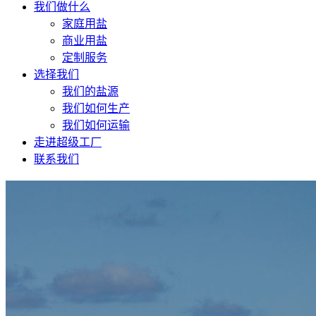
我们做什么
家庭用盐
商业用盐
定制服务
选择我们
我们的盐源
我们如何生产
我们如何运输
走进超级工厂
联系我们