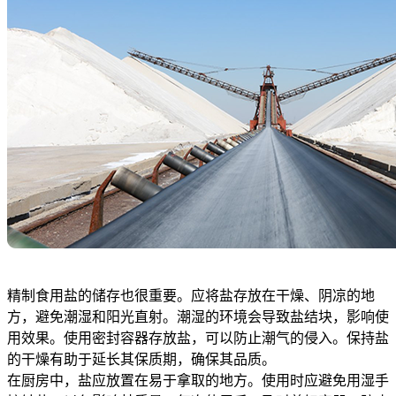
精制食用盐的储存也很重要。应将盐存放在干燥、阴凉的地
方，避免潮湿和阳光直射。潮湿的环境会导致盐结块，影响使
用效果。使用密封容器存放盐，可以防止潮气的侵入。保持盐
的干燥有助于延长其保质期，确保其品质。
在厨房中，盐应放置在易于拿取的地方。使用时应避免用湿手