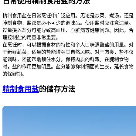
日常使用精制食用盐的方法
精制食用盐在日常烹饪中广泛应用。无论是炒菜、煮汤，还是
腌制食物，盐都是必不可少的调味品。使用盐时应注意适量。
过量摄入盐分可能导致高血压、心脏病等健康问题。因此，合
理控制盐的用量非常重要。
在烹饪时，可以根据食材的特性和个人口味调整盐的用量。对
于新鲜蔬菜，适量的盐能增强其自然风味。对于肉类，盐不仅
能调味，还能帮助锁住水分，保持肉质的鲜嫩。在腌制食物
时，盐的作用更加明显。盐分能够抑制细菌的生长，延长食物
的保鲜期。
精制食用盐
的储存方法