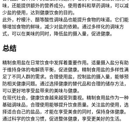
味，还能提供额外的营养成分。使用香料和草药调味，可以减
少盐的使用，达到健康饮食的目的。
此外，柠檬汁、醋等酸性调味品也能提升食物的味道。它们能
够增加食物的鲜味，减少对盐的依赖。通过多样化的调味方
式，可以在美味的同时，降低盐的摄入量，促进健康。
总结
精制食用盐在日常饮食中发挥着重要作用。适量摄入盐分有助
于维持身体的电解质平衡，促进健康。精制食用盐的多样性满
足了不同人群的需求。合理使用盐，控制盐的摄入量，能够预
防相关健康问题。通过选择健康的替代品和合理的储存方法，
可以更好地享受盐带来的美味与健康。
在现代社会，健康饮食越来越受到重视。精制食用盐作为一种
基础调味品，合理使用能够提升饮食质量。关注盐的使用，选
择适合自己的盐品，才能在享受美食的同时，保持身体健康。
通过科学的饮食习惯，促进整体健康，享受更美好的生活。