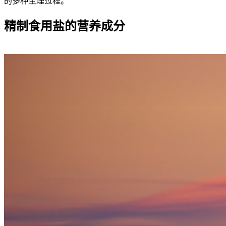
的多种生理过程。
精制食用盐的营养成分