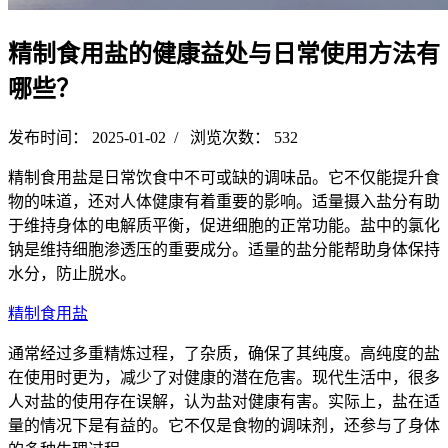
精制食用盐的健康益处与日常使用方法有
哪些？
发布时间： 2025-01-02 / 浏览次数： 532
精制食用盐是日常饮食中不可或缺的调味品。它不仅能提升食
物的味道，还对人体健康有着重要的影响。适量摄入盐分有助
于维持身体的电解质平衡，促进细胞的正常功能。盐中的氯化
钠是维持细胞渗透压的重要成分。适量的盐分能帮助身体保持
水分，防止脱水。
精制食用盐
通常经过多重精炼过程，了杂质，确保了其纯度。高纯度的盐
在使用时更为，减少了对健康的潜在危害。现代生活中，很多
人对盐的使用存在误解，认为盐对健康有害。实际上，盐在适
量的情况下是有益的。它不仅是食物的调味剂，还参与了身体