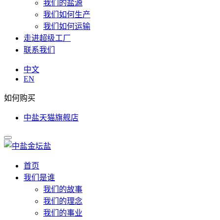
我们的盐源
我们如何生产
我们如何运输
走进超级工厂
联系我们
中文
EN
如何购买
中盐天猫旗舰店
首页
我们是谁
我们的故事
我们的理念
我们的事业