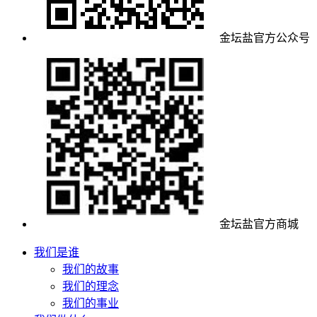
金坛盐官方公众号
金坛盐官方商城
我们是谁
我们的故事
我们的理念
我们的事业