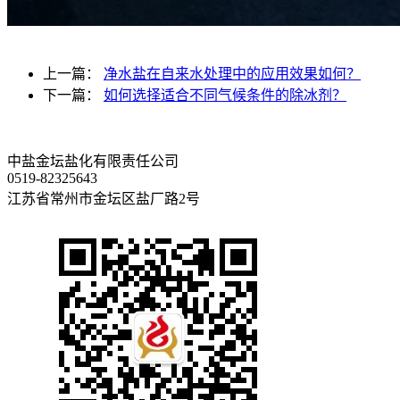
上一篇：
净水盐在自来水处理中的应用效果如何？
下一篇：
如何选择适合不同气候条件的除冰剂？
中盐金坛盐化有限责任公司
0519-82325643
江苏省常州市金坛区盐厂路2号