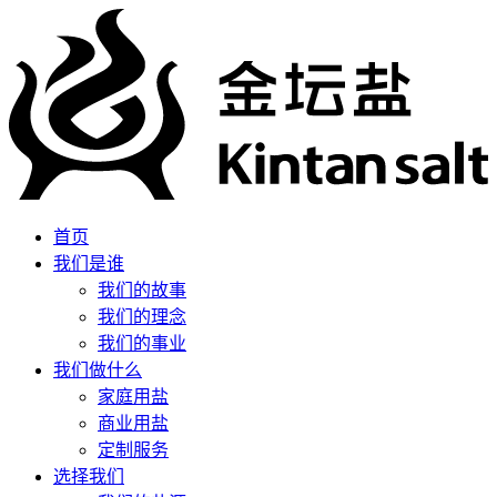
首页
我们是谁
我们的故事
我们的理念
我们的事业
我们做什么
家庭用盐
商业用盐
定制服务
选择我们