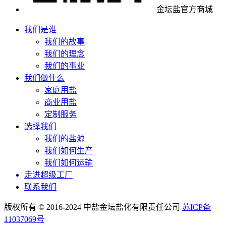
金坛盐官方商城
我们是谁
我们的故事
我们的理念
我们的事业
我们做什么
家庭用盐
商业用盐
定制服务
选择我们
我们的盐源
我们如何生产
我们如何运输
走进超级工厂
联系我们
版权所有 © 2016-2024 中盐金坛盐化有限责任公司
苏ICP备
11037069号