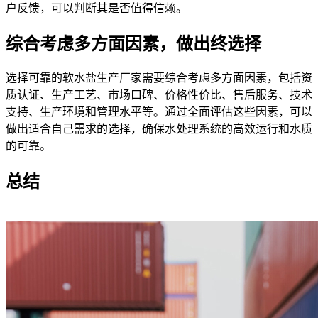
户反馈，可以判断其是否值得信赖。
综合考虑多方面因素，做出终选择
选择可靠的软水盐生产厂家需要综合考虑多方面因素，包括资
质认证、生产工艺、市场口碑、价格性价比、售后服务、技术
支持、生产环境和管理水平等。通过全面评估这些因素，可以
做出适合自己需求的选择，确保水处理系统的高效运行和水质
的可靠。
总结