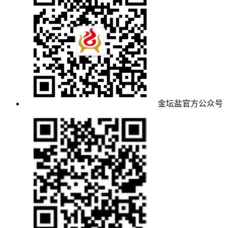
金坛盐官方公众号