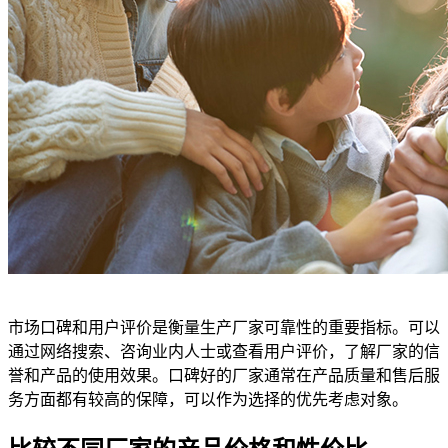
市场口碑和用户评价是衡量生产厂家可靠性的重要指标。可以
通过网络搜索、咨询业内人士或查看用户评价，了解厂家的信
誉和产品的使用效果。口碑好的厂家通常在产品质量和售后服
务方面都有较高的保障，可以作为选择的优先考虑对象。