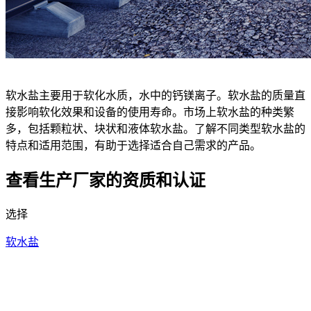
软水盐主要用于软化水质，水中的钙镁离子。软水盐的质量直
接影响软化效果和设备的使用寿命。市场上软水盐的种类繁
多，包括颗粒状、块状和液体软水盐。了解不同类型软水盐的
特点和适用范围，有助于选择适合自己需求的产品。
查看生产厂家的资质和认证
选择
软水盐