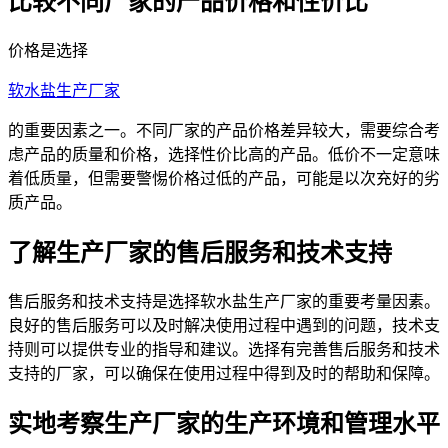
比较不同厂家的产品价格和性价比
价格是选择
软水盐生产厂家
的重要因素之一。不同厂家的产品价格差异较大，需要综合考
虑产品的质量和价格，选择性价比高的产品。低价不一定意味
着低质量，但需要警惕价格过低的产品，可能是以次充好的劣
质产品。
了解生产厂家的售后服务和技术支持
售后服务和技术支持是选择软水盐生产厂家的重要考量因素。
良好的售后服务可以及时解决使用过程中遇到的问题，技术支
持则可以提供专业的指导和建议。选择有完善售后服务和技术
支持的厂家，可以确保在使用过程中得到及时的帮助和保障。
实地考察生产厂家的生产环境和管理水平