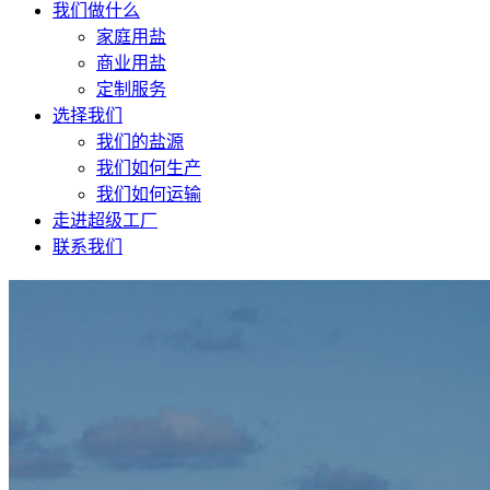
我们做什么
家庭用盐
商业用盐
定制服务
选择我们
我们的盐源
我们如何生产
我们如何运输
走进超级工厂
联系我们