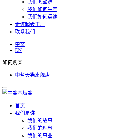
我们的盐源
我们如何生产
我们如何运输
走进超级工厂
联系我们
中文
EN
如何购买
中盐天猫旗舰店
首页
我们是谁
我们的故事
我们的理念
我们的事业