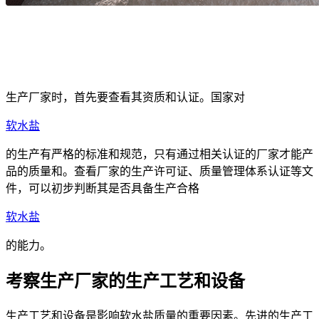
生产厂家时，首先要查看其资质和认证。国家对
软水盐
的生产有严格的标准和规范，只有通过相关认证的厂家才能产
品的质量和。查看厂家的生产许可证、质量管理体系认证等文
件，可以初步判断其是否具备生产合格
软水盐
的能力。
考察生产厂家的生产工艺和设备
生产工艺和设备是影响软水盐质量的重要因素。先进的生产工