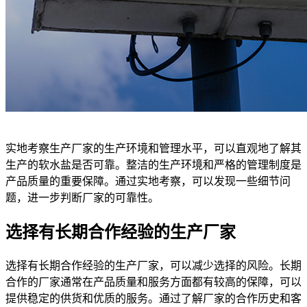
实地考察生产厂家的生产环境和管理水平，可以直观地了解其
生产的软水盐是否可靠。整洁的生产环境和严格的管理制度是
产品质量的重要保障。通过实地考察，可以发现一些细节问
题，进一步判断厂家的可靠性。
选择有长期合作经验的生产厂家
选择有长期合作经验的生产厂家，可以减少选择的风险。长期
合作的厂家通常在产品质量和服务方面都有较高的保障，可以
提供稳定的供货和优质的服务。通过了解厂家的合作历史和客