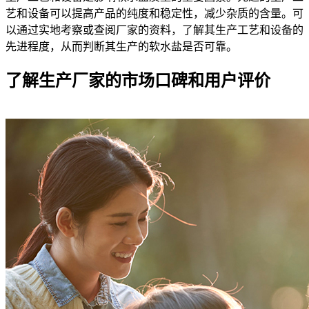
艺和设备可以提高产品的纯度和稳定性，减少杂质的含量。可
以通过实地考察或查阅厂家的资料，了解其生产工艺和设备的
先进程度，从而判断其生产的软水盐是否可靠。
了解生产厂家的市场口碑和用户评价