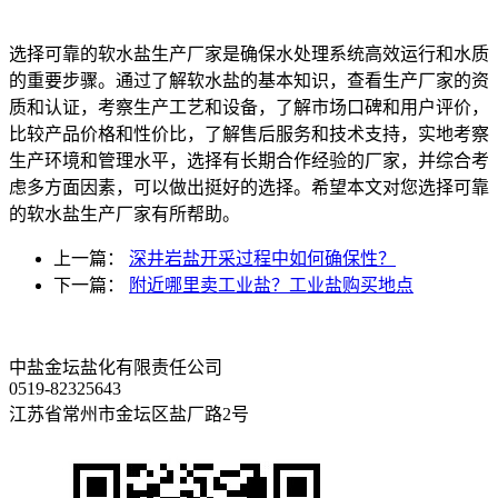
选择可靠的软水盐生产厂家是确保水处理系统高效运行和水质
的重要步骤。通过了解软水盐的基本知识，查看生产厂家的资
质和认证，考察生产工艺和设备，了解市场口碑和用户评价，
比较产品价格和性价比，了解售后服务和技术支持，实地考察
生产环境和管理水平，选择有长期合作经验的厂家，并综合考
虑多方面因素，可以做出挺好的选择。希望本文对您选择可靠
的软水盐生产厂家有所帮助。
上一篇：
深井岩盐开采过程中如何确保性？
下一篇：
附近哪里卖工业盐？工业盐购买地点
中盐金坛盐化有限责任公司
0519-82325643
江苏省常州市金坛区盐厂路2号