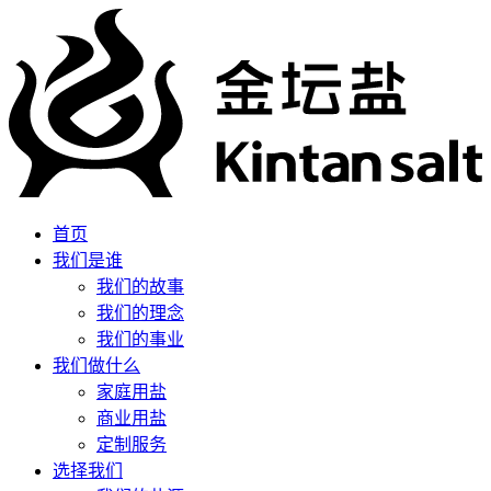
首页
我们是谁
我们的故事
我们的理念
我们的事业
我们做什么
家庭用盐
商业用盐
定制服务
选择我们