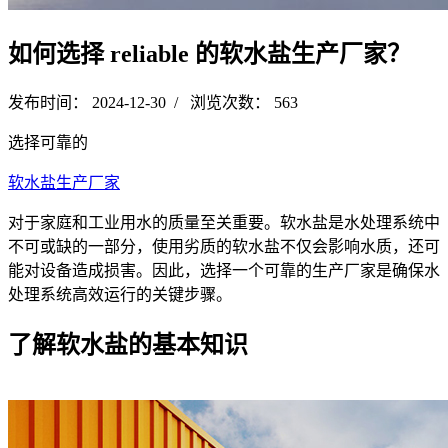
如何选择 reliable 的软水盐生产厂家？
发布时间： 2024-12-30 / 浏览次数： 563
选择可靠的
软水盐生产厂家
对于家庭和工业用水的质量至关重要。软水盐是水处理系统中
不可或缺的一部分，使用劣质的软水盐不仅会影响水质，还可
能对设备造成损害。因此，选择一个可靠的生产厂家是确保水
处理系统高效运行的关键步骤。
了解软水盐的基本知识