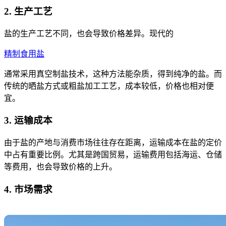
2. 生产工艺
盐的生产工艺不同，也会导致价格差异。现代的
精制食用盐
通常采用真空制盐技术，这种方法能杂质，得到纯净的盐。而
传统的晒盐方式或粗盐加工工艺，成本较低，价格也相对便
宜。
3. 运输成本
由于盐的产地与消费市场往往存在距离，运输成本在盐的定价
中占有重要比例。尤其是跨国贸易，运输费用包括海运、仓储
等费用，也会导致价格的上升。
4. 市场需求