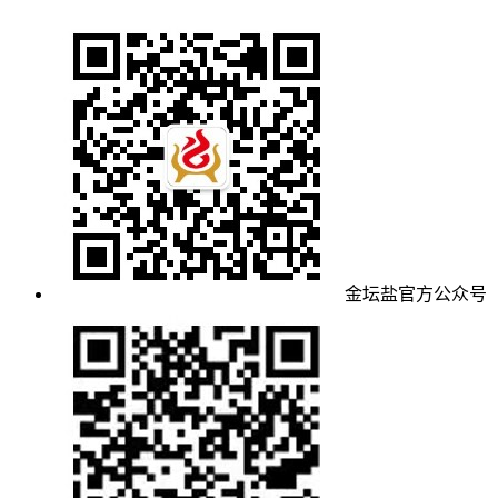
金坛盐官方公众号