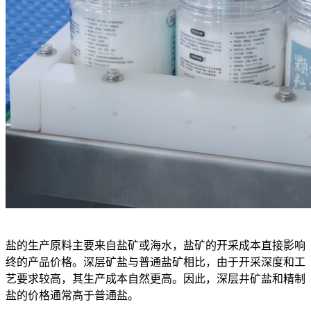
盐的生产原料主要来自盐矿或海水，盐矿的开采成本直接影响
终的产品价格。深层矿盐与普通盐矿相比，由于开采深度和工
艺要求较高，其生产成本自然更高。因此，深层井矿盐和精制
盐的价格通常高于普通盐。