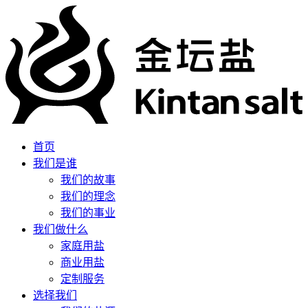
首页
我们是谁
我们的故事
我们的理念
我们的事业
我们做什么
家庭用盐
商业用盐
定制服务
选择我们