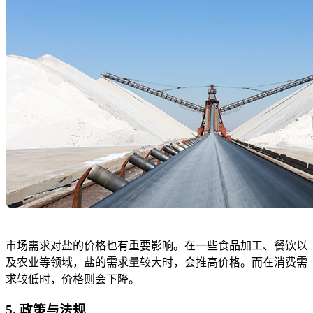
市场需求对盐的价格也有重要影响。在一些食品加工、餐饮以
及农业等领域，盐的需求量较大时，会推高价格。而在消费需
求较低时，价格则会下降。
5. 政策与法规