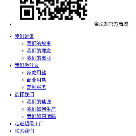
金坛盐官方商城
我们是谁
我们的故事
我们的理念
我们的事业
我们做什么
家庭用盐
商业用盐
定制服务
选择我们
我们的盐源
我们如何生产
我们如何运输
走进超级工厂
联系我们