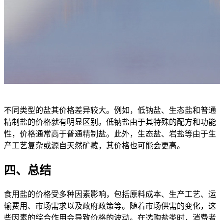
不同类型的盐其价格差异较大。例如，低钠盐、生态盐和普通
精制盐的价格就有明显区别。低钠盐由于其特殊的配方和功能
性，价格通常高于普通精制盐。此外，生态盐、岩盐等由于生
产工艺复杂或源自天然矿藏，其价格也可能会更高。
四、总结
食用盐的价格受多种因素影响，包括原料成本、生产工艺、运
输费用、市场需求以及政府政策等。随着市场供需的变化，这
些因素的综合作用会导致价格的波动。在选购盐类时，消费者