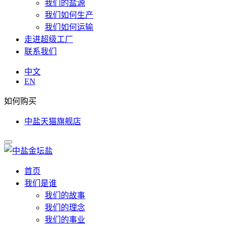
我们的盐源
我们如何生产
我们如何运输
走进超级工厂
联系我们
中文
EN
如何购买
中盐天猫旗舰店
首页
我们是谁
我们的故事
我们的理念
我们的事业