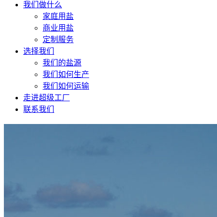
我们做什么
家庭用盐
商业用盐
定制服务
选择我们
我们的盐源
我们如何生产
我们如何运输
走进超级工厂
联系我们