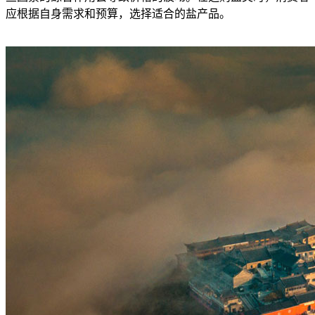
应根据自身需求和预算，选择适合的盐产品。