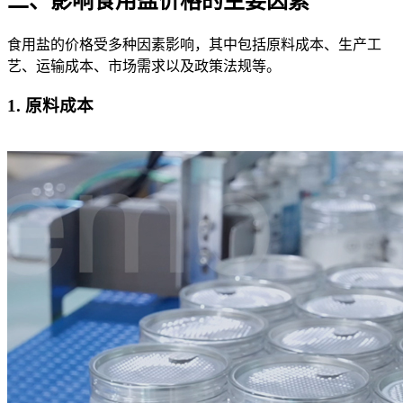
二、影响食用盐价格的主要因素
食用盐的价格受多种因素影响，其中包括原料成本、生产工
艺、运输成本、市场需求以及政策法规等。
1. 原料成本