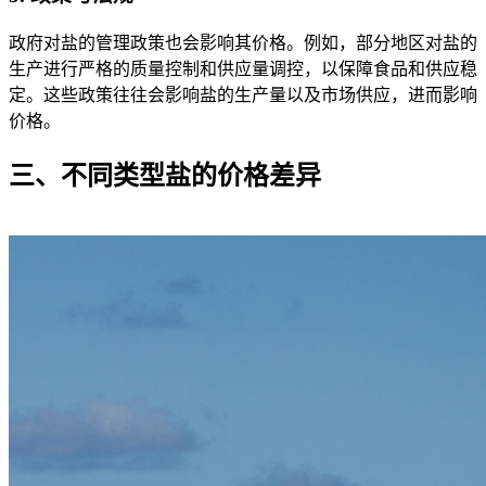
政府对盐的管理政策也会影响其价格。例如，部分地区对盐的
生产进行严格的质量控制和供应量调控，以保障食品和供应稳
定。这些政策往往会影响盐的生产量以及市场供应，进而影响
价格。
三、不同类型盐的价格差异