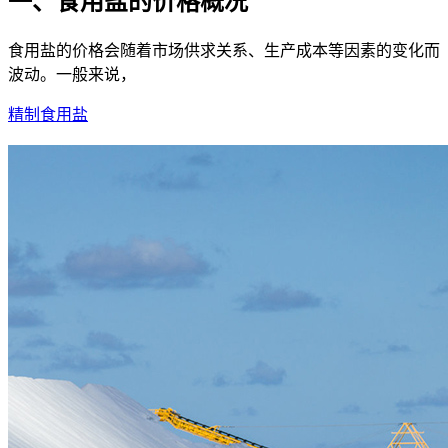
一、食用盐的价格概况
食用盐的价格会随着市场供求关系、生产成本等因素的变化而
波动。一般来说，
精制食用盐