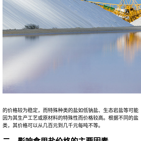
的价格较为稳定，而特殊种类的盐如低钠盐、生态岩盐等可能
因为其生产工艺或原材料的特殊性而价格较高。根据不同的盐
类，其价格可以从几百元到几千元每吨不等。