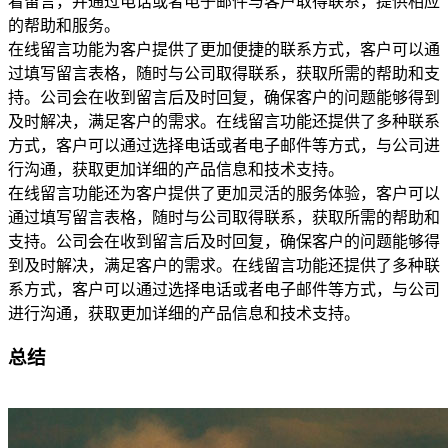
看留言，并通过电话或者电子邮件与客户取得联系，提供相应
的帮助和服务。
在线留言功能为客户提供了更加便捷的联系方式，客户可以通
过填写留言表格，随时与公司取得联系，获取所需的帮助和支
持。公司会在收到留言后及时回复，确保客户的问题能够得到
及时解决，满足客户的需求。在线留言功能还提供了多种联系
方式，客户可以通过选择电话或者电子邮件等方式，与公司进
行沟通，获取更加详细的产品信息和技术支持。
在线留言功能还为客户提供了更加灵活的服务体验，客户可以
通过填写留言表格，随时与公司取得联系，获取所需的帮助和
支持。公司会在收到留言后及时回复，确保客户的问题能够得
到及时解决，满足客户的需求。在线留言功能还提供了多种联
系方式，客户可以通过选择电话或者电子邮件等方式，与公司
进行沟通，获取更加详细的产品信息和技术支持。
总结