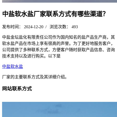
中盐软水盐厂家联系方式有哪些渠道？
发布时间： 2024-12-20 / 浏览次数： 493
中盐金坛盐化有限责任公司作为国内知名的盐产品生产商，其
软水盐产品在市场上享有很高的声誉。为了更好地服务客户，
公司提供了多种联系方式，方便客户随时获取产品信息、咨询
技术支持以及进行购买。以下是
中盐软水盐
厂家的主要联系方式及其详细介绍。
网站联系方式