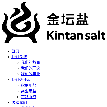
首页
我们是谁
我们的故事
我们的理念
我们的事业
我们做什么
家庭用盐
商业用盐
定制服务
选择我们