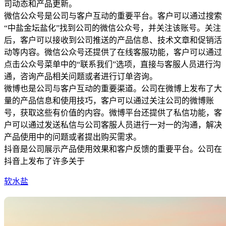
司动态和产品更新。
微信公众号是公司与客户互动的重要平台。客户可以通过搜索
“中盐金坛盐化”找到公司的微信公众号，并关注该账号。关注
后，客户可以接收到公司推送的产品信息、技术文章和促销活
动等内容。微信公众号还提供了在线客服功能，客户可以通过
点击公众号菜单中的“联系我们”选项，直接与客服人员进行沟
通，咨询产品相关问题或者进行订单咨询。
微博也是公司与客户互动的重要渠道。公司在微博上发布了大
量的产品信息和使用技巧，客户可以通过关注公司的微博账
号，获取这些有价值的内容。微博平台还提供了私信功能，客
户可以通过发送私信与公司客服人员进行一对一的沟通，解决
产品使用中的问题或者提出购买需求。
抖音是公司展示产品使用效果和客户反馈的重要平台。公司在
抖音上发布了许多关于
软水盐