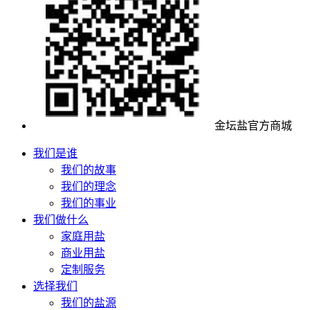
金坛盐官方商城
我们是谁
我们的故事
我们的理念
我们的事业
我们做什么
家庭用盐
商业用盐
定制服务
选择我们
我们的盐源