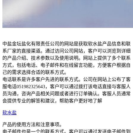
中盐金坛盐化有限责任公司的网站是获取软水盐产品信息和联
系厂家的直接渠道。通过访问公司网站，客户可以浏览到详细
的产品介绍、技术参数以及使用说明。网站上提供了多个联系
方式，包括电话、电子邮件和在线留言功能，方便客户根据自
己的需求选择合适的联系方式。
电话联系是许多客户先进的联系方式。公司在网站上公布了客
服电话051982325643，客户可以通过拨打该电话直接与客服人
员沟通，咨询产品相关问题或者进行订单确认。客服人员通常
会提供专业的解答和建议，帮助客户更好地了解
软水盐
产品的使用方法和注意事项。
电子邮件也是一个的联系方式。客户可以通过发送电子邮件到