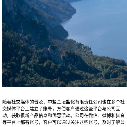
随着社交媒体的普及，中盐金坛盐化有限责任公司也在多个社
交媒体平台上建立了账号，方便客户通过这些平台与公司互
动，获取很新产品信息和优惠活动。公司在微信、微博和抖音
等平台上都有账号，客户可以通过关注这些账号，及时了解公