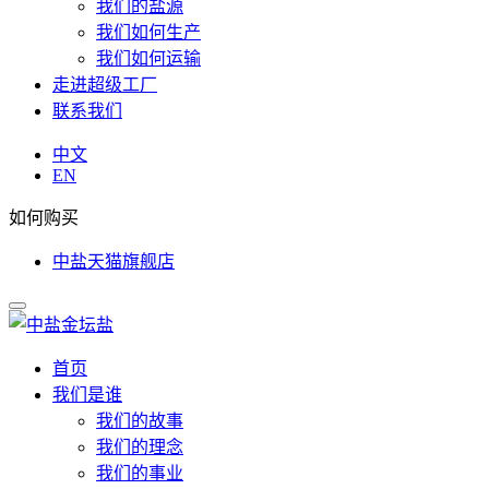
我们的盐源
我们如何生产
我们如何运输
走进超级工厂
联系我们
中文
EN
如何购买
中盐天猫旗舰店
首页
我们是谁
我们的故事
我们的理念
我们的事业