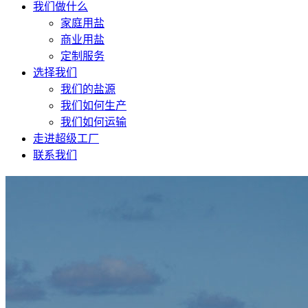
我们做什么
家庭用盐
商业用盐
定制服务
选择我们
我们的盐源
我们如何生产
我们如何运输
走进超级工厂
联系我们