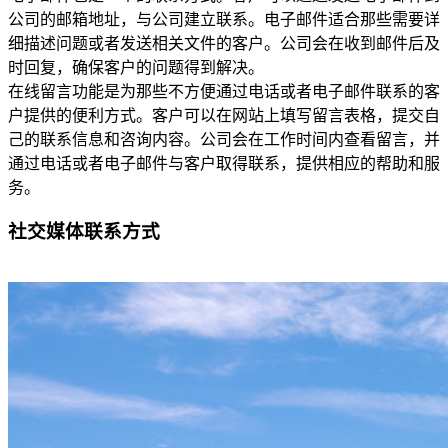
公司的邮箱地址，与公司建立联系。电子邮件适合那些需要详
细描述问题或者发送相关文件的客户。公司会在收到邮件后及
时回复，确保客户的问题得到解决。
在线留言功能是为那些不方便通过电话或者电子邮件联系的客
户提供的便利方式。客户可以在网站上填写留言表格，提交自
己的联系信息和咨询内容。公司会在工作时间内查看留言，并
通过电话或者电子邮件与客户取得联系，提供相应的帮助和服
务。
社交媒体联系方式