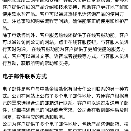
都能获取所需的帮助和支持。客服人员经过专业培训，能够为
客户提供详细的产品介绍和技术支持，帮助客户更好地了解和
使用软水盐产品。客户可以通过热线电话咨询产品的使用方
法、注意事项和购买流程等问题，确保能够正确使用和维护产
品。
除了电话咨询外，客户服务热线还提供了在线客服功能。客户
可以通过访问公司的网站，点击在线客服按钮，与客服人员进
行实时沟通。 在线客服功能为客户提供了更加便捷的服务方
式，客户可以通过文字、语音或者视频等方式，与客服人员进
行互动，获取所需的帮助和支持。
电子邮件联系方式
电子邮件是客户与中盐金坛盐化有限责任公司联系的另一种方
式。公司在网站上公布了多个电子邮件地址，方便客户根据自
己的需求选择合适的邮箱进行联系。客户可以通过发送电子邮
件，详细描述自己的问题或者需求，公司会在收到邮件后及时
回复，提供相应的帮助和服务。
公司为客户提供了多个电子邮件地址，包括产品咨询邮箱、技