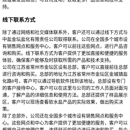
持。
线下联系方式
除了通过网络和社交媒体联系外，客户还可以通过线下方式与
中盐金坛盐化有限责任公司取得联系。公司在全国多个城市设
有销售网点和服务中心，客户可以前往这些网点，进行产品咨
询和购买。线下联系方式为客户提供了更加直接和便捷的服务
体验，确保客户能够及时获取所需的产品和技术支持。
公司在江苏省常州市金坛区设有总部，客户可以直接前往总部
进行咨询和购买。总部的地址为江苏省常州市金坛区金城镇盐
化路8号，客户可以通过导航软件找到该地址。总部设有专门
的客户接待中心，客户可以在这里与公司的工作人员面对面沟
通，了解产品的详细信息和使用方法。总部还提供了样品展示
区，客户可以现场查看软水盐产品的实际效果，做出购买决
策。
除了总部外，公司还在全国多个城市设有销售网点和服务中
心。这些网点和中心为客户提供了更加便捷的服务，客户可以
根据自己的地理位置，选择就近的网点进行咨询和购买。每个