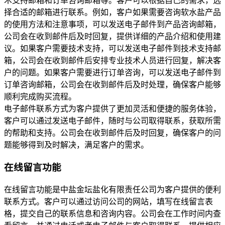
术支持邮箱和订单咨询邮箱等。客户可以根据自己的需求，选
择合适的邮箱进行联系。例如，客户如果需要咨询软水盐产品
的使用方法和注意事项，可以发送电子邮件到产品咨询邮箱，
公司会在收到邮件后及时回复，提供详细的产品介绍和使用建
议。如果客户需要技术支持，可以发送电子邮件到技术支持邮
箱，公司会在收到邮件后安排专业技术人员进行回复，解决客
户的问题。如果客户需要进行订单咨询，可以发送电子邮件到
订单咨询邮箱，公司会在收到邮件后及时处理，确保客户能够
顺利完成购买流程。
电子邮件联系方式为客户提供了更加灵活和便捷的服务体验，
客户可以通过发送电子邮件，随时与公司取得联系，获取所需
的帮助和支持。公司会在收到邮件后及时回复，确保客户的问
题能够得到及时解决，满足客户的需求。
在线留言功能
在线留言功能是中盐金坛盐化有限责任公司为客户提供的便利
联系方式。客户可以通过访问公司的网站，填写在线留言表
格，提交自己的联系信息和咨询内容。公司会在工作时间内查