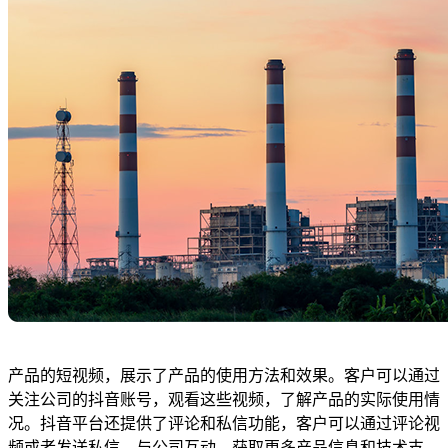
产品的短视频，展示了产品的使用方法和效果。客户可以通过
关注公司的抖音账号，观看这些视频，了解产品的实际使用情
况。抖音平台还提供了评论和私信功能，客户可以通过评论视
频或者发送私信，与公司互动，获取更多产品信息和技术支