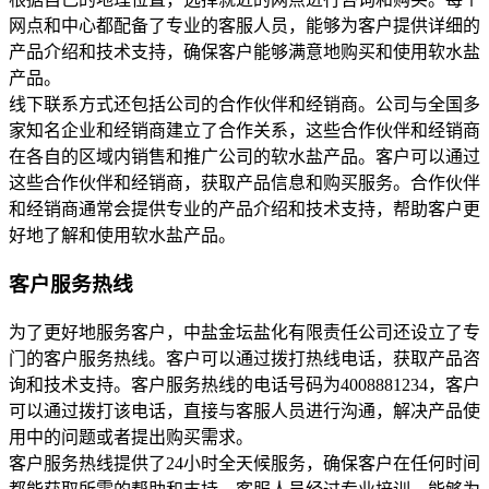
网点和中心都配备了专业的客服人员，能够为客户提供详细的
产品介绍和技术支持，确保客户能够满意地购买和使用软水盐
产品。
线下联系方式还包括公司的合作伙伴和经销商。公司与全国多
家知名企业和经销商建立了合作关系，这些合作伙伴和经销商
在各自的区域内销售和推广公司的软水盐产品。客户可以通过
这些合作伙伴和经销商，获取产品信息和购买服务。合作伙伴
和经销商通常会提供专业的产品介绍和技术支持，帮助客户更
好地了解和使用软水盐产品。
客户服务热线
为了更好地服务客户，中盐金坛盐化有限责任公司还设立了专
门的客户服务热线。客户可以通过拨打热线电话，获取产品咨
询和技术支持。客户服务热线的电话号码为4008881234，客户
可以通过拨打该电话，直接与客服人员进行沟通，解决产品使
用中的问题或者提出购买需求。
客户服务热线提供了24小时全天候服务，确保客户在任何时间