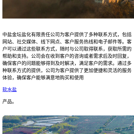
中盐金坛盐化有限责任公司为客户提供了多种联系方式，包括
网站、社交媒体、线下网点、客户服务热线和电子邮件等。客
户可以通过这些联系方式，随时与公司取得联系，获取所需的
帮助和支持。公司会在收到客户的咨询或者需求后及时回复，
确保客户的问题能够得到及时解决，满足客户的需求。通过多
种联系方式的提供，公司为客户提供了更加便捷和灵活的服务
体验，确保客户能够满意地购买和使用
软水盐
产品。