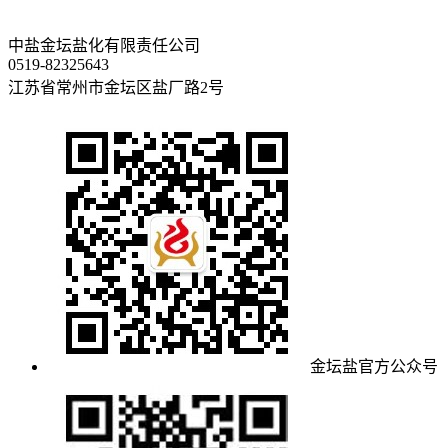
中盐金坛盐化有限责任公司
0519-82325643
江苏省常州市金坛区盐厂路2号
金坛盐官方公众号