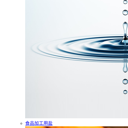
食品加工用盐