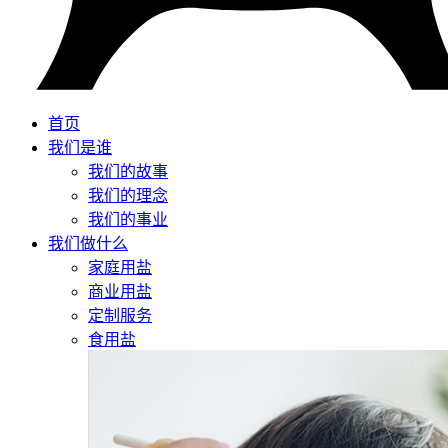
首页
我们是谁
我们的故事
我们的理念
我们的事业
我们做什么
家庭用盐
商业用盐
定制服务
食用盐