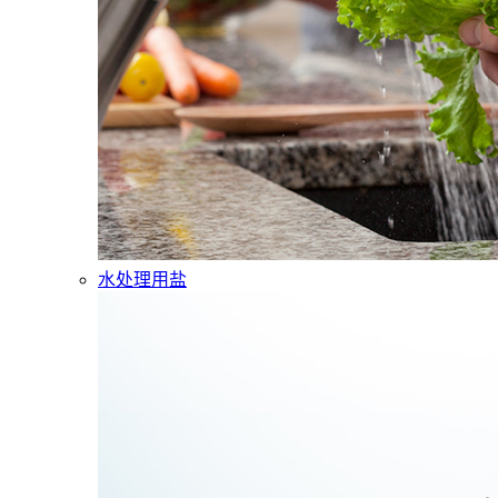
水处理用盐