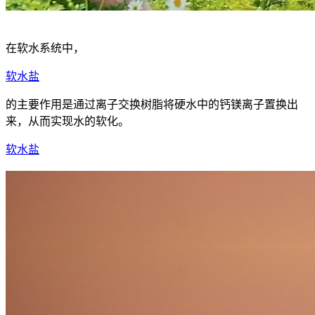
在软水系统中，
软水盐
的主要作用是通过离子交换树脂将硬水中的钙镁离子置换出
来，从而实现水的软化。
软水盐