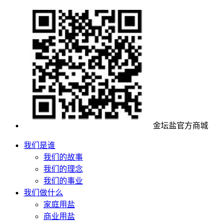
金坛盐官方商城
我们是谁
我们的故事
我们的理念
我们的事业
我们做什么
家庭用盐
商业用盐