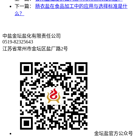
下一篇：
肠衣盐在食品加工中的应用与选择标准是什
么？
中盐金坛盐化有限责任公司
0519-82325643
江苏省常州市金坛区盐厂路2号
金坛盐官方公众号