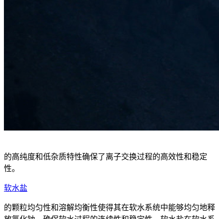
的高纯度和低杂质特性确保了离子交换过程的高效性和稳定
性。
软水盐
的颗粒均匀性和溶解均衡性使得其在软水系统中能够均匀地释