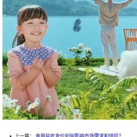
上一篇：
食用盐批发价如何影响市场需求和供应？