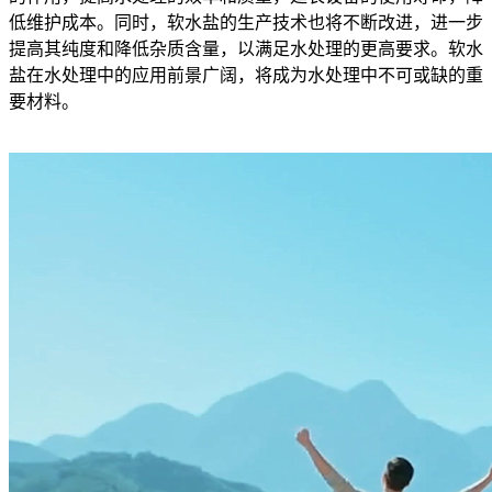
低维护成本。同时，软水盐的生产技术也将不断改进，进一步
提高其纯度和降低杂质含量，以满足水处理的更高要求。软水
盐在水处理中的应用前景广阔，将成为水处理中不可或缺的重
要材料。