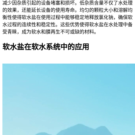
减少因杂质引起的设备堵塞和损坏。低杂质含量不仅了水处理
的效果，还能延长设备的使用寿命。均匀的颗粒大小和溶解均
衡性使得软水盐在使用过程中能够稳定地释放氯化钠，确保软
水过程的连续性和稳定性。这些优势使得软水盐在水处理中备
受青睐，成为软水和膜再生不可或缺的材料。
软水盐在软水系统中的应用