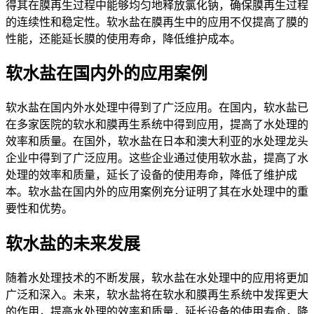
得其在膜再生过程中能够均匀地释放氯化钠，确保膜再生过程
的连续性和稳定性。软水盐在膜再生中的应用不仅提高了膜的
性能，还能延长膜的使用寿命，降低维护成本。
软水盐在国内外的应用案例
软水盐在国内外水处理中得到了广泛应用。在国内，软水盐已
在多家医院的软水和膜再生系统中得到应用，提高了水处理的
效率和质量。在国外，软水盐在日本和澳大利亚的水处理龙头
企业中得到了广泛应用。这些企业通过使用软水盐，提高了水
处理的效率和质量，延长了设备的使用寿命，降低了维护成
本。软水盐在国内外的应用案例充分证明了其在水处理中的重
要性和优势。
软水盐的未来发展
随着水处理技术的不断发展，软水盐在水处理中的应用将更加
广泛和深入。未来，软水盐将在软水和膜再生系统中发挥更大
的作用，提高水处理的效率和质量，延长设备的使用寿命，降