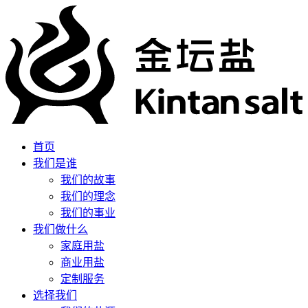
首页
我们是谁
我们的故事
我们的理念
我们的事业
我们做什么
家庭用盐
商业用盐
定制服务
选择我们