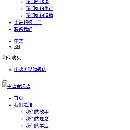
我们的盐源
我们如何生产
我们如何运输
走进超级工厂
联系我们
中文
EN
如何购买
中盐天猫旗舰店
首页
我们是谁
我们的故事
我们的理念
我们的事业