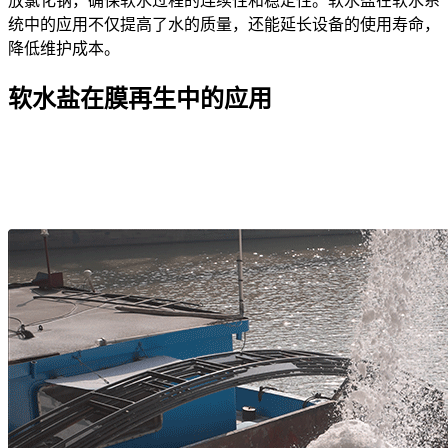
放氯化钠，确保软水过程的连续性和稳定性。软水盐在软水系
统中的应用不仅提高了水的质量，还能延长设备的使用寿命，
降低维护成本。
软水盐在膜再生中的应用