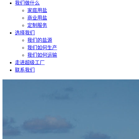
我们做什么
家庭用盐
商业用盐
定制服务
选择我们
我们的盐源
我们如何生产
我们如何运输
走进超级工厂
联系我们