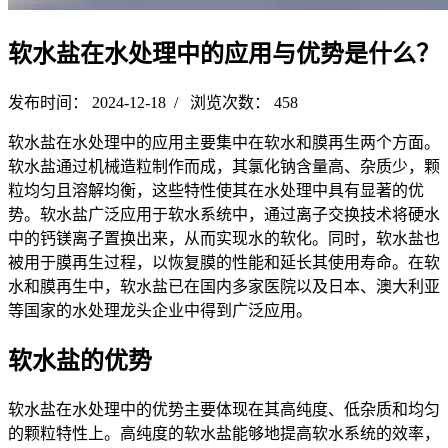
软水盐在水处理中的应用与优势是什么？
发布时间： 2024-12-18 / 浏览次数： 458
软水盐在水处理中的应用主要集中在软水和膜再生两个方面。
软水盐通过机械造粒制作而成，其氯化钠含量高、杂质少，颗
粒均匀且溶解均衡，这些特性使其在水处理中具有显著的优
势。软水盐广泛应用于软水系统中，通过离子交换技术将硬水
中的钙镁离子置换出来，从而实现水的软化。同时，软水盐也
被用于膜再生过程，以恢复膜的性能和延长其使用寿命。在软
水和膜再生中，软水盐已在国内多家医院以及日本、澳大利亚
等国家的水处理龙头企业中得到广泛应用。
软水盐的优势
软水盐在水处理中的优势主要体现在其高纯度、低杂质和均匀
的颗粒特性上。高纯度的软水盐能够地提高软水系统的效率，