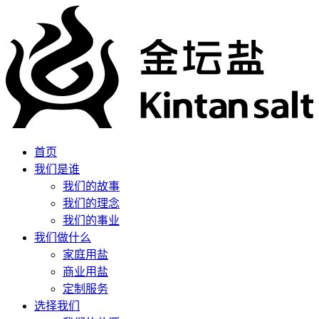
首页
我们是谁
我们的故事
我们的理念
我们的事业
我们做什么
家庭用盐
商业用盐
定制服务
选择我们