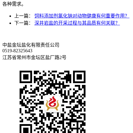
各种需求。
上一篇：
饲料添加剂氯化钠对动物健康有何重要作用？
下一篇：
深井岩盐的开采过程与其品质有何关联？
中盐金坛盐化有限责任公司
0519-82325643
江苏省常州市金坛区盐厂路2号