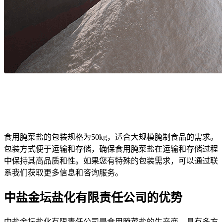
食用腌菜盐的包装规格为50kg，适合大规模腌制食品的需求。
包装方式便于运输和存储，确保食用腌菜盐在运输和存储过程
中保持其高品质和性。如果您有特殊的包装需求，可以通过联
系我们获取更多信息和咨询服务。
中盐金坛盐化有限责任公司的优势
中盐金坛盐化有限责任公司是食用腌菜盐的生产商，具有多方