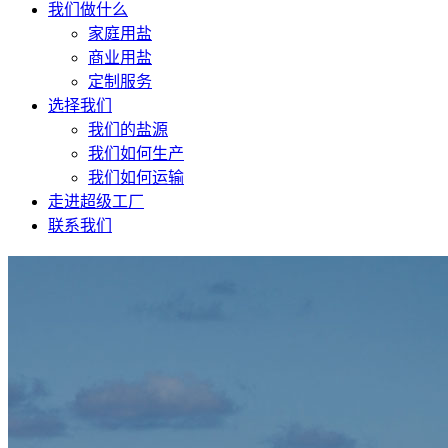
我们做什么
家庭用盐
商业用盐
定制服务
选择我们
我们的盐源
我们如何生产
我们如何运输
走进超级工厂
联系我们