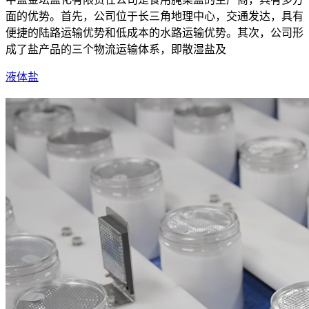
面的优势。首先，公司位于长三角地理中心，交通发达，具有
便捷的陆路运输优势和低成本的水路运输优势。其次，公司形
成了盐产品的三个物流运输体系，即散湿盐及
液体盐