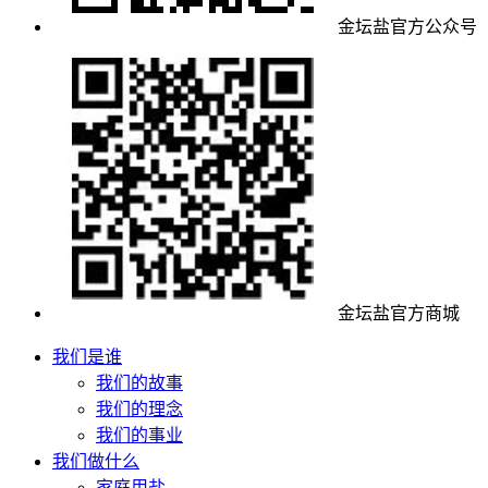
金坛盐官方公众号
金坛盐官方商城
我们是谁
我们的故事
我们的理念
我们的事业
我们做什么
家庭用盐