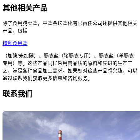
其他相关产品
除了食用腌菜盐，中盐金坛盐化有限责任公司还提供其他相关
产品，包括
精制食用盐
（加碘/未加碘）、肠衣盐（猪肠衣专用）、肠衣盐（羊肠衣
专用）等。这些产品同样采用高品质的原料和先进的生产工
艺，满足各种食品加工需求。如果您对这些产品感兴趣，可以
通过联系我们获取更多信息和咨询服务。
联系我们