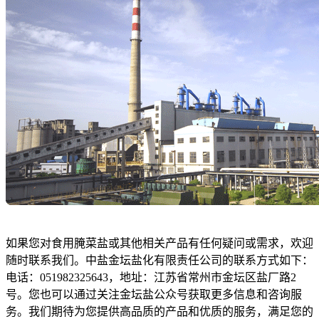
如果您对食用腌菜盐或其他相关产品有任何疑问或需求，欢迎
随时联系我们。中盐金坛盐化有限责任公司的联系方式如下：
电话：051982325643，地址：江苏省常州市金坛区盐厂路2
号。您也可以通过关注金坛盐公众号获取更多信息和咨询服
务。我们期待为您提供高品质的产品和优质的服务，满足您的