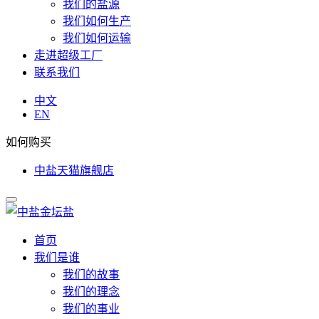
我们的盐源
我们如何生产
我们如何运输
走进超级工厂
联系我们
中文
EN
如何购买
中盐天猫旗舰店
首页
我们是谁
我们的故事
我们的理念
我们的事业