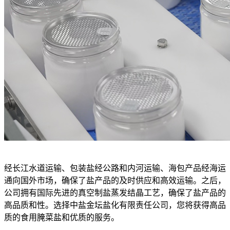
经长江水道运输、包装盐经公路和内河运输、海包产品经海运
通向国外市场，确保了盐产品的及时供应和高效运输。之后，
公司拥有国际先进的真空制盐蒸发结晶工艺，确保了盐产品的
高品质和性。选择中盐金坛盐化有限责任公司，您将获得高品
质的食用腌菜盐和优质的服务。