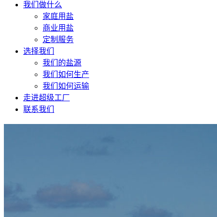
我们做什么
家庭用盐
商业用盐
定制服务
选择我们
我们的盐源
我们如何生产
我们如何运输
走进超级工厂
联系我们