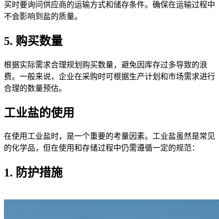
买时要询问供应商的运输方式和储存条件。确保在运输过程中
不会影响到盐的质量。
5. 购买数量
根据实际需求合理规划购买数量，避免因库存过多导致的浪
费。一般来说，企业在采购时可根据生产计划和市场需求进行
合理的数量预估。
工业盐的使用
在使用工业盐时，是一个重要的考量因素。工业盐虽然是常见
的化学品，但在使用和存储过程中仍需遵循一定的规范：
1. 防护措施