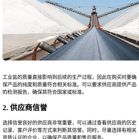
工业盐的质量直接影响到后续的生产过程，因此在购买时要确
保产品的纯度和质量符合相关标准。可以要求供应商提供产品
的检测报告，确保其符合国家或标准。
2. 供应商信誉
选择信誉良好的供应商非常重要，可以通过查看供应商的历史
记录、客户评价等方式来判断其信誉。同时，尽量选择有相关
资质认证的企业，以确保产品质量和售后服务。