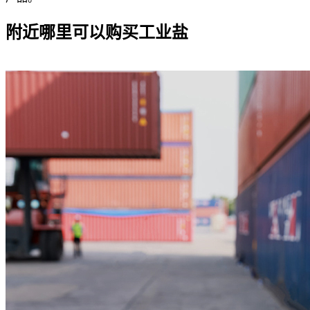
附近哪里可以购买工业盐