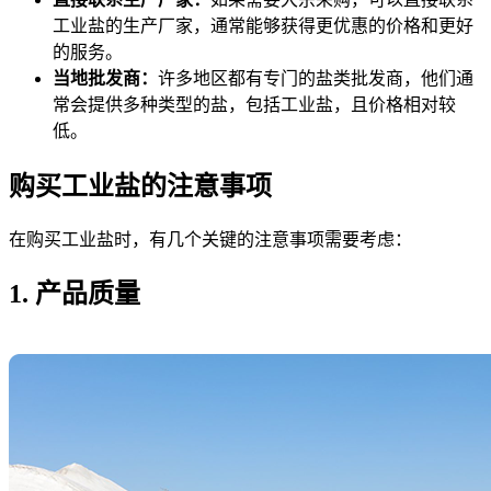
工业盐的生产厂家，通常能够获得更优惠的价格和更好
的服务。
当地批发商：
许多地区都有专门的盐类批发商，他们通
常会提供多种类型的盐，包括工业盐，且价格相对较
低。
购买工业盐的注意事项
在购买工业盐时，有几个关键的注意事项需要考虑：
1. 产品质量