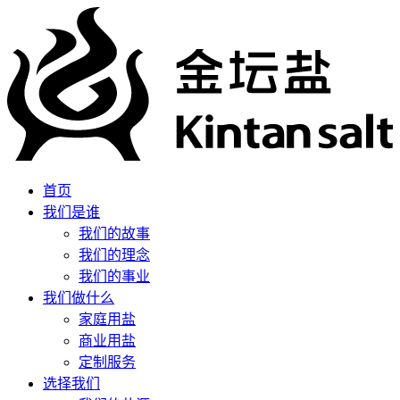
首页
我们是谁
我们的故事
我们的理念
我们的事业
我们做什么
家庭用盐
商业用盐
定制服务
选择我们