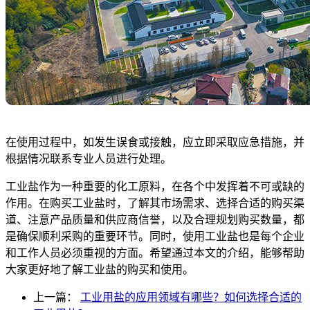
在使用过程中，如发生误食或接触，应立即采取应急措施，并
根据情况联系专业人员进行处理。
工业盐作为一种重要的化工原料，在各个中发挥着不可或缺的
作用。在购买工业盐时，了解其市场需求、选择合适的购买渠
道、注意产品质量和供应商信誉，以及合理规划购买数量，都
是确保顺利采购的重要环节。同时，使用工业盐也是每个企业
和工作人员必须重视的方面。希望通过本文的介绍，能够帮助
大家更好地了解工业盐的购买和使用。
上一篇：
工业用盐的应用领域有哪些？如何选择合适的