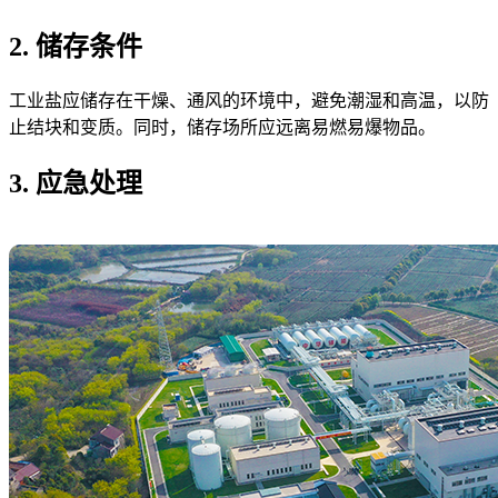
2. 储存条件
工业盐应储存在干燥、通风的环境中，避免潮湿和高温，以防
止结块和变质。同时，储存场所应远离易燃易爆物品。
3. 应急处理