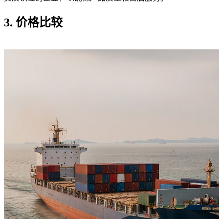
3. 价格比较