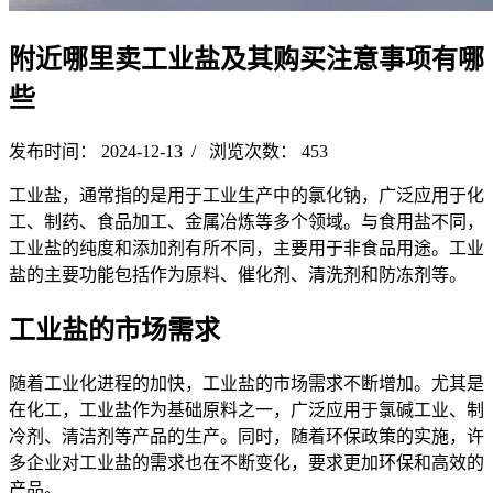
附近哪里卖工业盐及其购买注意事项有哪
些
发布时间： 2024-12-13 / 浏览次数： 453
工业盐，通常指的是用于工业生产中的氯化钠，广泛应用于化
工、制药、食品加工、金属冶炼等多个领域。与食用盐不同，
工业盐的纯度和添加剂有所不同，主要用于非食品用途。工业
盐的主要功能包括作为原料、催化剂、清洗剂和防冻剂等。
工业盐的市场需求
随着工业化进程的加快，工业盐的市场需求不断增加。尤其是
在化工，工业盐作为基础原料之一，广泛应用于氯碱工业、制
冷剂、清洁剂等产品的生产。同时，随着环保政策的实施，许
多企业对工业盐的需求也在不断变化，要求更加环保和高效的
产品。