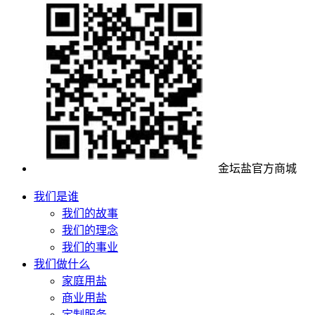
金坛盐官方商城
我们是谁
我们的故事
我们的理念
我们的事业
我们做什么
家庭用盐
商业用盐
定制服务