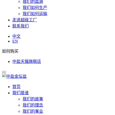
我们的盐源
我们如何生产
我们如何运输
走进超级工厂
联系我们
中文
EN
如何购买
中盐天猫旗舰店
首页
我们是谁
我们的故事
我们的理念
我们的事业