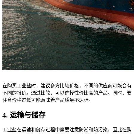
在购买工业盐时，建议多方比较价格，不同的供应商可能会有
不同的报价。通过比较，可以选择性价比高的产品。同时，要
注意价格过低可能意味着产品质量不达标。
4. 运输与储存
工业盐在运输和储存过程中需要注意防潮和防污染，因此在购