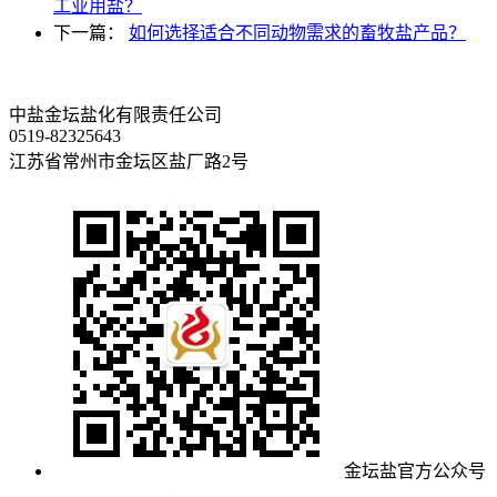
工业用盐？
下一篇：
如何选择适合不同动物需求的畜牧盐产品？
中盐金坛盐化有限责任公司
0519-82325643
江苏省常州市金坛区盐厂路2号
金坛盐官方公众号