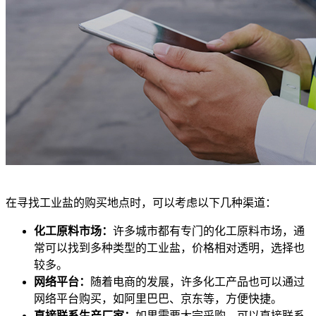
在寻找工业盐的购买地点时，可以考虑以下几种渠道：
化工原料市场：
许多城市都有专门的化工原料市场，通
常可以找到多种类型的工业盐，价格相对透明，选择也
较多。
网络平台：
随着电商的发展，许多化工产品也可以通过
网络平台购买，如阿里巴巴、京东等，方便快捷。
直接联系生产厂家：
如果需要大宗采购，可以直接联系