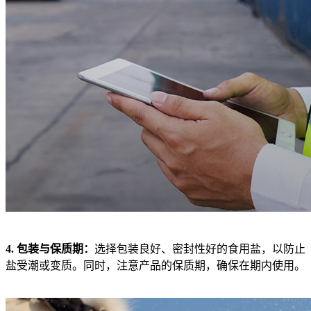
4. 包装与保质期：
选择包装良好、密封性好的食用盐，以防止
盐受潮或变质。同时，注意产品的保质期，确保在期内使用。