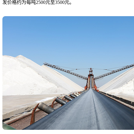
发价格约为每吨2500元至3500元。