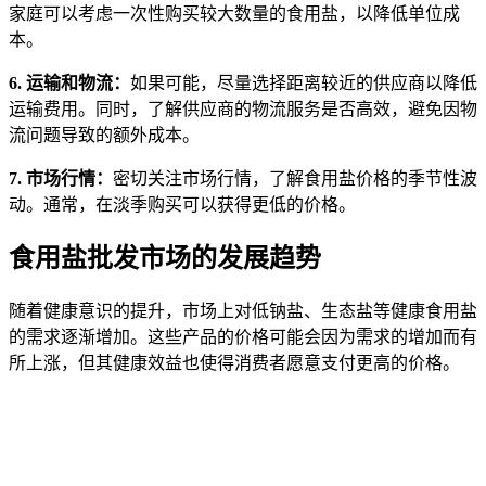
家庭可以考虑一次性购买较大数量的食用盐，以降低单位成
本。
6. 运输和物流：
如果可能，尽量选择距离较近的供应商以降低
运输费用。同时，了解供应商的物流服务是否高效，避免因物
流问题导致的额外成本。
7. 市场行情：
密切关注市场行情，了解食用盐价格的季节性波
动。通常，在淡季购买可以获得更低的价格。
食用盐批发市场的发展趋势
随着健康意识的提升，市场上对低钠盐、生态盐等健康食用盐
的需求逐渐增加。这些产品的价格可能会因为需求的增加而有
所上涨，但其健康效益也使得消费者愿意支付更高的价格。