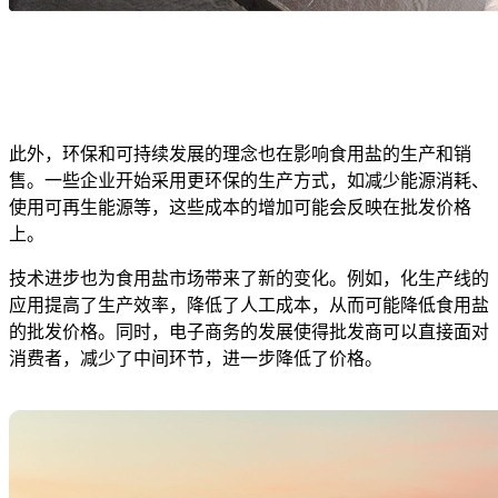
此外，环保和可持续发展的理念也在影响食用盐的生产和销
售。一些企业开始采用更环保的生产方式，如减少能源消耗、
使用可再生能源等，这些成本的增加可能会反映在批发价格
上。
技术进步也为食用盐市场带来了新的变化。例如，化生产线的
应用提高了生产效率，降低了人工成本，从而可能降低食用盐
的批发价格。同时，电子商务的发展使得批发商可以直接面对
消费者，减少了中间环节，进一步降低了价格。