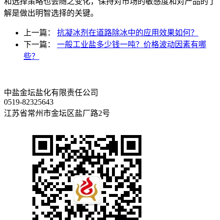
和选择策略也会随之变化，保持对市场的敏感度和对产品的了
解是做出明智选择的关键。
上一篇：
抗凝冰剂在道路除冰中的应用效果如何？
下一篇：
一般工业盐多少钱一吨？价格波动因素有哪
些？
中盐金坛盐化有限责任公司
0519-82325643
江苏省常州市金坛区盐厂路2号