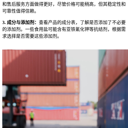
和售后服务方面做得更好，尽管价格可能稍高，但其稳定性和
可靠性值得信赖。
3. 成分与添加剂：
查看产品的成分表，了解是否添加了不必要
的添加剂。一些食用盐可能含有亚铁氰化钾等抗结剂，根据需
求选择是否需要这些添加剂。