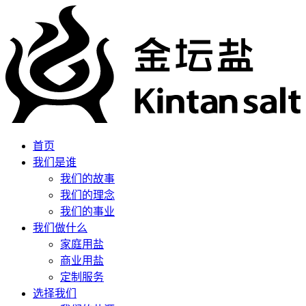
首页
我们是谁
我们的故事
我们的理念
我们的事业
我们做什么
家庭用盐
商业用盐
定制服务
选择我们