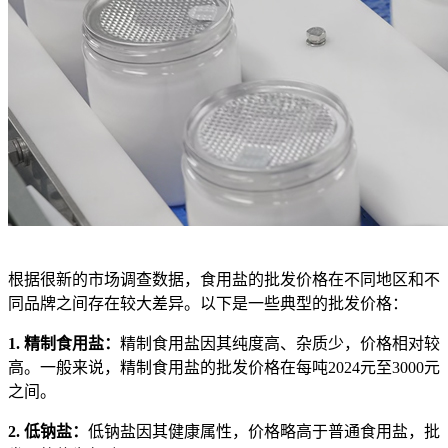
根据很新的市场调查数据，食用盐的批发价格在不同地区和不
同品牌之间存在较大差异。以下是一些典型的批发价格：
1. 精制食用盐：
精制食用盐因其纯度高、杂质少，价格相对较
高。一般来说，精制食用盐的批发价格在每吨2024元至3000元
之间。
2. 低钠盐：
低钠盐因其健康属性，价格略高于普通食用盐，批