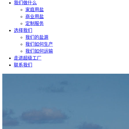
我们做什么
家庭用盐
商业用盐
定制服务
选择我们
我们的盐源
我们如何生产
我们如何运输
走进超级工厂
联系我们