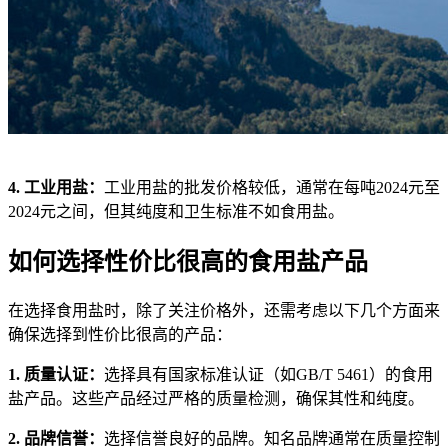
4. 工业用盐：
工业用盐的批发价格较低，通常在每吨2024元至
2024元之间，但其纯度和卫生标准不如食用盐。
如何选择性价比很高的食用盐产品
在选择食用盐时，除了关注价格外，还需考虑以下几个方面来
确保选择到性价比很高的产品：
1. 质量认证：
选择具有国家标准认证（如GB/T 5461）的食用
盐产品。这些产品经过严格的质量检测，确保其性和纯度。
2. 品牌信誉：
选择信誉良好的品牌。知名品牌通常在质量控制