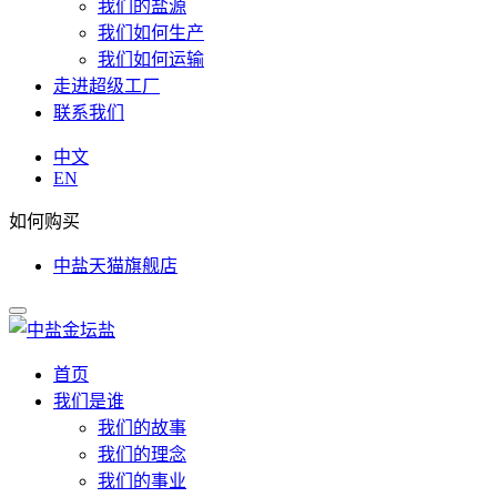
我们的盐源
我们如何生产
我们如何运输
走进超级工厂
联系我们
中文
EN
如何购买
中盐天猫旗舰店
首页
我们是谁
我们的故事
我们的理念
我们的事业