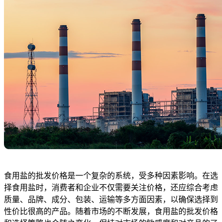
食用盐的批发价格是一个复杂的系统，受多种因素影响。在选
择食用盐时，消费者和企业不仅需要关注价格，还应综合考虑
质量、品牌、成分、包装、运输等多方面因素，以确保选择到
性价比很高的产品。随着市场的不断发展，食用盐的批发价格