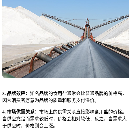
3. 品牌效应：
知名品牌的食用盐通常会比普通品牌的价格高，
因为消费者愿意为品牌的质量和服务支付溢价。
4. 市场供需关系：
市场上的供需关系直接影响食用盐的价格。
当供应充足而需求较低时，价格会相对较低；反之，当需求大
于供应时，价格则会上涨。