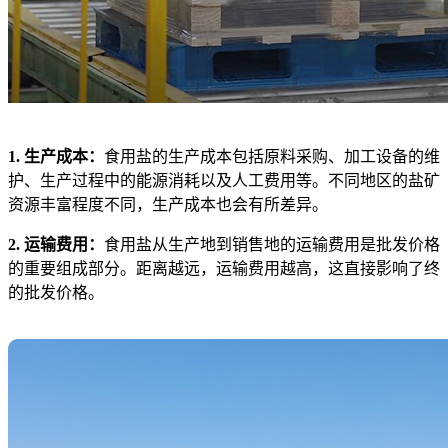
1. 生产成本：
食用盐的生产成本包括原料采购、加工设备的维
护、生产过程中的能源消耗以及人工费用等。不同地区的盐矿
资源丰富程度不同，生产成本也会有所差异。
2. 运输费用：
食用盐从生产地到销售地的运输费用是批发价格
的重要组成部分。距离越远，运输费用越高，这直接影响了终
的批发价格。