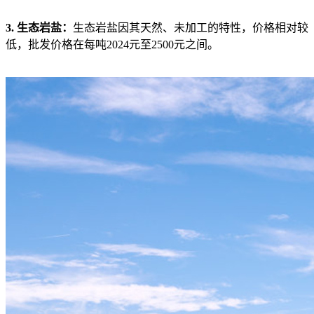
3. 生态岩盐：
生态岩盐因其天然、未加工的特性，价格相对较
低，批发价格在每吨2024元至2500元之间。