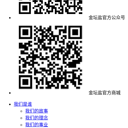
金坛盐官方公众号
金坛盐官方商城
我们是谁
我们的故事
我们的理念
我们的事业