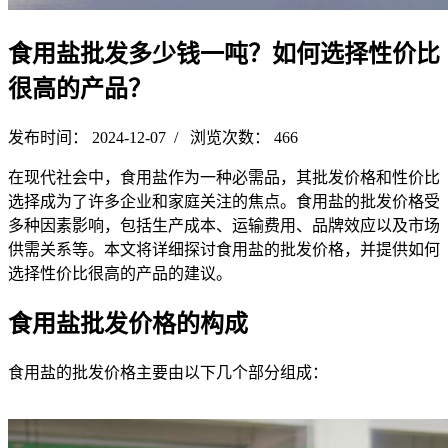
食用盐批发多少钱一吨？如何选择性价比
很高的产品？
发布时间： 2024-12-07 / 浏览次数： 466
在现代社会中，食用盐作为一种必需品，其批发价格和性价比
选择成为了许多企业和家庭关注的焦点。食用盐的批发价格受
多种因素影响，包括生产成本、运输费用、品牌效应以及市场
供需关系等。本文将详细探讨食用盐的批发价格，并提供如何
选择性价比很高的产品的建议。
食用盐批发价格的构成
食用盐的批发价格主要由以下几个部分组成：