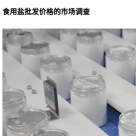
食用盐批发价格的市场调查