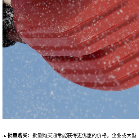
5. 批量购买：
批量购买通常能获得更优惠的价格。企业或大型