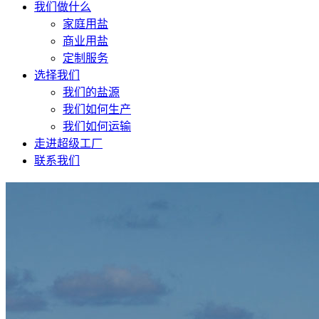
我们做什么
家庭用盐
商业用盐
定制服务
选择我们
我们的盐源
我们如何生产
我们如何运输
走进超级工厂
联系我们