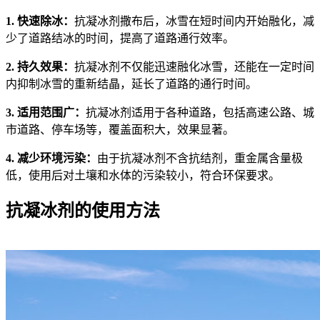
1. 快速除冰：
抗凝冰剂撒布后，冰雪在短时间内开始融化，减
少了道路结冰的时间，提高了道路通行效率。
2. 持久效果：
抗凝冰剂不仅能迅速融化冰雪，还能在一定时间
内抑制冰雪的重新结晶，延长了道路的通行时间。
3. 适用范围广：
抗凝冰剂适用于各种道路，包括高速公路、城
市道路、停车场等，覆盖面积大，效果显著。
4. 减少环境污染：
由于抗凝冰剂不含抗结剂，重金属含量极
低，使用后对土壤和水体的污染较小，符合环保要求。
抗凝冰剂的使用方法