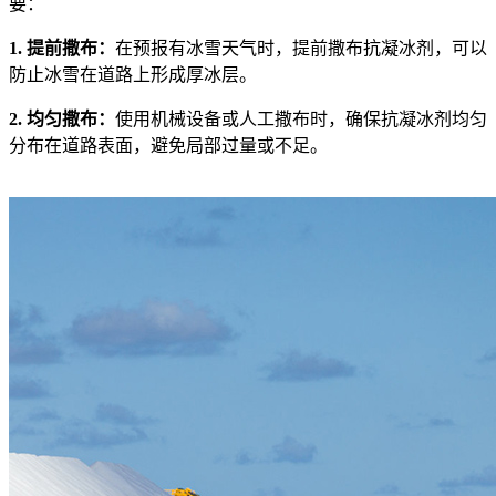
要：
1. 提前撒布：
在预报有冰雪天气时，提前撒布抗凝冰剂，可以
防止冰雪在道路上形成厚冰层。
2. 均匀撒布：
使用机械设备或人工撒布时，确保抗凝冰剂均匀
分布在道路表面，避免局部过量或不足。