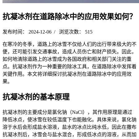
抗凝冰剂在道路除冰中的应用效果如何？
发布时间： 2024-12-06 / 浏览次数： 515
在寒冷的冬季，道路上的冰雪不仅给人们的出行带来极大的不
便，还可能引发交通事故，造成人员伤亡和财产损失。因此，
如何地清除道路上的冰雪成为各国政府和相关部门关注的重
点。抗凝冰剂作为一种重要的除冰工具，在道路除冰中发挥着
关键作用。本文将详细探讨抗凝冰剂在道路除冰中的应用效
果。
抗凝冰剂的基本原理
抗凝冰剂的主要成分是氯化钠（NaCl），其作用原理是通过
降低冰点，使冰雪在较低温度下也能融化。具体来说，氯化钠
溶于水后会形成盐水溶液，盐水的冰点比纯水低，因此在撒布
抗凝冰剂后，冰雪会与盐水混合，形成低冰点的溶液，从而加