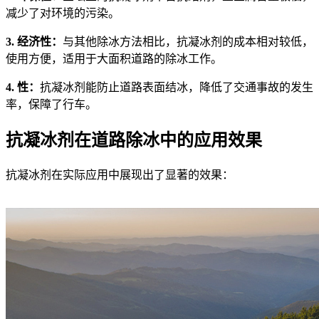
减少了对环境的污染。
3. 经济性：
与其他除冰方法相比，抗凝冰剂的成本相对较低，
使用方便，适用于大面积道路的除冰工作。
4. 性：
抗凝冰剂能防止道路表面结冰，降低了交通事故的发生
率，保障了行车。
抗凝冰剂在道路除冰中的应用效果
抗凝冰剂在实际应用中展现出了显著的效果：