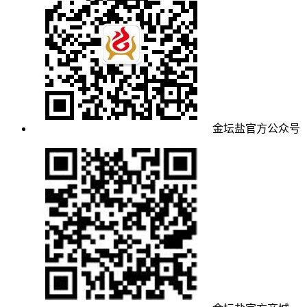
金坛盐官方公众号