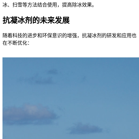
冰、扫雪等方法结合使用，提高除冰效果。
抗凝冰剂的未来发展
随着科技的进步和环保意识的增强，抗凝冰剂的研发和应用也
在不断优化：