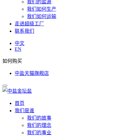
我们的盐源
我们如何生产
我们如何运输
走进超级工厂
联系我们
中文
EN
如何购买
中盐天猫旗舰店
首页
我们是谁
我们的故事
我们的理念
我们的事业