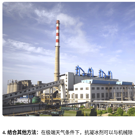
4. 结合其他方法：
在极端天气条件下，抗凝冰剂可以与机械除