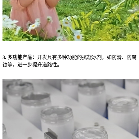
3. 多功能产品：
开发具有多种功能的抗凝冰剂，如防滑、防腐
蚀等，进一步提升道路性。