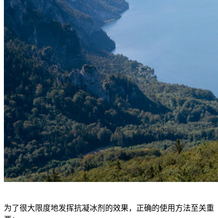
为了很大限度地发挥抗凝冰剂的效果，正确的使用方法至关重