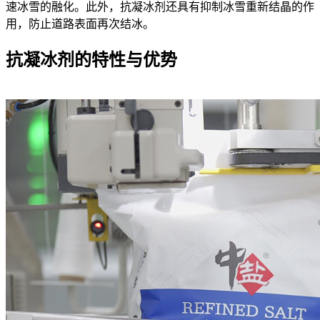
速冰雪的融化。此外，抗凝冰剂还具有抑制冰雪重新结晶的作
用，防止道路表面再次结冰。
抗凝冰剂的特性与优势