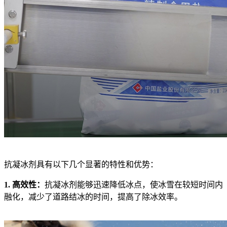
抗凝冰剂具有以下几个显著的特性和优势：
1. 高效性：
抗凝冰剂能够迅速降低冰点，使冰雪在较短时间内
融化，减少了道路结冰的时间，提高了除冰效率。