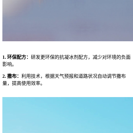
1. 环保配方：
研发更环保的抗凝冰剂配方，减少对环境的负面
影响。
2. 撒布：
利用技术，根据天气预报和道路状况自动调节撒布
量，提高使用效率。