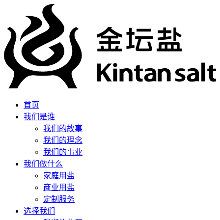
首页
我们是谁
我们的故事
我们的理念
我们的事业
我们做什么
家庭用盐
商业用盐
定制服务
选择我们