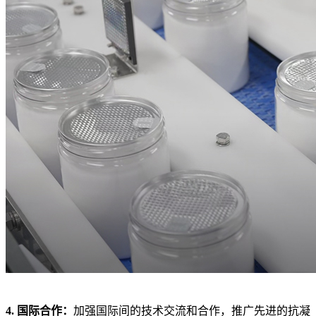
4. 国际合作：
加强国际间的技术交流和合作，推广先进的抗凝