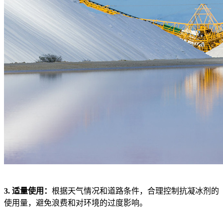
3. 适量使用：
根据天气情况和道路条件，合理控制抗凝冰剂的
使用量，避免浪费和对环境的过度影响。