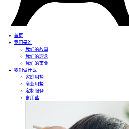
首页
我们是谁
我们的故事
我们的理念
我们的事业
我们做什么
家庭用盐
商业用盐
定制服务
食用盐