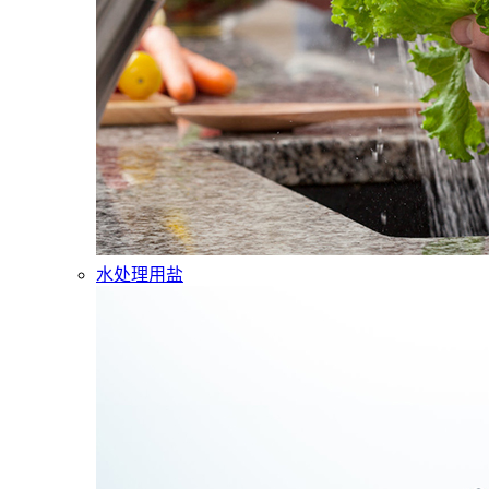
水处理用盐