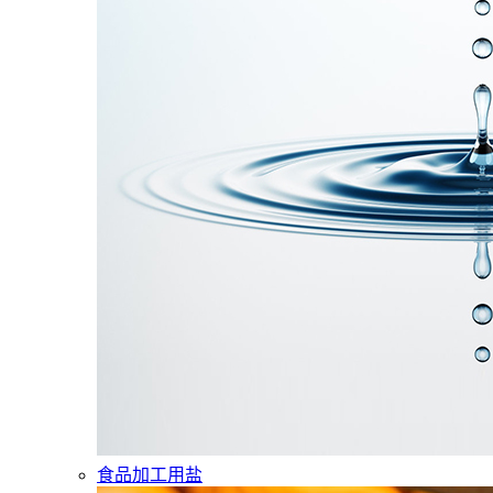
食品加工用盐