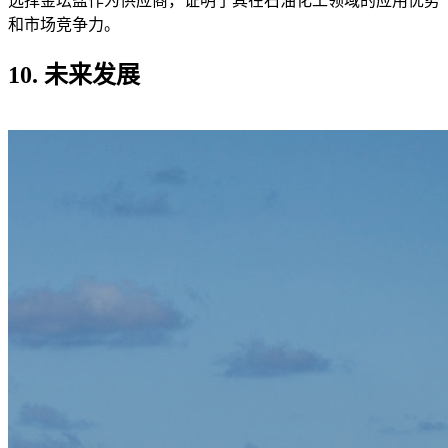
选择金坛盐作为供应商，证明了其在石油化工领域的应用优势
和市场竞争力。
10. 未来发展