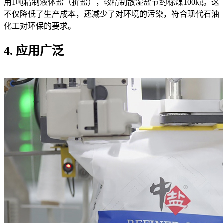
用1吨精制液体盐（折盐），较精制散湿盐节约标煤100kg。这
不仅降低了生产成本，还减少了对环境的污染，符合现代石油
化工对环保的要求。
4. 应用广泛