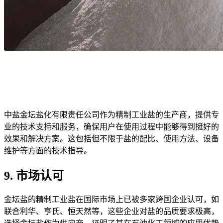
中盐金坛盐化有限责任公司作为精制工业盐的生产商，提供专
业的技术支持和服务，确保用户在使用过程中能够得到挺好的
效果和解决方案。这包括但不限于盐的配比、使用方法、设备
维护等方面的技术指导。
9. 市场认可
金坛盐的精制工业盐在国际市场上已被多家跨国企业认可，如
联合利华、亨氏、恒天然等，这些企业对盐的品质要求极高，