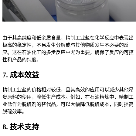
由于其高纯度和低杂质含量，精制工业盐在化学反应中表现出
极高的稳定性，不易发生分解或与其他物质发生不必要的反
应。这在石油化工的多步反应中尤为重要，确保了反应的可控
性和产品的纯度。
7. 成本效益
精制工业盐的价格相对较低，且其高效的应用可以减少其他昂
贵原料的使用，降低生产成本。例如，在石油精炼中，精制工
业盐作为脱硫剂的替代品，可以大幅降低脱硫成本，同时提高
脱硫效率。
8. 技术支持