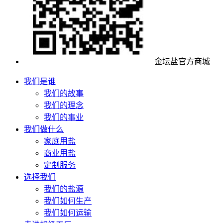
金坛盐官方商城
我们是谁
我们的故事
我们的理念
我们的事业
我们做什么
家庭用盐
商业用盐
定制服务
选择我们
我们的盐源
我们如何生产
我们如何运输