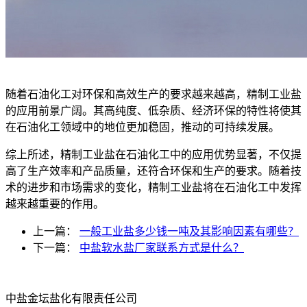
随着石油化工对环保和高效生产的要求越来越高，精制工业盐
的应用前景广阔。其高纯度、低杂质、经济环保的特性将使其
在石油化工领域中的地位更加稳固，推动的可持续发展。
综上所述，精制工业盐在石油化工中的应用优势显著，不仅提
高了生产效率和产品质量，还符合环保和生产的要求。随着技
术的进步和市场需求的变化，精制工业盐将在石油化工中发挥
越来越重要的作用。
上一篇：
一般工业盐多少钱一吨及其影响因素有哪些？
下一篇：
中盐软水盐厂家联系方式是什么？
中盐金坛盐化有限责任公司