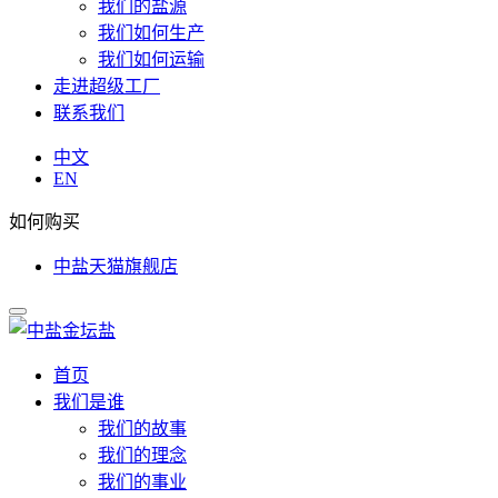
我们的盐源
我们如何生产
我们如何运输
走进超级工厂
联系我们
中文
EN
如何购买
中盐天猫旗舰店
首页
我们是谁
我们的故事
我们的理念
我们的事业