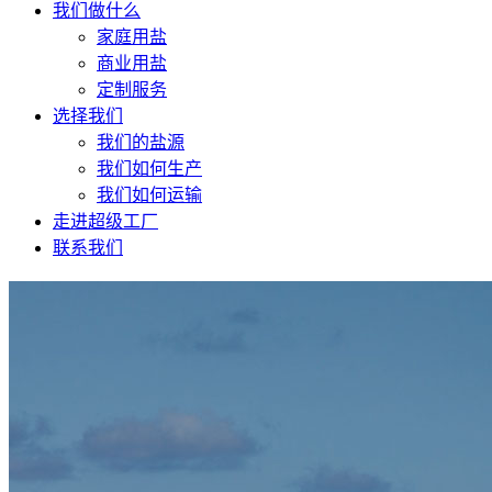
我们做什么
家庭用盐
商业用盐
定制服务
选择我们
我们的盐源
我们如何生产
我们如何运输
走进超级工厂
联系我们