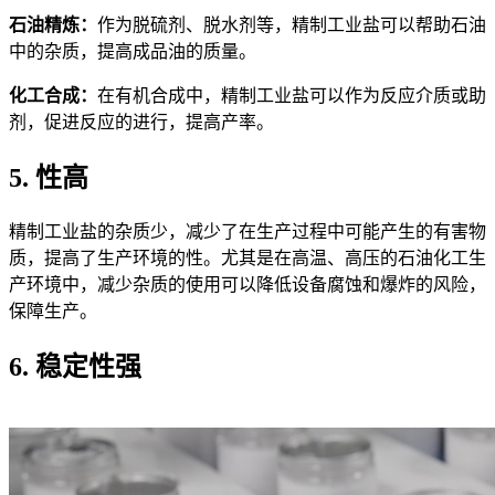
石油精炼：
作为脱硫剂、脱水剂等，精制工业盐可以帮助石油
中的杂质，提高成品油的质量。
化工合成：
在有机合成中，精制工业盐可以作为反应介质或助
剂，促进反应的进行，提高产率。
5. 性高
精制工业盐的杂质少，减少了在生产过程中可能产生的有害物
质，提高了生产环境的性。尤其是在高温、高压的石油化工生
产环境中，减少杂质的使用可以降低设备腐蚀和爆炸的风险，
保障生产。
6. 稳定性强