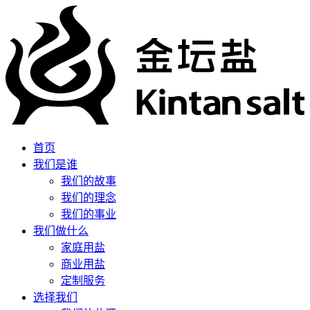
首页
我们是谁
我们的故事
我们的理念
我们的事业
我们做什么
家庭用盐
商业用盐
定制服务
选择我们