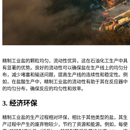
精制工业盐的颗粒均匀，流动性优异，这在石油化工生产中具
有显著的优势。良好的流动性可以确保盐在生产线上的均匀分
布，减少堵塞和输送问题，提高生产线的连续性和稳定性。例
如，在盐酸生产中，精制工业盐的流动性有助于其在反应器中
的均匀分布，确保反应的均匀性和效率。
3. 经济环保
精制工业盐的生产过程相对环保，相比于其他类型的盐，其生
产过程中产生的废弃物较少，节约了资源和能源。例如，每使