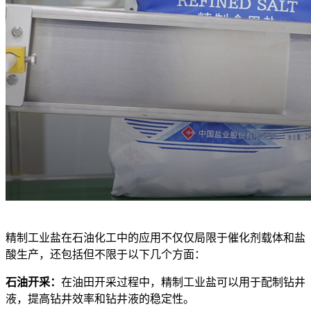
精制工业盐在石油化工中的应用不仅仅局限于催化剂载体和盐
酸生产，还包括但不限于以下几个方面：
石油开采：
在油田开采过程中，精制工业盐可以用于配制钻井
液，提高钻井效率和钻井液的稳定性。