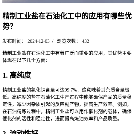
精制工业盐在石油化工中的应用有哪些优
势？
发布时间： 2024-12-03 / 浏览次数： 432
精制工业盐在石油化工中有着广泛而重要的应用，其优势主要
体现在以下几个方面：
1. 高纯度
精制工业盐的氯化钠含量可达99.7%，这意味着其杂质含量极
低。高纯度的盐在石油化工生产过程中能够确保产品的质量稳
定性，减少因杂质引起的反应副产物，提高生产效率。例如，
在石油精炼过程中，精制工业盐可以用作催化剂的载体，确保
催化剂的活性和稳定性，进而提高炼油效率和产品质量。
2. 流动性好