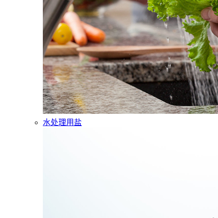
水处理用盐