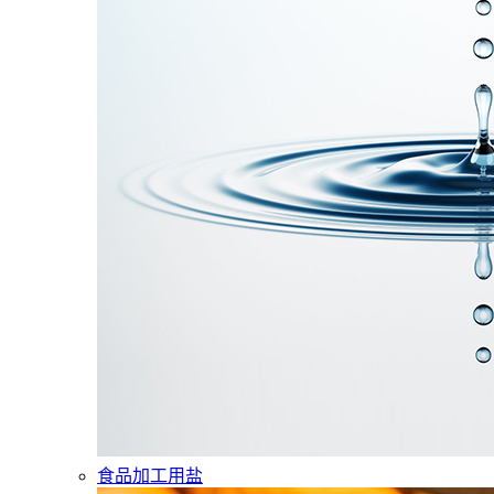
食品加工用盐