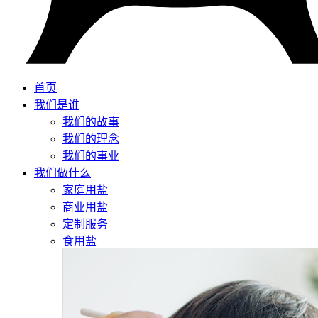
首页
我们是谁
我们的故事
我们的理念
我们的事业
我们做什么
家庭用盐
商业用盐
定制服务
食用盐