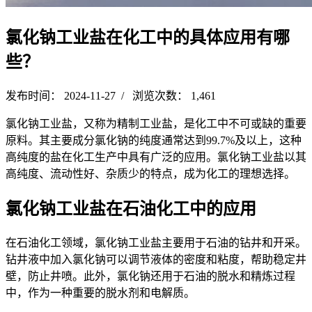
氯化钠工业盐在化工中的具体应用有哪
些？
发布时间： 2024-11-27 / 浏览次数： 1,461
氯化钠工业盐，又称为精制工业盐，是化工中不可或缺的重要
原料。其主要成分氯化钠的纯度通常达到99.7%及以上，这种
高纯度的盐在化工生产中具有广泛的应用。氯化钠工业盐以其
高纯度、流动性好、杂质少的特点，成为化工的理想选择。
氯化钠工业盐在石油化工中的应用
在石油化工领域，氯化钠工业盐主要用于石油的钻井和开采。
钻井液中加入氯化钠可以调节液体的密度和粘度，帮助稳定井
壁，防止井喷。此外，氯化钠还用于石油的脱水和精炼过程
中，作为一种重要的脱水剂和电解质。