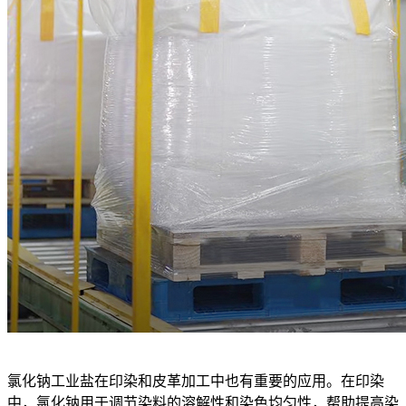
氯化钠工业盐在印染和皮革加工中也有重要的应用。在印染
中，氯化钠用于调节染料的溶解性和染色均匀性，帮助提高染