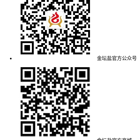
金坛盐官方公众号