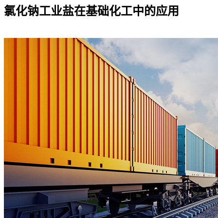
氯化钠工业盐在基础化工中的应用