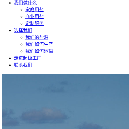
我们做什么
家庭用盐
商业用盐
定制服务
选择我们
我们的盐源
我们如何生产
我们如何运输
走进超级工厂
联系我们