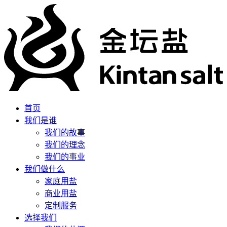
首页
我们是谁
我们的故事
我们的理念
我们的事业
我们做什么
家庭用盐
商业用盐
定制服务
选择我们