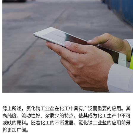
综上所述，氯化钠工业盐在化工中具有广泛而重要的应用。其
高纯度、流动性好、杂质少的特点，使其成为化工生产中不可
或缺的原料。随着化工的不断发展，氯化钠工业盐的应用前景
将更加广阔。