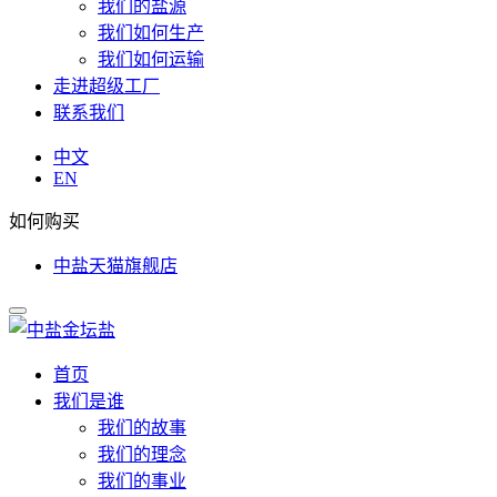
我们的盐源
我们如何生产
我们如何运输
走进超级工厂
联系我们
中文
EN
如何购买
中盐天猫旗舰店
首页
我们是谁
我们的故事
我们的理念
我们的事业