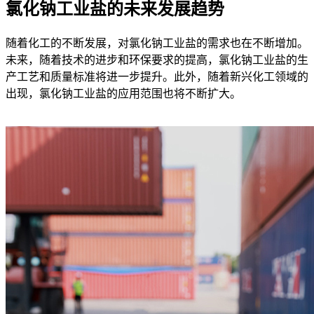
氯化钠工业盐的未来发展趋势
随着化工的不断发展，对氯化钠工业盐的需求也在不断增加。
未来，随着技术的进步和环保要求的提高，氯化钠工业盐的生
产工艺和质量标准将进一步提升。此外，随着新兴化工领域的
出现，氯化钠工业盐的应用范围也将不断扩大。