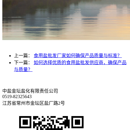
上一篇：
食用盐批发厂家如何确保产品质量与标准？
下一篇：
如何选择优质的食用盐批发供应商，确保产品
与质量？
中盐金坛盐化有限责任公司
0519-82325643
江苏省常州市金坛区盐厂路2号