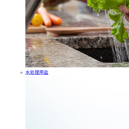
水处理用盐