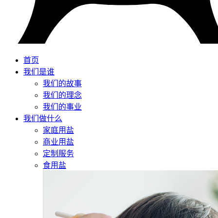
首页
我们是谁
我们的故事
我们的理念
我们的事业
我们做什么
家庭用盐
商业用盐
定制服务
食用盐