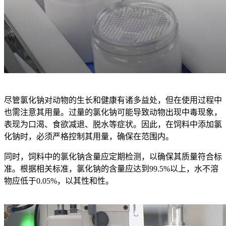
尽管氯化钠对动物的生长和健康有诸多益处，但在使用过程中
也需注意其用量。过量的氯化钠可能导致动物出现中毒现象，
表现为口渴、食欲减退、脱水等症状。因此，在饲料中添加氯
化钠时，必须严格控制其用量，确保在范围内。
同时，饲料中的氯化钠含量应定期检测，以确保其质量符合标
准。根据相关标准，氯化钠的含量应达到99.5%以上，水不溶
物应低于0.05%，以其性和性。