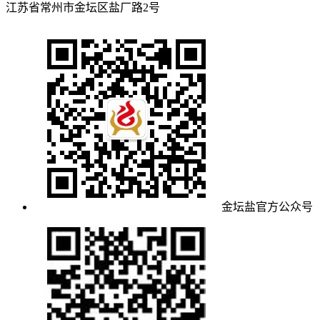
江苏省常州市金坛区盐厂路2号
金坛盐官方公众号