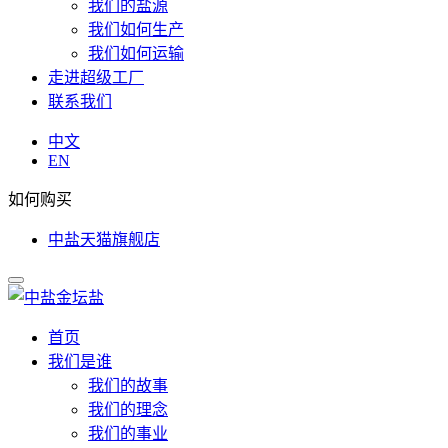
我们的盐源
我们如何生产
我们如何运输
走进超级工厂
联系我们
中文
EN
如何购买
中盐天猫旗舰店
首页
我们是谁
我们的故事
我们的理念
我们的事业