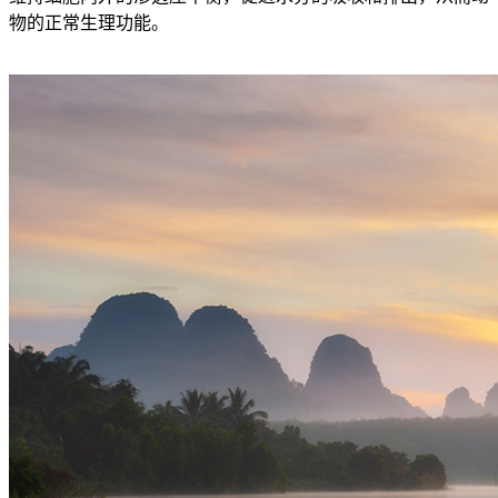
物的正常生理功能。