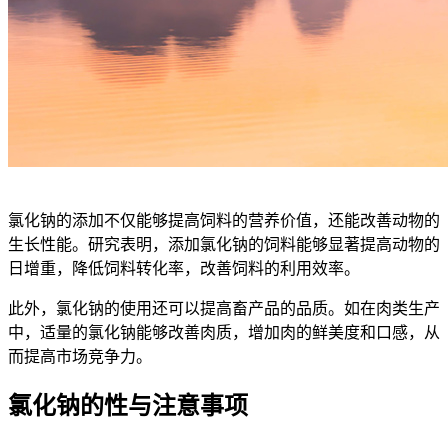
氯化钠的添加不仅能够提高饲料的营养价值，还能改善动物的
生长性能。研究表明，添加氯化钠的饲料能够显著提高动物的
日增重，降低饲料转化率，改善饲料的利用效率。
此外，氯化钠的使用还可以提高畜产品的品质。如在肉类生产
中，适量的氯化钠能够改善肉质，增加肉的鲜美度和口感，从
而提高市场竞争力。
氯化钠的性与注意事项