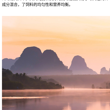
成分混合，了饲料的均匀性和营养均衡。