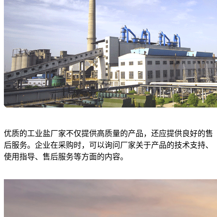
优质的工业盐厂家不仅提供高质量的产品，还应提供良好的售
后服务。企业在采购时，可以询问厂家关于产品的技术支持、
使用指导、售后服务等方面的内容。