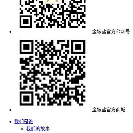
金坛盐官方公众号
金坛盐官方商城
我们是谁
我们的故事