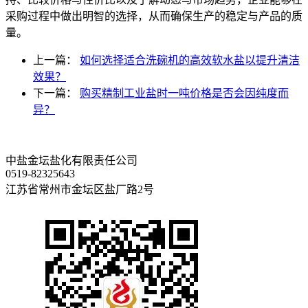
采购过程中做出明智的选择，从而确保生产的稳定与产品的质
量。
上一篇：
如何选择适合洗碗机的高效软水盐以提升清洁
效果？
下一篇：
购买精制工业盐时一吨价格是否会因纯度而
异？
中盐金坛盐化有限责任公司
0519-82325643
江苏省常州市金坛区盐厂路2号