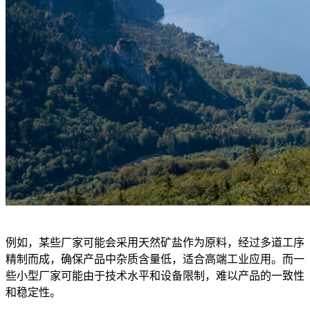
例如，某些厂家可能会采用天然矿盐作为原料，经过多道工序
精制而成，确保产品中杂质含量低，适合高端工业应用。而一
些小型厂家可能由于技术水平和设备限制，难以产品的一致性
和稳定性。