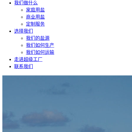
我们做什么
家庭用盐
商业用盐
定制服务
选择我们
我们的盐源
我们如何生产
我们如何运输
走进超级工厂
联系我们